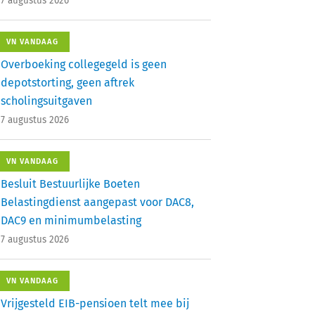
7 augustus 2026
VN VANDAAG
Overboeking collegegeld is geen
depotstorting, geen aftrek
scholingsuitgaven
7 augustus 2026
VN VANDAAG
Besluit Bestuurlijke Boeten
Belastingdienst aangepast voor DAC8,
DAC9 en minimumbelasting
7 augustus 2026
VN VANDAAG
Vrijgesteld EIB-pensioen telt mee bij