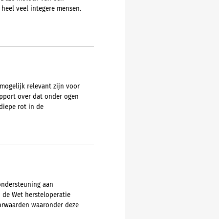
 heel veel integere mensen.
mogelijk relevant zijn voor
apport over dat onder ogen
diepe rot in de
 ondersteuning aan
 de Wet hersteloperatie
voorwaarden waaronder deze