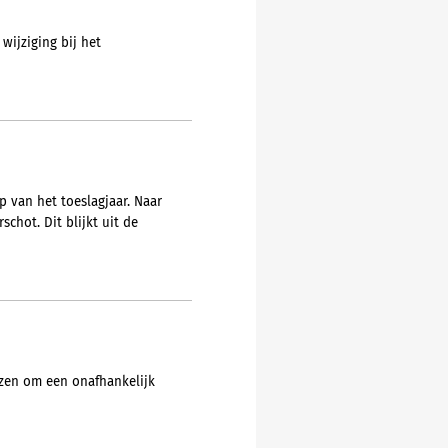
wijziging bij het
p van het toeslagjaar. Naar
chot. Dit blijkt uit de
ezen om een onafhankelijk