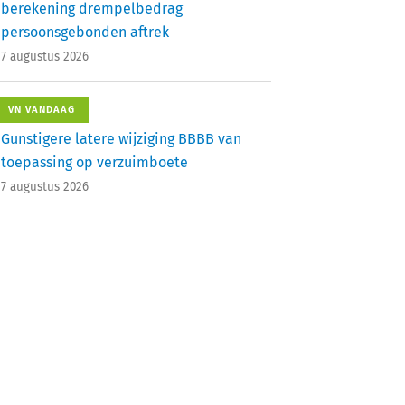
berekening drempelbedrag
persoonsgebonden aftrek
7 augustus 2026
VN VANDAAG
Gunstigere latere wijziging BBBB van
toepassing op verzuimboete
7 augustus 2026