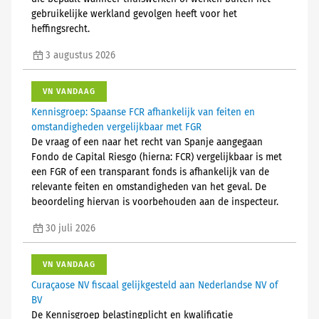
gebruikelijke werkland gevolgen heeft voor het
heffingsrecht.
3 augustus 2026
VN VANDAAG
Kennisgroep: Spaanse FCR afhankelijk van feiten en
omstandigheden vergelijkbaar met FGR
De vraag of een naar het recht van Spanje aangegaan
Fondo de Capital Riesgo (hierna: FCR) vergelijkbaar is met
een FGR of een transparant fonds is afhankelijk van de
relevante feiten en omstandigheden van het geval. De
beoordeling hiervan is voorbehouden aan de inspecteur.
30 juli 2026
VN VANDAAG
Curaçaose NV fiscaal gelijkgesteld aan Nederlandse NV of
BV
De Kennisgroep belastingplicht en kwalificatie