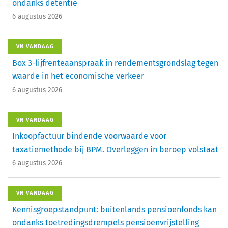
ondanks detentie
6 augustus 2026
VN VANDAAG
Box 3-lijfrenteaanspraak in rendementsgrondslag tegen
waarde in het economische verkeer
6 augustus 2026
VN VANDAAG
Inkoopfactuur bindende voorwaarde voor
taxatiemethode bij BPM. Overleggen in beroep volstaat
6 augustus 2026
VN VANDAAG
Kennisgroepstandpunt: buitenlands pensioenfonds kan
ondanks toetredingsdrempels pensioenvrijstelling