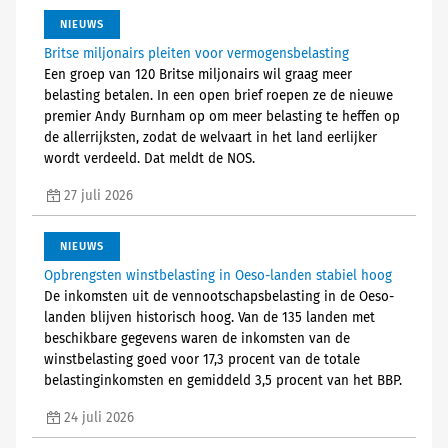
NIEUWS
Britse miljonairs pleiten voor vermogensbelasting
Een groep van 120 Britse miljonairs wil graag meer
belasting betalen. In een open brief roepen ze de nieuwe
premier Andy Burnham op om meer belasting te heffen op
de allerrijksten, zodat de welvaart in het land eerlijker
wordt verdeeld. Dat meldt de NOS.
27 juli 2026
NIEUWS
Opbrengsten winstbelasting in Oeso-landen stabiel hoog
De inkomsten uit de vennootschapsbelasting in de Oeso-
landen blijven historisch hoog. Van de 135 landen met
beschikbare gegevens waren de inkomsten van de
winstbelasting goed voor 17,3 procent van de totale
belastinginkomsten en gemiddeld 3,5 procent van het BBP.
24 juli 2026