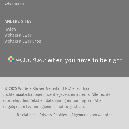
Adverteren
ANDERE SITES
InView
Wolters Kluwer
Wolters Kluwer Shop
When you have to be right
© 2025 Wolters Kluwer Nederland N.V. en/of haar
dochtermaatschappijen, licentiegevers en auteurs. Alle rechten
voorbehouden. Tekst en datamining en training van AI en
vergelijkbare technologieën is niet toegestaan.
Disclaimer
Privacy Cookies
Algemene voorwaarden