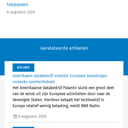
toepassen
6 augustus 2026
Gerelateerde artikelen
NIEUWS
Amerikaans databedrijf ontwijkt Europese belastingen
ondanks overheidsdeals
Het Amerikaanse databedrijf Palantir sluist een groot deel
van de winst uit zijn Europese activiteiten door naar de
Verenigde Staten. Hierdoor betaalt het techbedrijf in
Europa relatief weinig belasting, meldt BNR Radio.
6 augustus 2026