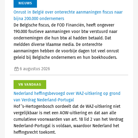
NIEUWS
Onrust in België over onterechte aanmaningen fiscus naar
bijna 200.000 ondernemers
De Belgische fiscus, de FOD Financiën, heeft ongeveer
190.000 foutieve aanmaningen voor btw verstuurd naar
ondernemingen die hun btw al hadden betaald. Dat
meldden diverse Vlaamse media. De onterechte
aanmaningen hebben de voorbije dagen tot veel onrust
geleid bij Belgische ondernemers en hun boekhouders.
6 augustus 2026
VN VANDAAG
Nederland heffingsbevoegd over WAZ-uitkering op grond
van Verdrag Nederland-Portugal
Hof ’s-Hertogenbosch oordeelt dat de WAZ-uitkering niet
vergelijkbaar is met een AOW-uitkering en dat aan alle
cumulatieve voorwaarden van art. 18 lid 2 van het Verdrag
Nederland-Portugal is voldaan, waardoor Nederland het
heffingsrecht toekomt.