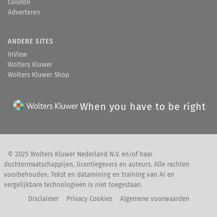
Colofon
Adverteren
ANDERE SITES
InView
Wolters Kluwer
Wolters Kluwer Shop
When you have to be right
© 2025 Wolters Kluwer Nederland N.V. en/of haar
dochtermaatschappijen, licentiegevers en auteurs. Alle rechten
voorbehouden. Tekst en datamining en training van AI en
vergelijkbare technologieën is niet toegestaan.
Disclaimer
Privacy Cookies
Algemene voorwaarden