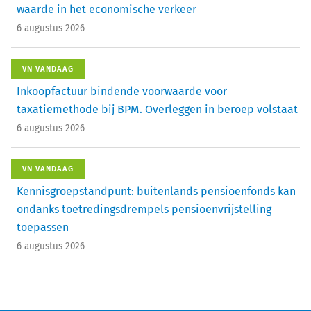
waarde in het economische verkeer
6 augustus 2026
VN VANDAAG
Inkoopfactuur bindende voorwaarde voor
taxatiemethode bij BPM. Overleggen in beroep volstaat
6 augustus 2026
VN VANDAAG
Kennisgroepstandpunt: buitenlands pensioenfonds kan
ondanks toetredingsdrempels pensioenvrijstelling
toepassen
6 augustus 2026