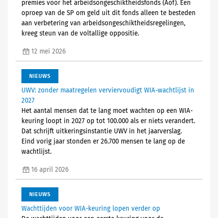
premies voor het arbeidsongeschiktheidsfonds (Aof). Een
oproep van de SP om geld uit dit fonds alleen te besteden
aan verbetering van arbeidsongeschiktheidsregelingen,
kreeg steun van de voltallige oppositie.
12 mei 2026
NIEUWS
UWV: zonder maatregelen verviervoudigt WIA-wachtlijst in
2027
Het aantal mensen dat te lang moet wachten op een WIA-
keuring loopt in 2027 op tot 100.000 als er niets verandert.
Dat schrijft uitkeringsinstantie UWV in het jaarverslag.
Eind vorig jaar stonden er 26.700 mensen te lang op de
wachtlijst.
16 april 2026
NIEUWS
Wachttijden voor WIA-keuring lopen verder op