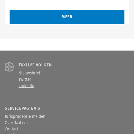
MEER
TAXLIVE VOLGEN
Nieuwsbrief
Twitter
LinkedIn
SERVICEPAGINA'S
Jurisprudentie melden
Over TaxLive
Contact