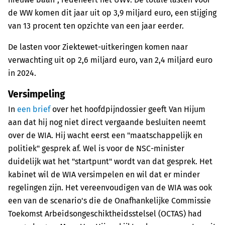
de WW komen dit jaar uit op 3,9 miljard euro, een stijging
van 13 procent ten opzichte van een jaar eerder.
De lasten voor Ziektewet-uitkeringen komen naar
verwachting uit op 2,6 miljard euro, van 2,4 miljard euro
in 2024.
Versimpeling
In
een brief
over het hoofdpijndossier geeft Van Hijum
aan dat hij nog niet direct vergaande besluiten neemt
over de WIA. Hij wacht eerst een "maatschappelijk en
politiek" gesprek af. Wel is voor de NSC-minister
duidelijk wat het "startpunt" wordt van dat gesprek. Het
kabinet wil de WIA versimpelen en wil dat er minder
regelingen zijn. Het vereenvoudigen van de WIA was ook
een van de scenario's die de Onafhankelijke Commissie
Toekomst Arbeidsongeschiktheidsstelsel (OCTAS) had