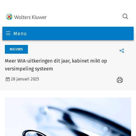
Menu
NIEUWS
Meer WIA-uitkeringen dit jaar, kabinet mikt op
versimpeling systeem
28 januari 2025