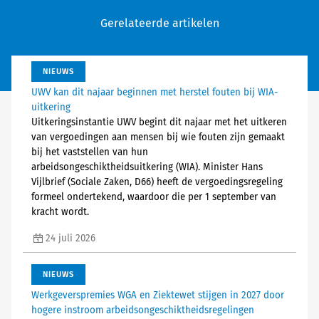
Gerelateerde artikelen
NIEUWS
UWV kan dit najaar beginnen met herstel fouten bij WIA-
uitkering
Uitkeringsinstantie UWV begint dit najaar met het uitkeren
van vergoedingen aan mensen bij wie fouten zijn gemaakt
bij het vaststellen van hun
arbeidsongeschiktheidsuitkering (WIA). Minister Hans
Vijlbrief (Sociale Zaken, D66) heeft de vergoedingsregeling
formeel ondertekend, waardoor die per 1 september van
kracht wordt.
24 juli 2026
NIEUWS
Werkgeverspremies WGA en Ziektewet stijgen in 2027 door
hogere instroom arbeidsongeschiktheidsregelingen