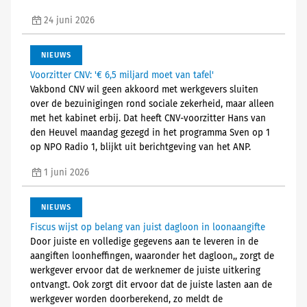
24 juni 2026
NIEUWS
Voorzitter CNV: '€ 6,5 miljard moet van tafel'
Vakbond CNV wil geen akkoord met werkgevers sluiten
over de bezuinigingen rond sociale zekerheid, maar alleen
met het kabinet erbij. Dat heeft CNV-voorzitter Hans van
den Heuvel maandag gezegd in het programma Sven op 1
op NPO Radio 1, blijkt uit berichtgeving van het ANP.
1 juni 2026
NIEUWS
Fiscus wijst op belang van juist dagloon in loonaangifte
Door juiste en volledige gegevens aan te leveren in de
aangiften loonheffingen, waaronder het dagloon,, zorgt de
werkgever ervoor dat de werknemer de juiste uitkering
ontvangt. Ook zorgt dit ervoor dat de juiste lasten aan de
werkgever worden doorberekend, zo meldt de