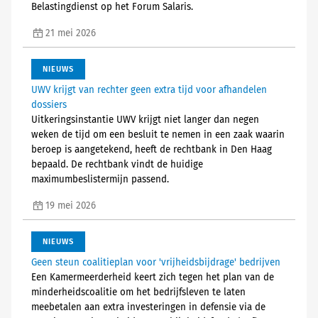
Belastingdienst op het Forum Salaris.
21 mei 2026
NIEUWS
UWV krijgt van rechter geen extra tijd voor afhandelen
dossiers
Uitkeringsinstantie UWV krijgt niet langer dan negen
weken de tijd om een besluit te nemen in een zaak waarin
beroep is aangetekend, heeft de rechtbank in Den Haag
bepaald. De rechtbank vindt de huidige
maximumbeslistermijn passend.
19 mei 2026
NIEUWS
Geen steun coalitieplan voor 'vrijheidsbijdrage' bedrijven
Een Kamermeerderheid keert zich tegen het plan van de
minderheidscoalitie om het bedrijfsleven te laten
meebetalen aan extra investeringen in defensie via de