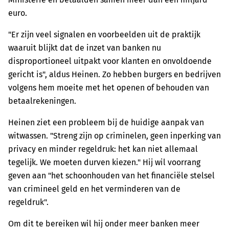
euro.
"Er zijn veel signalen en voorbeelden uit de praktijk
waaruit blijkt dat de inzet van banken nu
disproportioneel uitpakt voor klanten en onvoldoende
gericht is", aldus Heinen. Zo hebben burgers en bedrijven
volgens hem moeite met het openen of behouden van
betaalrekeningen.
Heinen ziet een probleem bij de huidige aanpak van
witwassen. "Streng zijn op criminelen, geen inperking van
privacy en minder regeldruk: het kan niet allemaal
tegelijk. We moeten durven kiezen." Hij wil voorrang
geven aan "het schoonhouden van het financiële stelsel
van crimineel geld en het verminderen van de
regeldruk".
Om dit te bereiken wil hij onder meer banken meer