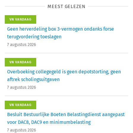
MEEST GELEZEN
VN VANDAAG
Geen herverdeling box 3-vermogen ondanks forse
terugvordering toeslagen
7 augustus 2026
VN VANDAAG
Overboeking collegegeld is geen depotstorting, geen
aftrek scholingsuitgaven
7 augustus 2026
VN VANDAAG
Besluit Bestuurlijke Boeten Belastingdienst aangepast
voor DAC8, DAC9 en minimumbelasting
7 augustus 2026