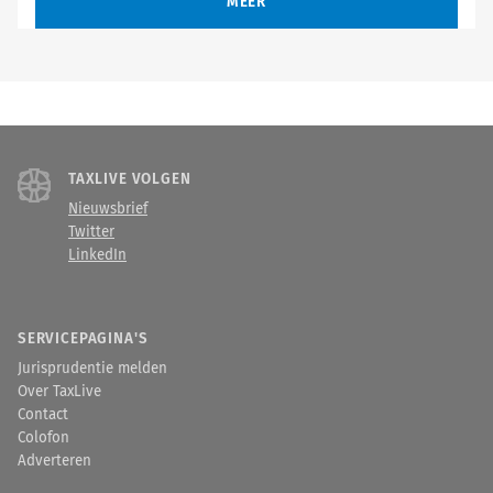
MEER
TAXLIVE VOLGEN
Nieuwsbrief
Twitter
LinkedIn
SERVICEPAGINA'S
Jurisprudentie melden
Over TaxLive
Contact
Colofon
Adverteren