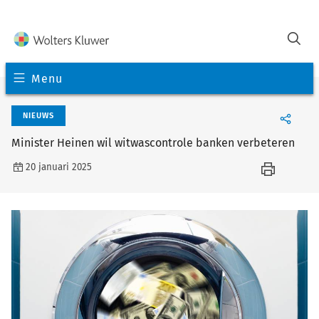
Menu
NIEUWS
Minister Heinen wil witwascontrole banken verbeteren
20 januari 2025