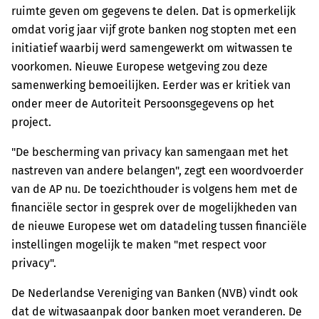
ruimte geven om gegevens te delen. Dat is opmerkelijk
omdat vorig jaar vijf grote banken nog stopten met een
initiatief waarbij werd samengewerkt om witwassen te
voorkomen. Nieuwe Europese wetgeving zou deze
samenwerking bemoeilijken. Eerder was er kritiek van
onder meer de Autoriteit Persoonsgegevens op het
project.
"De bescherming van privacy kan samengaan met het
nastreven van andere belangen", zegt een woordvoerder
van de AP nu. De toezichthouder is volgens hem met de
financiële sector in gesprek over de mogelijkheden van
de nieuwe Europese wet om datadeling tussen financiële
instellingen mogelijk te maken "met respect voor
privacy".
De Nederlandse Vereniging van Banken (NVB) vindt ook
dat de witwasaanpak door banken moet veranderen. De