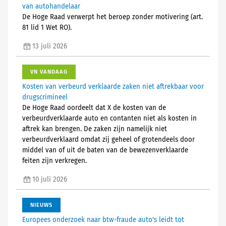
van autohandelaar
De Hoge Raad verwerpt het beroep zonder motivering (art.
81 lid 1 Wet RO).
13 juli 2026
VN VANDAAG
Kosten van verbeurd verklaarde zaken niet aftrekbaar voor
drugscrimineel
De Hoge Raad oordeelt dat X de kosten van de
verbeurdverklaarde auto en contanten niet als kosten in
aftrek kan brengen. De zaken zijn namelijk niet
verbeurdverklaard omdat zij geheel of grotendeels door
middel van of uit de baten van de bewezenverklaarde
feiten zijn verkregen.
10 juli 2026
NIEUWS
Europees onderzoek naar btw-fraude auto's leidt tot