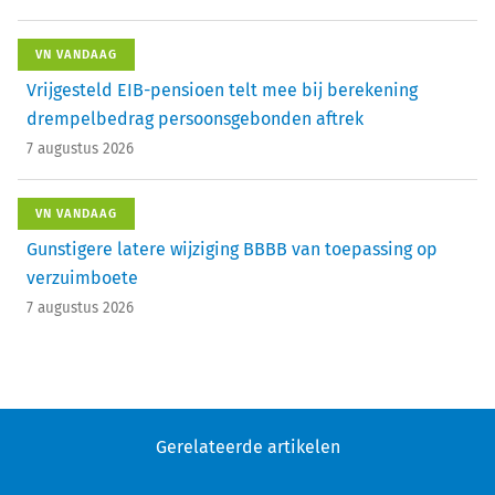
VN VANDAAG
Vrijgesteld EIB-pensioen telt mee bij berekening
drempelbedrag persoonsgebonden aftrek
7 augustus 2026
VN VANDAAG
Gunstigere latere wijziging BBBB van toepassing op
verzuimboete
7 augustus 2026
Gerelateerde artikelen