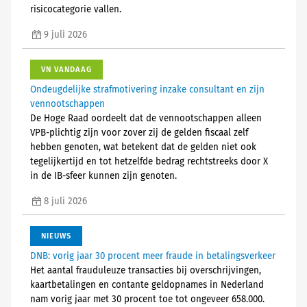
risicocategorie vallen.
9 juli 2026
VN VANDAAG
Ondeugdelijke strafmotivering inzake consultant en zijn
vennootschappen
De Hoge Raad oordeelt dat de vennootschappen alleen
VPB-plichtig zijn voor zover zij de gelden fiscaal zelf
hebben genoten, wat betekent dat de gelden niet ook
tegelijkertijd en tot hetzelfde bedrag rechtstreeks door X
in de IB-sfeer kunnen zijn genoten.
8 juli 2026
NIEUWS
DNB: vorig jaar 30 procent meer fraude in betalingsverkeer
Het aantal frauduleuze transacties bij overschrijvingen,
kaartbetalingen en contante geldopnames in Nederland
nam vorig jaar met 30 procent toe tot ongeveer 658.000.