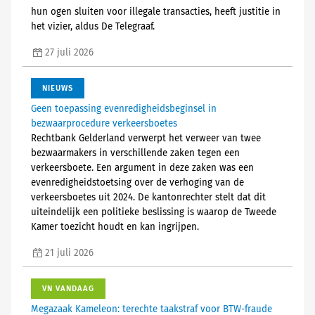
hun ogen sluiten voor illegale transacties, heeft justitie in
het vizier, aldus De Telegraaf.
27 juli 2026
NIEUWS
Geen toepassing evenredigheidsbeginsel in
bezwaarprocedure verkeersboetes
Rechtbank Gelderland verwerpt het verweer van twee
bezwaarmakers in verschillende zaken tegen een
verkeersboete. Een argument in deze zaken was een
evenredigheidstoetsing over de verhoging van de
verkeersboetes uit 2024. De kantonrechter stelt dat dit
uiteindelijk een politieke beslissing is waarop de Tweede
Kamer toezicht houdt en kan ingrijpen.
21 juli 2026
VN VANDAAG
Megazaak Kameleon: terechte taakstraf voor BTW-fraude