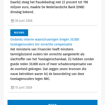
Daarbij steeg het fraudebedrag met 22 procent tot 198
miljoen euro, maakte De Nederlandsche Bank (DNB)
dinsdag bekend.
30 juni 2026
NIEUWS
Ondanks interne waarschuwingen kregen 20.000
toeslagenouders ten onrechte compensatie
Het ministerie van Financiën heeft minstens
twintigduizend ouders ten onrechte aangemerkt als
slachtoffer van het Toeslagenschandaal. Zij hebben zonder
goede reden 30.000 euro of meer schadecompensatie van
de overheid gekregen. Dat zeggen zeven bronnen die
nauw betrokken waren bij de beoordeling van deze
toeslagenouders tegen NRC.
15 juni 2026