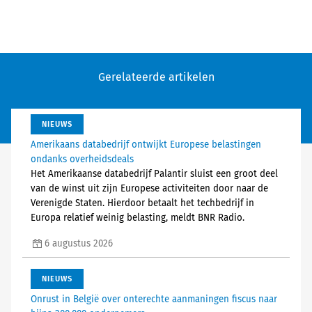
Gerelateerde artikelen
NIEUWS
Amerikaans databedrijf ontwijkt Europese belastingen
ondanks overheidsdeals
Het Amerikaanse databedrijf Palantir sluist een groot deel
van de winst uit zijn Europese activiteiten door naar de
Verenigde Staten. Hierdoor betaalt het techbedrijf in
Europa relatief weinig belasting, meldt BNR Radio.
6 augustus 2026
NIEUWS
Onrust in België over onterechte aanmaningen fiscus naar