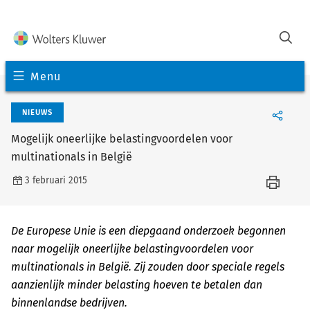
Menu
NIEUWS
Mogelijk oneerlijke belastingvoordelen voor
multinationals in België
3 februari 2015
De Europese Unie is een diepgaand onderzoek begonnen
naar mogelijk oneerlijke belastingvoordelen voor
multinationals in België. Zij zouden door speciale regels
aanzienlijk minder belasting hoeven te betalen dan
binnenlandse bedrijven.