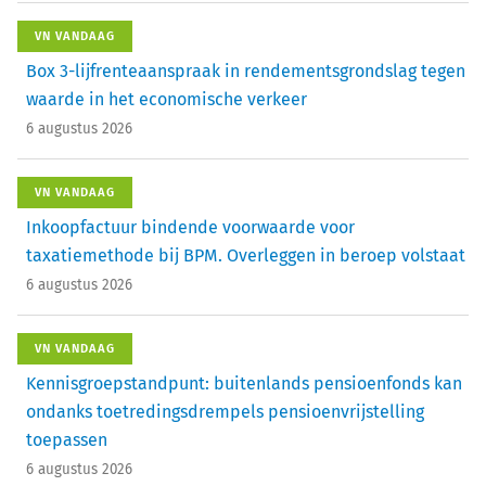
VN VANDAAG
Box 3-lijfrenteaanspraak in rendementsgrondslag tegen
waarde in het economische verkeer
6 augustus 2026
VN VANDAAG
Inkoopfactuur bindende voorwaarde voor
taxatiemethode bij BPM. Overleggen in beroep volstaat
6 augustus 2026
VN VANDAAG
Kennisgroepstandpunt: buitenlands pensioenfonds kan
ondanks toetredingsdrempels pensioenvrijstelling
toepassen
6 augustus 2026