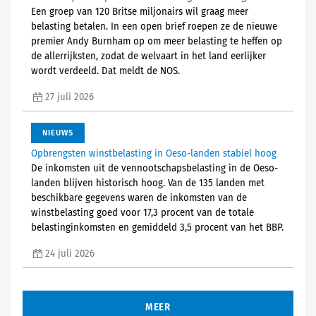
Een groep van 120 Britse miljonairs wil graag meer
belasting betalen. In een open brief roepen ze de nieuwe
premier Andy Burnham op om meer belasting te heffen op
de allerrijksten, zodat de welvaart in het land eerlijker
wordt verdeeld. Dat meldt de NOS.
27 juli 2026
NIEUWS
Opbrengsten winstbelasting in Oeso-landen stabiel hoog
De inkomsten uit de vennootschapsbelasting in de Oeso-
landen blijven historisch hoog. Van de 135 landen met
beschikbare gegevens waren de inkomsten van de
winstbelasting goed voor 17,3 procent van de totale
belastinginkomsten en gemiddeld 3,5 procent van het BBP.
24 juli 2026
MEER