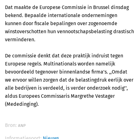
Dat maakte de Europese Commissie in Brussel dinsdag
bekend. Bepaalde internationale ondernemingen
kunnen door fiscale bepalingen over zogenoemde
winstoverschotten hun vennootschapsbelasting drastisch
verminderen.
De commissie denkt dat deze praktijk indruist tegen
Europese regels. Multinationals worden namelijk
bevoordeeld tegenover binnenlandse firma's. ,,Omdat
we ervoor willen zorgen dat de belastingdruk eerlijk over
alle bedrijven is verdeeld, is verder onderzoek nodig'',
aldus Europees Commissaris Margrethe Vestager
(Mededinging).
Bron:
ANP
Informatiesoort:
Nieuws