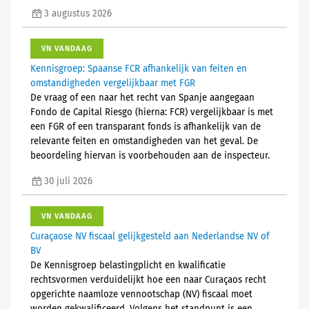
3 augustus 2026
VN VANDAAG
Kennisgroep: Spaanse FCR afhankelijk van feiten en
omstandigheden vergelijkbaar met FGR
De vraag of een naar het recht van Spanje aangegaan
Fondo de Capital Riesgo (hierna: FCR) vergelijkbaar is met
een FGR of een transparant fonds is afhankelijk van de
relevante feiten en omstandigheden van het geval. De
beoordeling hiervan is voorbehouden aan de inspecteur.
30 juli 2026
VN VANDAAG
Curaçaose NV fiscaal gelijkgesteld aan Nederlandse NV of
BV
De Kennisgroep belastingplicht en kwalificatie
rechtsvormen verduidelijkt hoe een naar Curaçaos recht
opgerichte naamloze vennootschap (NV) fiscaal moet