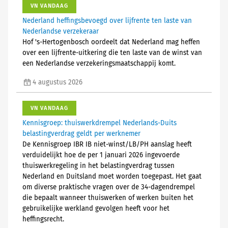
VN VANDAAG
Nederland heffingsbevoegd over lijfrente ten laste van
Nederlandse verzekeraar
Hof 's-Hertogenbosch oordeelt dat Nederland mag heffen
over een lijfrente-uitkering die ten laste van de winst van
een Nederlandse verzekeringsmaatschappij komt.
4 augustus 2026
VN VANDAAG
Kennisgroep: thuiswerkdrempel Nederlands-Duits
belastingverdrag geldt per werknemer
De Kennisgroep IBR IB niet-winst/LB/PH aanslag heeft
verduidelijkt hoe de per 1 januari 2026 ingevoerde
thuiswerkregeling in het belastingverdrag tussen
Nederland en Duitsland moet worden toegepast. Het gaat
om diverse praktische vragen over de 34-dagendrempel
die bepaalt wanneer thuiswerken of werken buiten het
gebruikelijke werkland gevolgen heeft voor het
heffingsrecht.