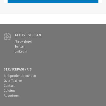
TAXLIVE VOLGEN
Nieuwsbrief
Twitter
LinkedIn
SERVICEPAGINA'S
Jurisprudentie melden
Over TaxLive
Contact
Colofon
Adverteren