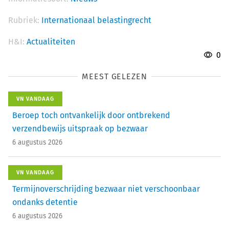
Rubriek:
Internationaal belastingrecht
H&I:
Actualiteiten
0
MEEST GELEZEN
VN VANDAAG
Beroep toch ontvankelijk door ontbrekend
verzendbewijs uitspraak op bezwaar
6 augustus 2026
VN VANDAAG
Termijnoverschrijding bezwaar niet verschoonbaar
ondanks detentie
6 augustus 2026