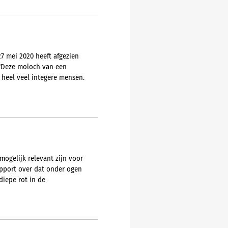
7 mei 2020 heeft afgezien
 "Deze moloch van een
 heel veel integere mensen.
mogelijk relevant zijn voor
apport over dat onder ogen
diepe rot in de