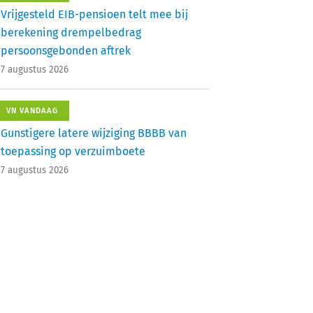
Vrijgesteld EIB-pensioen telt mee bij
berekening drempelbedrag
persoonsgebonden aftrek
7 augustus 2026
VN VANDAAG
Gunstigere latere wijziging BBBB van
toepassing op verzuimboete
7 augustus 2026