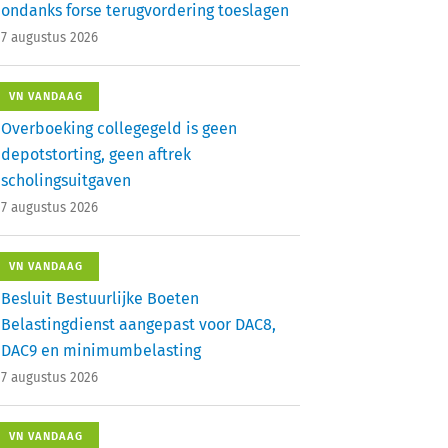
ondanks forse terugvordering toeslagen
7 augustus 2026
VN VANDAAG
Overboeking collegegeld is geen
depotstorting, geen aftrek
scholingsuitgaven
7 augustus 2026
VN VANDAAG
Besluit Bestuurlijke Boeten
Belastingdienst aangepast voor DAC8,
DAC9 en minimumbelasting
7 augustus 2026
VN VANDAAG