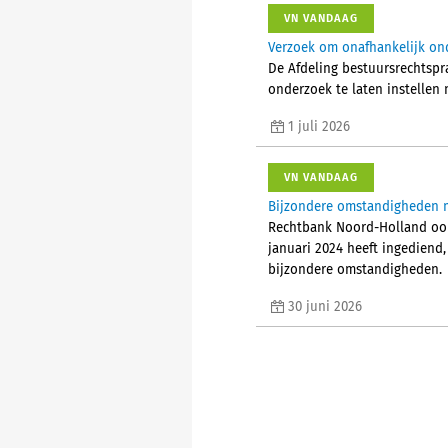
VN VANDAAG
Verzoek om onafhankelijk on
De Afdeling bestuursrechtspr
onderzoek te laten instellen
1 juli 2026
VN VANDAAG
Bijzondere omstandigheden m
Rechtbank Noord-Holland oor
januari 2024 heeft ingediend
bijzondere omstandigheden.
30 juni 2026