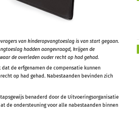
vragers van kinderopvangtoeslag is van start gegaan.
ngtoeslag hadden aangevraagd, krijgen de
 waar de overleden ouder recht op had gehad.
k dat de erfgenamen de compensatie kunnen
 recht op had gehad. Nabestaanden bevinden zich
tapsgewijs benaderd door de Uitvoeringsorganisatie
 dat de ondersteuning voor alle nabestaanden binnen