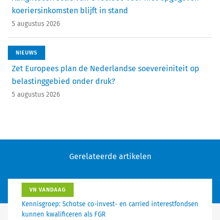
koeriersinkomsten blijft in stand
5 augustus 2026
NIEUWS
Zet Europees plan de Nederlandse soevereiniteit op
belastinggebied onder druk?
5 augustus 2026
Gerelateerde artikelen
VN VANDAAG
Kennisgroep: Schotse co-invest- en carried interestfondsen
kunnen kwalificeren als FGR