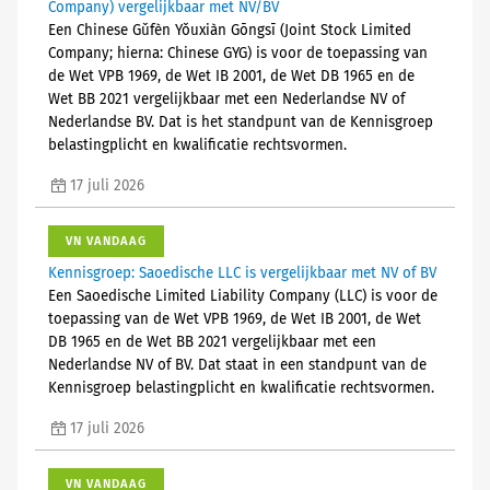
Company) vergelijkbaar met NV/BV
Een Chinese Gǔfèn Yǒuxiàn Gōngsī (Joint Stock Limited
Company; hierna: Chinese GYG) is voor de toepassing van
de Wet VPB 1969, de Wet IB 2001, de Wet DB 1965 en de
Wet BB 2021 vergelijkbaar met een Nederlandse NV of
Nederlandse BV. Dat is het standpunt van de Kennisgroep
belastingplicht en kwalificatie rechtsvormen.
17 juli 2026
VN VANDAAG
Kennisgroep: Saoedische LLC is vergelijkbaar met NV of BV
Een Saoedische Limited Liability Company (LLC) is voor de
toepassing van de Wet VPB 1969, de Wet IB 2001, de Wet
DB 1965 en de Wet BB 2021 vergelijkbaar met een
Nederlandse NV of BV. Dat staat in een standpunt van de
Kennisgroep belastingplicht en kwalificatie rechtsvormen.
17 juli 2026
VN VANDAAG