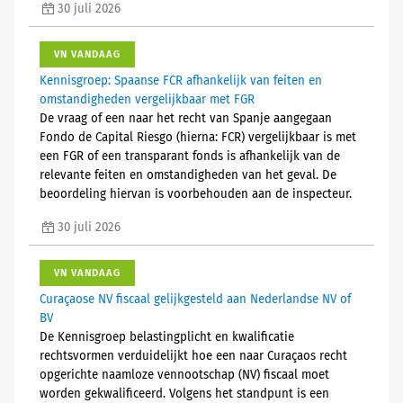
30 juli 2026
VN VANDAAG
Kennisgroep: Spaanse FCR afhankelijk van feiten en
omstandigheden vergelijkbaar met FGR
De vraag of een naar het recht van Spanje aangegaan
Fondo de Capital Riesgo (hierna: FCR) vergelijkbaar is met
een FGR of een transparant fonds is afhankelijk van de
relevante feiten en omstandigheden van het geval. De
beoordeling hiervan is voorbehouden aan de inspecteur.
30 juli 2026
VN VANDAAG
Curaçaose NV fiscaal gelijkgesteld aan Nederlandse NV of
BV
De Kennisgroep belastingplicht en kwalificatie
rechtsvormen verduidelijkt hoe een naar Curaçaos recht
opgerichte naamloze vennootschap (NV) fiscaal moet
worden gekwalificeerd. Volgens het standpunt is een