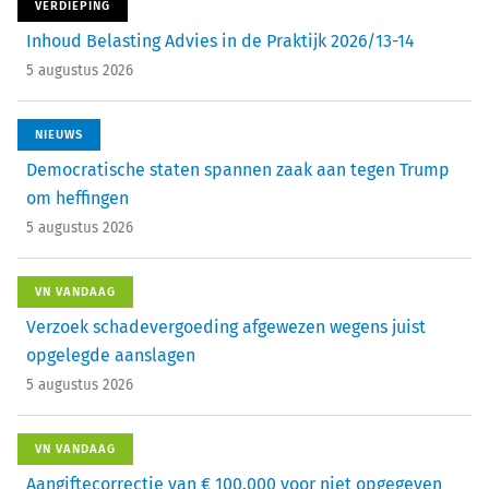
VERDIEPING
Inhoud Belasting Advies in de Praktijk 2026/13-14
5 augustus 2026
NIEUWS
Democratische staten spannen zaak aan tegen Trump
om heffingen
5 augustus 2026
VN VANDAAG
Verzoek schadevergoeding afgewezen wegens juist
opgelegde aanslagen
5 augustus 2026
VN VANDAAG
Aangiftecorrectie van € 100.000 voor niet opgegeven