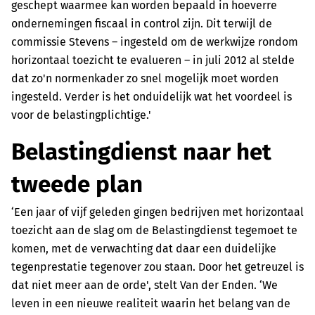
geschept waarmee kan worden bepaald in hoeverre
ondernemingen fiscaal in control zijn. Dit terwijl de
commissie Stevens – ingesteld om de werkwijze rondom
horizontaal toezicht te evalueren – in juli 2012 al stelde
dat zo'n normenkader zo snel mogelijk moet worden
ingesteld. Verder is het onduidelijk wat het voordeel is
voor de belastingplichtige.'
Belastingdienst naar het
tweede plan
‘Een jaar of vijf geleden gingen bedrijven met horizontaal
toezicht aan de slag om de Belastingdienst tegemoet te
komen, met de verwachting dat daar een duidelijke
tegenprestatie tegenover zou staan. Door het getreuzel is
dat niet meer aan de orde', stelt Van der Enden. ‘We
leven in een nieuwe realiteit waarin het belang van de