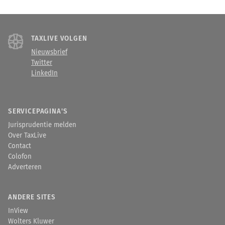
TAXLIVE VOLGEN
Nieuwsbrief
Twitter
LinkedIn
SERVICEPAGINA'S
Jurisprudentie melden
Over TaxLive
Contact
Colofon
Adverteren
ANDERE SITES
InView
Wolters Kluwer