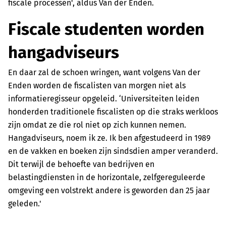
fiscale processen', aldus Van der Enden.
Fiscale studenten worden
hangadviseurs
En daar zal de schoen wringen, want volgens Van der
Enden worden de fiscalisten van morgen niet als
informatieregisseur opgeleid. ‘Universiteiten leiden
honderden traditionele fiscalisten op die straks werkloos
zijn omdat ze die rol niet op zich kunnen nemen.
Hangadviseurs, noem ik ze. Ik ben afgestudeerd in 1989
en de vakken en boeken zijn sindsdien amper veranderd.
Dit terwijl de behoefte van bedrijven en
belastingdiensten in de horizontale, zelfgereguleerde
omgeving een volstrekt andere is geworden dan 25 jaar
geleden.'