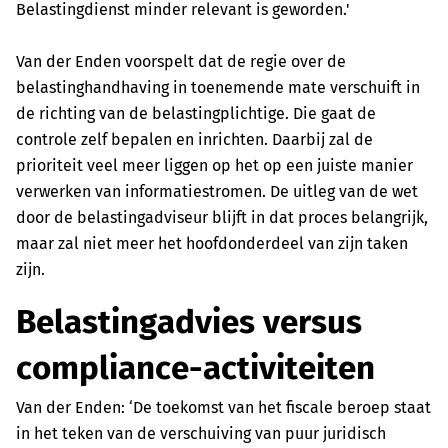
Belastingdienst minder relevant is geworden.'
Van der Enden voorspelt dat de regie over de
belastinghandhaving in toenemende mate verschuift in
de richting van de belastingplichtige. Die gaat de
controle zelf bepalen en inrichten. Daarbij zal de
prioriteit veel meer liggen op het op een juiste manier
verwerken van informatiestromen. De uitleg van de wet
door de belastingadviseur blijft in dat proces belangrijk,
maar zal niet meer het hoofdonderdeel van zijn taken
zijn.
Belastingadvies versus
compliance-activiteiten
Van der Enden: ‘De toekomst van het fiscale beroep staat
in het teken van de verschuiving van puur juridisch