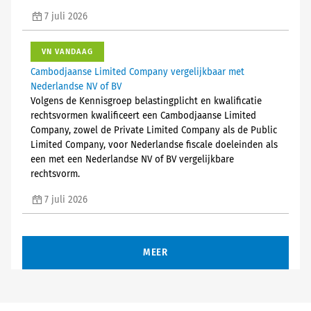
7 juli 2026
VN VANDAAG
Cambodjaanse Limited Company vergelijkbaar met
Nederlandse NV of BV
Volgens de Kennisgroep belastingplicht en kwalificatie
rechtsvormen kwalificeert een Cambodjaanse Limited
Company, zowel de Private Limited Company als de Public
Limited Company, voor Nederlandse fiscale doeleinden als
een met een Nederlandse NV of BV vergelijkbare
rechtsvorm.
7 juli 2026
MEER