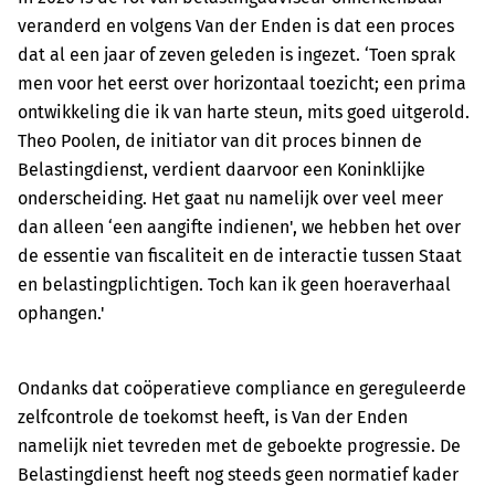
veranderd en volgens Van der Enden is dat een proces
dat al een jaar of zeven geleden is ingezet. ‘Toen sprak
men voor het eerst over horizontaal toezicht; een prima
ontwikkeling die ik van harte steun, mits goed uitgerold.
Theo Poolen, de initiator van dit proces binnen de
Belastingdienst, verdient daarvoor een Koninklijke
onderscheiding. Het gaat nu namelijk over veel meer
dan alleen ‘een aangifte indienen', we hebben het over
de essentie van fiscaliteit en de interactie tussen Staat
en belastingplichtigen. Toch kan ik geen hoeraverhaal
ophangen.'
Ondanks dat coöperatieve compliance en gereguleerde
zelfcontrole de toekomst heeft, is Van der Enden
namelijk niet tevreden met de geboekte progressie. De
Belastingdienst heeft nog steeds geen normatief kader