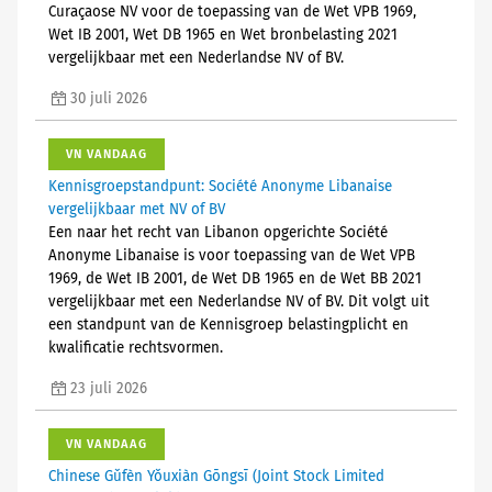
Curaçaose NV voor de toepassing van de Wet VPB 1969,
Wet IB 2001, Wet DB 1965 en Wet bronbelasting 2021
vergelijkbaar met een Nederlandse NV of BV.
30 juli 2026
VN VANDAAG
Kennisgroepstandpunt: Société Anonyme Libanaise
vergelijkbaar met NV of BV
Een naar het recht van Libanon opgerichte Société
Anonyme Libanaise is voor toepassing van de Wet VPB
1969, de Wet IB 2001, de Wet DB 1965 en de Wet BB 2021
vergelijkbaar met een Nederlandse NV of BV. Dit volgt uit
een standpunt van de Kennisgroep belastingplicht en
kwalificatie rechtsvormen.
23 juli 2026
VN VANDAAG
Chinese Gǔfèn Yǒuxiàn Gōngsī (Joint Stock Limited