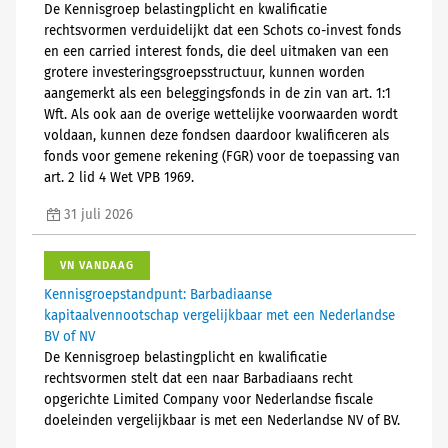
De Kennisgroep belastingplicht en kwalificatie
rechtsvormen verduidelijkt dat een Schots co-invest fonds
en een carried interest fonds, die deel uitmaken van een
grotere investeringsgroepsstructuur, kunnen worden
aangemerkt als een beleggingsfonds in de zin van art. 1:1
Wft. Als ook aan de overige wettelijke voorwaarden wordt
voldaan, kunnen deze fondsen daardoor kwalificeren als
fonds voor gemene rekening (FGR) voor de toepassing van
art. 2 lid 4 Wet VPB 1969.
31 juli 2026
VN VANDAAG
Kennisgroepstandpunt: Barbadiaanse
kapitaalvennootschap vergelijkbaar met een Nederlandse
BV of NV
De Kennisgroep belastingplicht en kwalificatie
rechtsvormen stelt dat een naar Barbadiaans recht
opgerichte Limited Company voor Nederlandse fiscale
doeleinden vergelijkbaar is met een Nederlandse NV of BV.