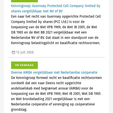
Kennisgroep: Guernsey Protected Cell Company limited by
shares vergelijkbaar met NV of BV
Een naar het recht van Guernsey opgerichte Protected Cell
Company limited by shares (PCC Ltd.) is voor de
toepassing van de Wet VPB 1969, de Wet IB 2001, de Wet
DB 1965 en de Wet BB 2021 vergelijkbaar met een
Nederlandse NV of BV. Dat staat in een standpunt van de
Kennisgroep belastingplicht en kwalificatie rechtsvormen.
13 juli 2026
VN VANDAAG
Deense AMBA vergelijkbaar met Nederlandse coöperatie
De Kennisgroep formeel recht en kwalificatie rechtsvormen
oordeelt dat een naar Deens recht opgerichte
andelsselskab med begrænset ansvar (AMBA) voor de
toepassing van de Wet VPB 1969, Wet IB 2001, Wet DB 1965
en Wet bronbelasting 2021 vergelijkbaar is met een
Nederlandse coöperatie of vereniging op coöperatieve
grondslag.