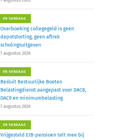
7 augustus 2026
VN VANDAAG
Overboeking collegegeld is geen
depotstorting, geen aftrek
scholingsuitgaven
7 augustus 2026
VN VANDAAG
Besluit Bestuurlijke Boeten
Belastingdienst aangepast voor DAC8,
DAC9 en minimumbelasting
7 augustus 2026
VN VANDAAG
Vrijgesteld EIB-pensioen telt mee bij