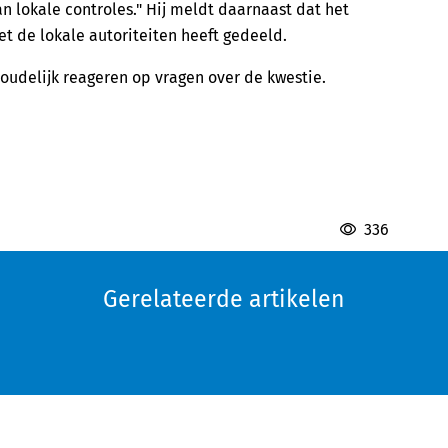
n lokale controles." Hij meldt daarnaast dat het
t de lokale autoriteiten heeft gedeeld.
oudelijk reageren op vragen over de kwestie.
336
Gerelateerde artikelen