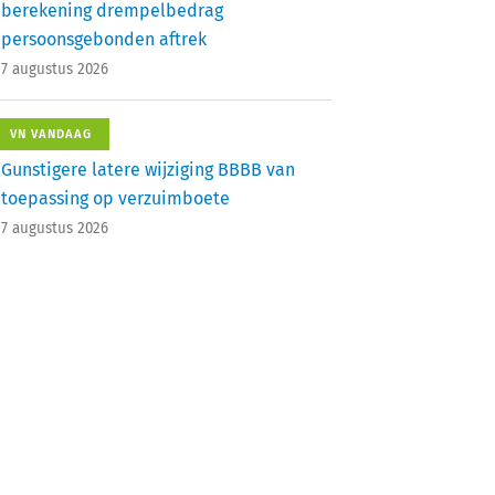
berekening drempelbedrag
persoonsgebonden aftrek
7 augustus 2026
VN VANDAAG
Gunstigere latere wijziging BBBB van
toepassing op verzuimboete
7 augustus 2026