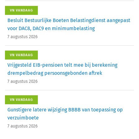
VN VANDAAG
Besluit Bestuurlijke Boeten Belastingdienst aangepast
voor DAC8, DAC9 en minimumbelasting
7 augustus 2026
VN VANDAAG
Vrijgesteld EIB-pensioen telt mee bij berekening
drempelbedrag persoonsgebonden aftrek
7 augustus 2026
VN VANDAAG
Gunstigere latere wijziging BBBB van toepassing op
verzuimboete
7 augustus 2026