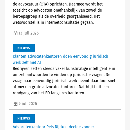
de advocatuur (OTA) oprichten. Daarmee wordt het
toezicht op advocaten onafhankelijk van zowel de
beroepsgroep als de overheid georganiseerd. Het
wetsvoorstel is in internetconsultatie gegaan.
13 juli 2026
NIEUWS
Klanten advocatenkantoren doen eenvoudig juridisch
werk zelf met AI
Bedrijven zetten steeds vaker kunstmatige intelligentie in
om zelf antwoorden te vinden op juridische vragen. De
vraag naar eenvoudig juridisch werk neemt daardoor snel
af, merken grote advocatenkantoren. Dat blijkt uit een
rondgang van het FD langs zes kantoren.
9 juli 2026
NIEUWS
Advocatenkantoor Pels Rijcken deelde zonder