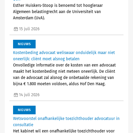
Esther Huiskers-Stoop is benoemd tot hoogleraar
Algemeen belastingrecht aan de Universiteit van
Amsterdam (UvA).
15 juli 2026
NIEUWS
Kostenbeding advocaat weliswaar onduidelijk maar niet
oneerlijk: cliënt moet alsnog betalen
Onvolledige informatie over de kosten van een advocaat
maakt het kostenbeding niet meteen oneerlijk. De cliënt
van de advocaat zal alsnog de onbetaalde rekening van
bijna € 1.800 moeten voldoen, aldus Hof Den Haag.
14 juli 2026
NIEUWS
Wetsvoorstel onafhankelijke toezichthouder advocatuur in
consultatie
Het kabinet wil een onafhankelijke toezichthouder voor