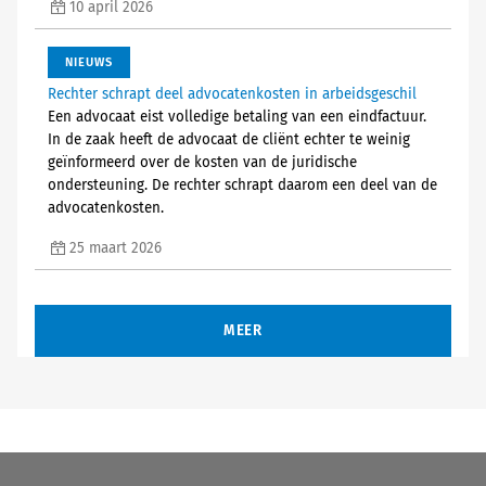
10 april 2026
NIEUWS
Rechter schrapt deel advocatenkosten in arbeidsgeschil
Een advocaat eist volledige betaling van een eindfactuur.
In de zaak heeft de advocaat de cliënt echter te weinig
geïnformeerd over de kosten van de juridische
ondersteuning. De rechter schrapt daarom een deel van de
advocatenkosten.
25 maart 2026
MEER