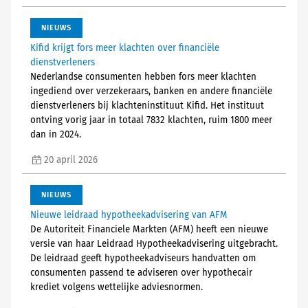
NIEUWS
Kifid krijgt fors meer klachten over financiële
dienstverleners
Nederlandse consumenten hebben fors meer klachten
ingediend over verzekeraars, banken en andere financiële
dienstverleners bij klachteninstituut Kifid. Het instituut
ontving vorig jaar in totaal 7832 klachten, ruim 1800 meer
dan in 2024.
20 april 2026
NIEUWS
Nieuwe leidraad hypotheekadvisering van AFM
De Autoriteit Financiele Markten (AFM) heeft een nieuwe
versie van haar Leidraad Hypotheekadvisering uitgebracht.
De leidraad geeft hypotheekadviseurs handvatten om
consumenten passend te adviseren over hypothecair
krediet volgens wettelijke adviesnormen.