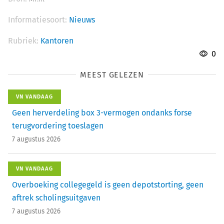
Informatiesoort:
Nieuws
Rubriek:
Kantoren
0
MEEST GELEZEN
VN VANDAAG
Geen herverdeling box 3-vermogen ondanks forse
terugvordering toeslagen
7 augustus 2026
VN VANDAAG
Overboeking collegegeld is geen depotstorting, geen
aftrek scholingsuitgaven
7 augustus 2026