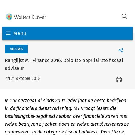
Menu
NIEUWS
Ranglijst MT Finance 2016: Deloitte populairste fiscaal
adviseur
21 oktober 2016
MT onderzoekt al sinds 2001 ieder jaar de beste bedrijven
in de financiële dienstverlening. MT vraagt lezers die
beslissingsbevoegdheid hebben over financiële zaken met
welke bedrijven zij zaken doen en welke dienstverleners ze
aanbevelen. In de categorie Fiscaal advies is Deloitte de