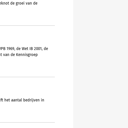
eknot de groei van de
PB 1969, de Wet IB 2001, de
nt van de Kennisgroep
ft het aantal bedrijven in