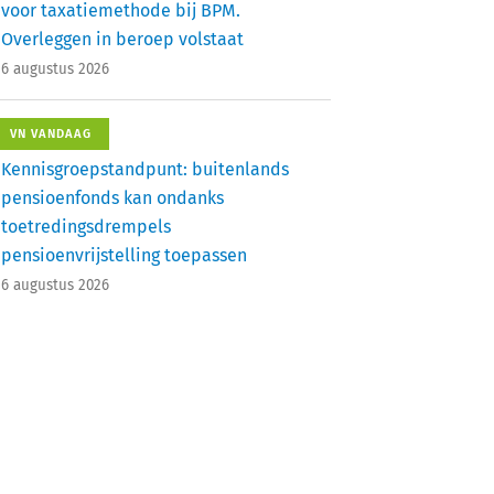
voor taxatiemethode bij BPM.
Overleggen in beroep volstaat
6 augustus 2026
VN VANDAAG
Kennisgroepstandpunt: buitenlands
pensioenfonds kan ondanks
toetredingsdrempels
pensioenvrijstelling toepassen
6 augustus 2026