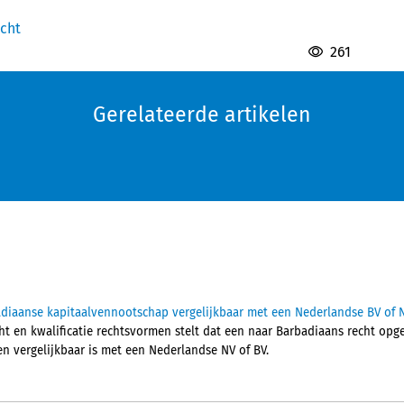
cht
261
Gerelateerde artikelen
diaanse kapitaalvennootschap vergelijkbaar met een Nederlandse BV of 
ht en kwalificatie rechtsvormen stelt dat een naar Barbadiaans recht op
en vergelijkbaar is met een Nederlandse NV of BV.