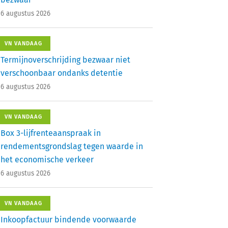
6 augustus 2026
VN VANDAAG
Termijnoverschrijding bezwaar niet
verschoonbaar ondanks detentie
6 augustus 2026
VN VANDAAG
Box 3-lijfrenteaanspraak in
rendementsgrondslag tegen waarde in
het economische verkeer
6 augustus 2026
VN VANDAAG
Inkoopfactuur bindende voorwaarde