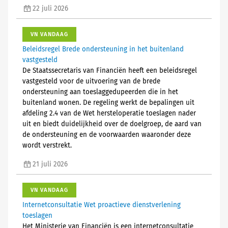
22 juli 2026
VN VANDAAG
Beleidsregel Brede ondersteuning in het buitenland
vastgesteld
De Staatssecretaris van Financiën heeft een beleidsregel
vastgesteld voor de uitvoering van de brede
ondersteuning aan toeslaggedupeerden die in het
buitenland wonen. De regeling werkt de bepalingen uit
afdeling 2.4 van de Wet hersteloperatie toeslagen nader
uit en biedt duidelijkheid over de doelgroep, de aard van
de ondersteuning en de voorwaarden waaronder deze
wordt verstrekt.
21 juli 2026
VN VANDAAG
Internetconsultatie Wet proactieve dienstverlening
toeslagen
Het Ministerie van Financiën is een internetconsultatie