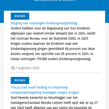
NIEUWS
Stijging van ontvangen kinderopvangtoeslag
Ouders hebben voor de dagopvang van hun kinderen
afgelopen jaar relatief minder betaald dan in 2024, meldt
het Centraal Bureau voor de Statistiek (CBS). In 2025
kregen ouders waarvan de kinderen naar een
kinderdagopvang gingen gemiddeld 68 procent van deze
kosten vergoed, ten opzichte van 65 procent in 2024. In
totaal ontvingen 719.000 ouders kinderopvangtoeslag.
7 augustus 2026
NIEUWS
'Fiscus had nooit leiding in uitvoering
compensatieregeling toeslagen mogen krijgen'
Oud-Tweede Kamerlid en blootlegger van het
toeslagenschandaal Renske Leijten heeft spijt dat ze op 27
mei 2020 heeft afgezien van een motie die beoogde de