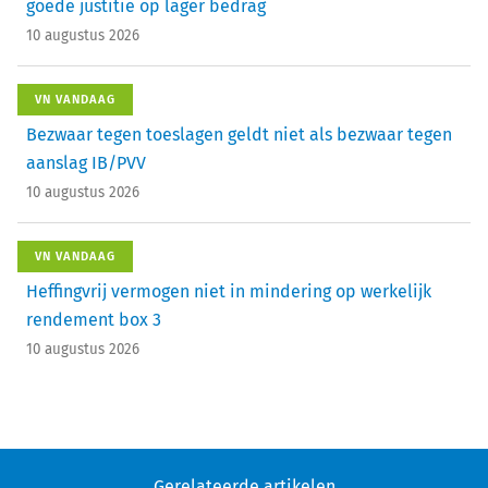
goede justitie op lager bedrag
10 augustus 2026
VN VANDAAG
Bezwaar tegen toeslagen geldt niet als bezwaar tegen
aanslag IB/PVV
10 augustus 2026
VN VANDAAG
Heffingvrij vermogen niet in mindering op werkelijk
rendement box 3
10 augustus 2026
Gerelateerde artikelen