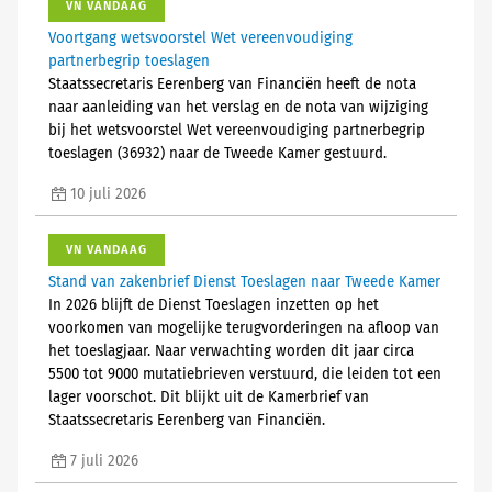
VN VANDAAG
Voortgang wetsvoorstel Wet vereenvoudiging
partnerbegrip toeslagen
Staatssecretaris Eerenberg van Financiën heeft de nota
naar aanleiding van het verslag en de nota van wijziging
bij het wetsvoorstel Wet vereenvoudiging partnerbegrip
toeslagen (36932) naar de Tweede Kamer gestuurd.
10 juli 2026
VN VANDAAG
Stand van zakenbrief Dienst Toeslagen naar Tweede Kamer
In 2026 blijft de Dienst Toeslagen inzetten op het
voorkomen van mogelijke terugvorderingen na afloop van
het toeslagjaar. Naar verwachting worden dit jaar circa
5500 tot 9000 mutatiebrieven verstuurd, die leiden tot een
lager voorschot. Dit blijkt uit de Kamerbrief van
Staatssecretaris Eerenberg van Financiën.
7 juli 2026