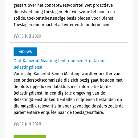
gestart over het conceptwetsvoorstel Wet proactieve
dienstverlening toeslagen. Het wetsvoorstel moet een
solide, toekomstbestendige basis bieden voor Dienst
Toeslagen om proactief activiteiten te ondernemen.
13 juli 2026
NIEUWS
Oud-Kamerlid Maatoug leidt onderzoek datakluis
Belastingdienst
Voormalig Kamerlid Senna Maatoug wordt voorzitter van
een onderzoekscommissie die zich bezig gaat houden met
de plots opgedoken datakluis met informatie bij de
Belastingdienst. In een digitale omgeving van de
Belastingdienst doken tientallen miljoenen bestanden op
die mogelijk relevant zijn voor gevoelige dossiers zoals de
parlementaire enquête naar de toeslagenaffaire.
12 juli 2026