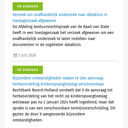
VN VANDAAG
Verzoek om onafhankelijk onderzoek naar datakluis in
toeslagenzaak afgewezen
De Afdeling bestuursrechtspraak van de Raad van State
heeft in een toeslagenzaak het verzoek afgewezen om een
onafhankelijk onderzoek te laten instellen naar
documenten in de zogeheten datakluis.
1 juli 2026
VN VANDAAG
Bijzondere omstandigheden maken te late aanvraag
herbeoordeling kinderopvangtoeslag verschoonbaar
Rechtbank Noord-Holland oordeelt dat X de aanvraag tot
herbeoordeling van het recht op kinderopvangtoeslag
weliswaar pas na 2 januari 2024 heeft ingediend, maar dat
sprake is van een verschoonbare termijnoverschrijding. Dit
gezien de door X aangevoerde bijzondere
omstandigheden.