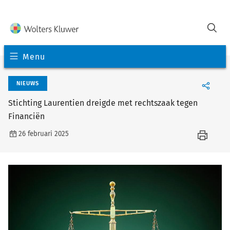
Menu
NIEUWS
Stichting Laurentien dreigde met rechtszaak tegen
Financiën
26 februari 2025