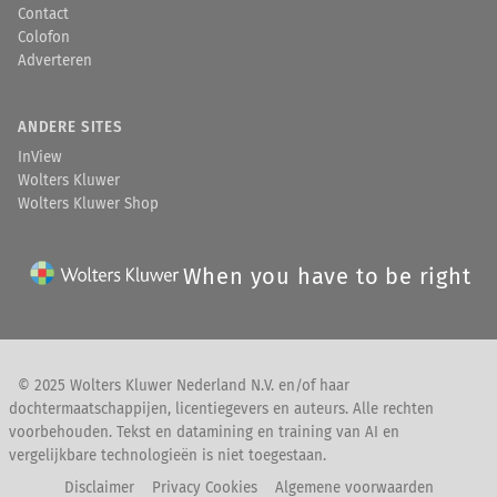
Contact
Colofon
Adverteren
ANDERE SITES
InView
Wolters Kluwer
Wolters Kluwer Shop
When you have to be right
© 2025 Wolters Kluwer Nederland N.V. en/of haar
dochtermaatschappijen, licentiegevers en auteurs. Alle rechten
voorbehouden. Tekst en datamining en training van AI en
vergelijkbare technologieën is niet toegestaan.
Disclaimer
Privacy Cookies
Algemene voorwaarden