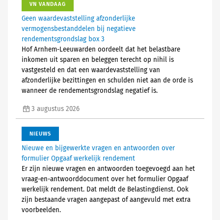
VN VANDAAG
Geen waardevaststelling afzonderlijke
vermogensbestanddelen bij negatieve
rendementsgrondslag box 3
Hof Arnhem-Leeuwarden oordeelt dat het belastbare
inkomen uit sparen en beleggen terecht op nihil is
vastgesteld en dat een waardevaststelling van
afzonderlijke bezittingen en schulden niet aan de orde is
wanneer de rendementsgrondslag negatief is.
3 augustus 2026
NIEUWS
Nieuwe en bijgewerkte vragen en antwoorden over
formulier Opgaaf werkelijk rendement
Er zijn nieuwe vragen en antwoorden toegevoegd aan het
vraag-en-antwoorddocument over het formulier Opgaaf
werkelijk rendement. Dat meldt de Belastingdienst. Ook
zijn bestaande vragen aangepast of aangevuld met extra
voorbeelden.