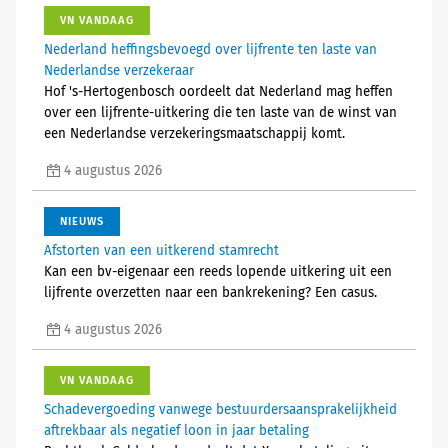
VN VANDAAG
Nederland heffingsbevoegd over lijfrente ten laste van
Nederlandse verzekeraar
Hof 's-Hertogenbosch oordeelt dat Nederland mag heffen
over een lijfrente-uitkering die ten laste van de winst van
een Nederlandse verzekeringsmaatschappij komt.
4 augustus 2026
NIEUWS
Afstorten van een uitkerend stamrecht
Kan een bv-eigenaar een reeds lopende uitkering uit een
lijfrente overzetten naar een bankrekening? Een casus.
4 augustus 2026
VN VANDAAG
Schadevergoeding vanwege bestuurdersaansprakelijkheid
aftrekbaar als negatief loon in jaar betaling