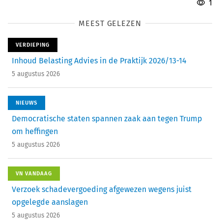
1
MEEST GELEZEN
VERDIEPING
Inhoud Belasting Advies in de Praktijk 2026/13-14
5 augustus 2026
NIEUWS
Democratische staten spannen zaak aan tegen Trump
om heffingen
5 augustus 2026
VN VANDAAG
Verzoek schadevergoeding afgewezen wegens juist
opgelegde aanslagen
5 augustus 2026