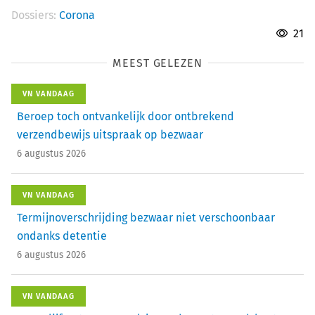
Dossiers:
Corona
21
MEEST GELEZEN
VN VANDAAG
Beroep toch ontvankelijk door ontbrekend
verzendbewijs uitspraak op bezwaar
6 augustus 2026
VN VANDAAG
Termijnoverschrijding bezwaar niet verschoonbaar
ondanks detentie
6 augustus 2026
VN VANDAAG