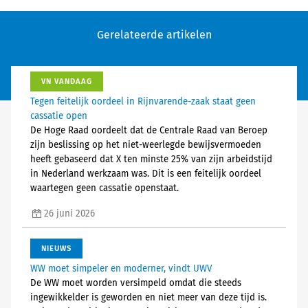
Gerelateerde artikelen
VN VANDAAG
Tegen feitelijk oordeel in Rijnvarende-zaak staat geen
cassatie open
De Hoge Raad oordeelt dat de Centrale Raad van Beroep
zijn beslissing op het niet-weerlegde bewijsvermoeden
heeft gebaseerd dat X ten minste 25% van zijn arbeidstijd
in Nederland werkzaam was. Dit is een feitelijk oordeel
waartegen geen cassatie openstaat.
26 juni 2026
NIEUWS
WW moet simpeler en moderner, vindt UWV
De WW moet worden versimpeld omdat die steeds
ingewikkelder is geworden en niet meer van deze tijd is.