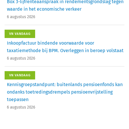
Box 3-lijfrenteaanspraak in rendementsgrondslag tegen
waarde in het economische verkeer
6 augustus 2026
VN VANDAAG
Inkoopfactuur bindende voorwaarde voor
taxatiemethode bij BPM. Overleggen in beroep volstaat
6 augustus 2026
VN VANDAAG
Kennisgroepstandpunt: buitenlands pensioenfonds kan
ondanks toetredingsdrempels pensioenvrijstelling
toepassen
6 augustus 2026