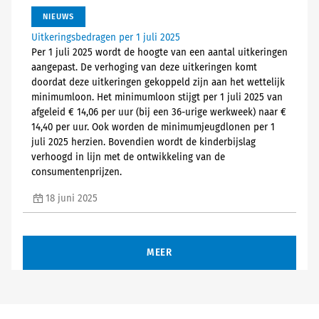
NIEUWS
Uitkeringsbedragen per 1 juli 2025
Per 1 juli 2025 wordt de hoogte van een aantal uitkeringen
aangepast. De verhoging van deze uitkeringen komt
doordat deze uitkeringen gekoppeld zijn aan het wettelijk
minimumloon. Het minimumloon stijgt per 1 juli 2025 van
afgeleid € 14,06 per uur (bij een 36-urige werkweek) naar €
14,40 per uur. Ook worden de minimumjeugdlonen per 1
juli 2025 herzien. Bovendien wordt de kinderbijslag
verhoogd in lijn met de ontwikkeling van de
consumentenprijzen.
18 juni 2025
MEER