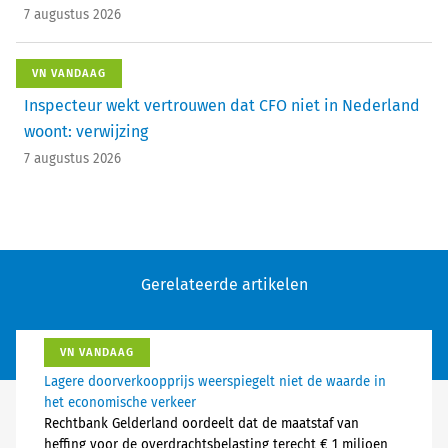
7 augustus 2026
VN VANDAAG
Inspecteur wekt vertrouwen dat CFO niet in Nederland
woont: verwijzing
7 augustus 2026
Gerelateerde artikelen
VN VANDAAG
Lagere doorverkoopprijs weerspiegelt niet de waarde in
het economische verkeer
Rechtbank Gelderland oordeelt dat de maatstaf van
heffing voor de overdrachtsbelasting terecht € 1 miljoen