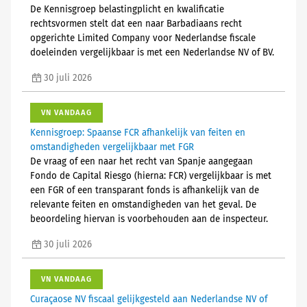
De Kennisgroep belastingplicht en kwalificatie
rechtsvormen stelt dat een naar Barbadiaans recht
opgerichte Limited Company voor Nederlandse fiscale
doeleinden vergelijkbaar is met een Nederlandse NV of BV.
30 juli 2026
VN VANDAAG
Kennisgroep: Spaanse FCR afhankelijk van feiten en
omstandigheden vergelijkbaar met FGR
De vraag of een naar het recht van Spanje aangegaan
Fondo de Capital Riesgo (hierna: FCR) vergelijkbaar is met
een FGR of een transparant fonds is afhankelijk van de
relevante feiten en omstandigheden van het geval. De
beoordeling hiervan is voorbehouden aan de inspecteur.
30 juli 2026
VN VANDAAG
Curaçaose NV fiscaal gelijkgesteld aan Nederlandse NV of