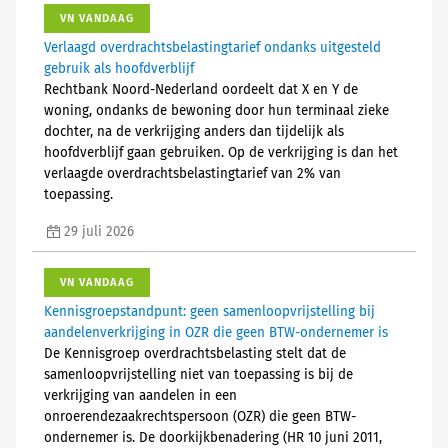
VN VANDAAG
Verlaagd overdrachtsbelastingtarief ondanks uitgesteld
gebruik als hoofdverblijf
Rechtbank Noord-Nederland oordeelt dat X en Y de
woning, ondanks de bewoning door hun terminaal zieke
dochter, na de verkrijging anders dan tijdelijk als
hoofdverblijf gaan gebruiken. Op de verkrijging is dan het
verlaagde overdrachtsbelastingtarief van 2% van
toepassing.
29 juli 2026
VN VANDAAG
Kennisgroepstandpunt: geen samenloopvrijstelling bij
aandelenverkrijging in OZR die geen BTW-ondernemer is
De Kennisgroep overdrachtsbelasting stelt dat de
samenloopvrijstelling niet van toepassing is bij de
verkrijging van aandelen in een
onroerendezaakrechtspersoon (OZR) die geen BTW-
ondernemer is. De doorkijkbenadering (HR 10 juni 2011,