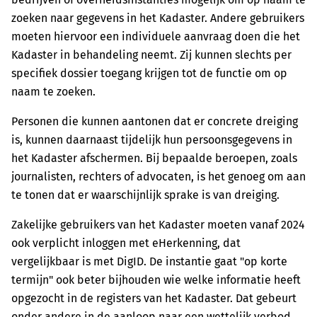
zoeken naar gegevens in het Kadaster. Andere gebruikers
moeten hiervoor een individuele aanvraag doen die het
Kadaster in behandeling neemt. Zij kunnen slechts per
specifiek dossier toegang krijgen tot de functie om op
naam te zoeken.
Personen die kunnen aantonen dat er concrete dreiging
is, kunnen daarnaast tijdelijk hun persoonsgegevens in
het Kadaster afschermen. Bij bepaalde beroepen, zoals
journalisten, rechters of advocaten, is het genoeg om aan
te tonen dat er waarschijnlijk sprake is van dreiging.
Zakelijke gebruikers van het Kadaster moeten vanaf 2024
ook verplicht inloggen met eHerkenning, dat
vergelijkbaar is met DigID. De instantie gaat "op korte
termijn" ook beter bijhouden wie welke informatie heeft
opgezocht in de registers van het Kadaster. Dat gebeurt
onder andere in de aanloop naar een wettelijk verbod