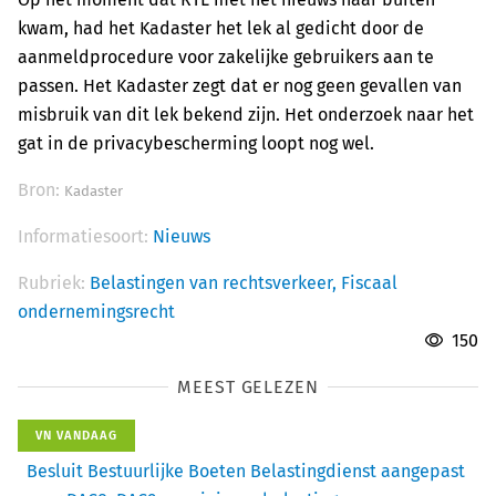
kwam, had het Kadaster het lek al gedicht door de
aanmeldprocedure voor zakelijke gebruikers aan te
passen. Het Kadaster zegt dat er nog geen gevallen van
misbruik van dit lek bekend zijn. Het onderzoek naar het
gat in de privacybescherming loopt nog wel.
Bron:
Kadaster
Informatiesoort:
Nieuws
Rubriek:
Belastingen van rechtsverkeer,
Fiscaal
ondernemingsrecht
150
MEEST GELEZEN
VN VANDAAG
Besluit Bestuurlijke Boeten Belastingdienst aangepast