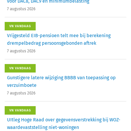
voor DAC8, DAC9 en minimumbelasting
7 augustus 2026
VN VANDAAG
Vrijgesteld EIB-pensioen telt mee bij berekening
drempelbedrag persoonsgebonden aftrek
7 augustus 2026
VN VANDAAG
Gunstigere latere wijziging BBBB van toepassing op
verzuimboete
7 augustus 2026
VN VANDAAG
UItleg Hoge Raad over gegevensverstrekking bij WOZ-
waardevaststelling niet-woningen