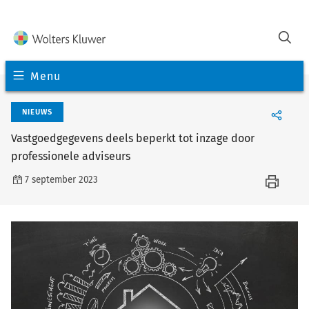
Menu
NIEUWS
Vastgoedgegevens deels beperkt tot inzage door
professionele adviseurs
7 september 2023