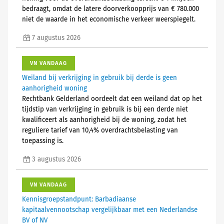
bedraagt, omdat de latere doorverkoopprijs van € 780.000
niet de waarde in het economische verkeer weerspiegelt.
7 augustus 2026
VN VANDAAG
Weiland bij verkrijging in gebruik bij derde is geen
aanhorigheid woning
Rechtbank Gelderland oordeelt dat een weiland dat op het
tijdstip van verkrijging in gebruik is bij een derde niet
kwalificeert als aanhorigheid bij de woning, zodat het
reguliere tarief van 10,4% overdrachtsbelasting van
toepassing is.
3 augustus 2026
VN VANDAAG
Kennisgroepstandpunt: Barbadiaanse
kapitaalvennootschap vergelijkbaar met een Nederlandse
BV of NV