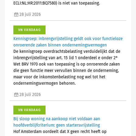
ECLI:NL:HR:2011:BQ7580) is niet van toepassing.
28 juli 2026
VN VANDAAG
Kennisgroep: inbrengvrijstelling geldt ook voor functieloze
onroerende zaken binnen ondernemingsvermogen
De kennisgroep overdrachtsbelasting verduidelijkt dat de
inbrengvrijstelling van art. 15 lid 1 onderdeel e onder 2°
Wet BRV 1970 ook van toepassing is op onroerende zaken
die geen functie meer vervullen binnen de onderneming,
maar voor de inkomstenbelasting nog wel tot het
ondernemingsvermogen behoren.
28 juli 2026
VN VANDAAG
Bij sloop woning na aankoop niet voldaan aan
hoofdverblijfcriterium: geen startersvrijstelling
Hof Amsterdam oordeelt dat X geen recht heeft op