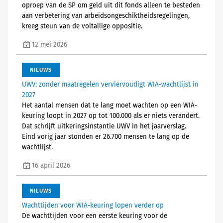
oproep van de SP om geld uit dit fonds alleen te besteden
aan verbetering van arbeidsongeschiktheidsregelingen,
kreeg steun van de voltallige oppositie.
12 mei 2026
NIEUWS
UWV: zonder maatregelen verviervoudigt WIA-wachtlijst in
2027
Het aantal mensen dat te lang moet wachten op een WIA-
keuring loopt in 2027 op tot 100.000 als er niets verandert.
Dat schrijft uitkeringsinstantie UWV in het jaarverslag.
Eind vorig jaar stonden er 26.700 mensen te lang op de
wachtlijst.
16 april 2026
NIEUWS
Wachttijden voor WIA-keuring lopen verder op
De wachttijden voor een eerste keuring voor de