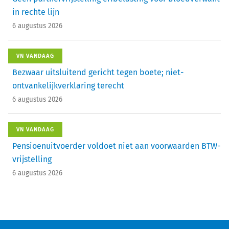
in rechte lijn
6 augustus 2026
VN VANDAAG
Bezwaar uitsluitend gericht tegen boete; niet-
ontvankelijkverklaring terecht
6 augustus 2026
VN VANDAAG
Pensioenuitvoerder voldoet niet aan voorwaarden BTW-
vrijstelling
6 augustus 2026