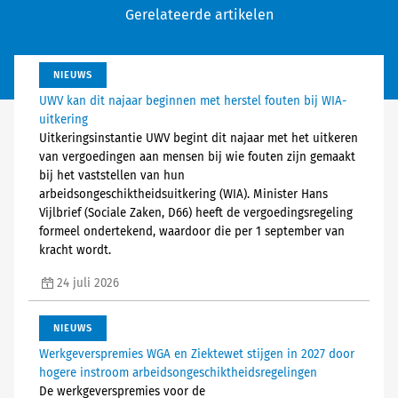
Gerelateerde artikelen
NIEUWS
UWV kan dit najaar beginnen met herstel fouten bij WIA-
uitkering
Uitkeringsinstantie UWV begint dit najaar met het uitkeren
van vergoedingen aan mensen bij wie fouten zijn gemaakt
bij het vaststellen van hun
arbeidsongeschiktheidsuitkering (WIA). Minister Hans
Vijlbrief (Sociale Zaken, D66) heeft de vergoedingsregeling
formeel ondertekend, waardoor die per 1 september van
kracht wordt.
24 juli 2026
NIEUWS
Werkgeverspremies WGA en Ziektewet stijgen in 2027 door
hogere instroom arbeidsongeschiktheidsregelingen
De werkgeverspremies voor de