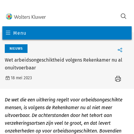
Menu
NIEUWS
Wet arbeidsongeschiktheid volgens Rekenkamer nu al
onuitvoerbaar
18 mei 2023
De wet die een uitkering regelt voor arbeidsongeschikte
mensen, is volgens de Rekenkamer nu al niet meer
uitvoerbaar. De achterstanden door het tekort aan
verzekeringsartsen zijn veel te groot, en dat levert
onzekerheden op voor arbeidsongeschikten. Bovendien