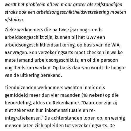
wordt het probleem alleen maar groter als zelfstandigen
straks ook een arbeidsongeschiktheidsverzekering moeten
afsluiten.
Zieke werknemers die na twee jaar nog steeds
arbeidsongeschikt zijn, kunnen bij het UWV een
arbeidsongeschiktheidsuitkering, op basis van de WIA,
aanvragen. Een verzekeringsarts moet checken in welke
mate iemand arbeidsongeschikt is, en of die persoon
nog deels kan werken. Op basis daarvan wordt de hoogte
van de uitkering berekend.
Tienduizenden werknemers wachten inmiddels
gemiddeld meer dan vier maanden (18 weken) op die
beoordeling, aldus de Rekenkamer. "Daardoor zijn zij
niet zeker van hun inkomenssituatie en re-
integratiekansen." De achterstanden lopen op, en weinig
mensen laten zich opleiden tot verzekeringsarts. De