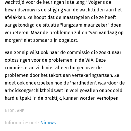
wachttijd voor de keuringen is te lang." Volgens de
bewindsvrouw is de stijging van de wachttijden aan het
afvlakken. Ze hoopt dat de maatregelen die ze heeft
aangekondigd de situatie "langzaam maar zeker" doen
verbeteren. Maar de problemen zullen "van vandaag op
morgen" niet zomaar zijn opgelost.
Van Gennip wijst ook naar de commissie die zoekt naar
oplossingen voor de problemen in de WIA. Deze
commissie zal zich niet alleen buigen over de
problemen door het tekort aan verzekeringsartsen. Ze
moet ook onderzoeken hoe de 'hardheden', waardoor de
arbeidsongeschiktheidswet in veel gevallen onbedoeld
hard uitpakt in de praktijk, kunnen worden verholpen.
Bron:
ANP
Informatiesoort:
Nieuws