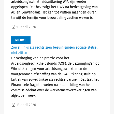
arbeidsongeschiktheidsuitkering WIA zijn verder
opgelopen. Dat bevestigt het UWV na berichtgeving van
AD en EenVandaag. Het kan tot vijftien maanden duren,
terwijl de termijn voor beoordeling zestien weken is.
13 april 2026
NIEUWS
Zowel links als rechts zien bezuinigingen sociale stelsel
niet zitten
De verhoging van de premie voor het
Arbeidsongeschiktheidsfonds (AOF), de bezuinigingen op
WIA-uitkeringen voor arbeidsongeschikten en de
voorgenomen afschaffing van de IVA-uitkering stuit op
kritiek van zowel linkse als rechtse partijen. Dat laat het
Financieele Dagblad weten naar aanleiding van het
commissiedebat over de werknemersverzekeringen van
afgelopen week.
13 april 2026