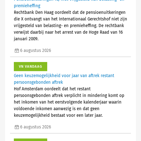
premieheffing
Rechtbank Den Haag oordeelt dat de pensioenuitkeringen
die X ontvangt van het Internationaal Gerechtshof niet zijn
vrijgesteld van belasting- en premieheffing. De rechtbank
verwijst daarbij naar het arrest van de Hoge Raad van 16
januari 2009.
6 augustus 2026
VN VANDAAG
Geen keuzemogelijkheid voor jaar van aftrek restant
persoonsgebonden aftrek
Hof Amsterdam oordeelt dat het restant
persoonsgebonden aftrek verplicht in mindering komt op
het inkomen van het eerstvolgende kalenderjaar waarin
voldoende inkomen aanwezig is en dat geen
keuzemogelijkheid bestaat voor een later jaar.
6 augustus 2026