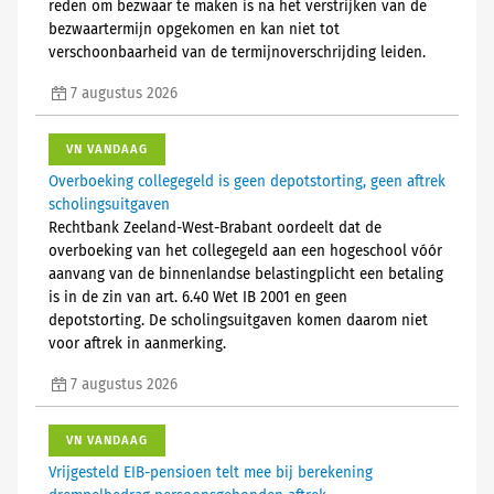
reden om bezwaar te maken is na het verstrijken van de
bezwaartermijn opgekomen en kan niet tot
verschoonbaarheid van de termijnoverschrijding leiden.
7 augustus 2026
VN VANDAAG
Overboeking collegegeld is geen depotstorting, geen aftrek
scholingsuitgaven
Rechtbank Zeeland-West-Brabant oordeelt dat de
overboeking van het collegegeld aan een hogeschool vóór
aanvang van de binnenlandse belastingplicht een betaling
is in de zin van art. 6.40 Wet IB 2001 en geen
depotstorting. De scholingsuitgaven komen daarom niet
voor aftrek in aanmerking.
7 augustus 2026
VN VANDAAG
Vrijgesteld EIB-pensioen telt mee bij berekening