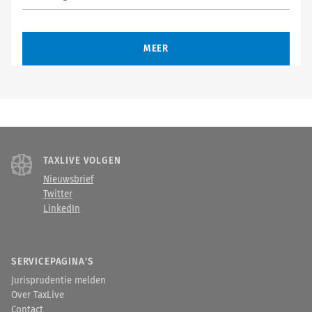
MEER
TAXLIVE VOLGEN
Nieuwsbrief
Twitter
LinkedIn
SERVICEPAGINA'S
Jurisprudentie melden
Over TaxLive
Contact