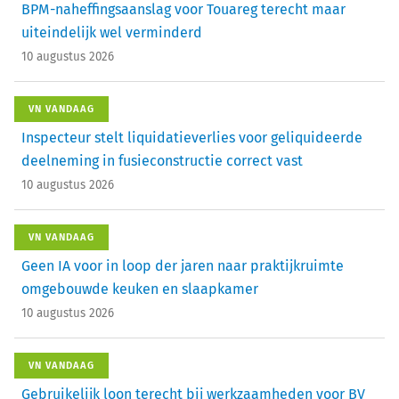
BPM-naheffingsaanslag voor Touareg terecht maar
uiteindelijk wel verminderd
10 augustus 2026
VN VANDAAG
Inspecteur stelt liquidatieverlies voor geliquideerde
deelneming in fusieconstructie correct vast
10 augustus 2026
VN VANDAAG
Geen IA voor in loop der jaren naar praktijkruimte
omgebouwde keuken en slaapkamer
10 augustus 2026
VN VANDAAG
Gebruikelijk loon terecht bij werkzaamheden voor BV