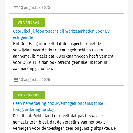
10 augustus 2026
VN VANDAAG
Gebruikelijk loon terecht bij werkzaamheden voor BV
echtgenote
Hof Den Haag oordeelt dat de inspecteur met de
verwijzing naar de door hem ingebrachte stukken
aannemelijk maakt dat X werkzaamheden heeft verricht
voor Q BV. Er is dan ook terecht gebruikelijk loon in
aanmerking genomen.
10 augustus 2026
VN VANDAAG
Geen herverdeling box 3-vermogen ondanks forse
terugvordering toeslagen
Rechtbank Gelderland oordeelt dat pas bezwaar is
gemaakt toen bleek dat de verdeling van het box 3-
vermogen voor de toeslagen zeer ongunstig uitpakte. De