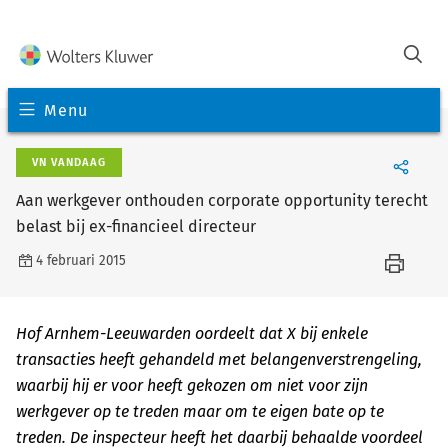
Menu
VN VANDAAG
Aan werkgever onthouden corporate opportunity terecht
belast bij ex-financieel directeur
4 februari 2015
Hof Arnhem-Leeuwarden oordeelt dat X bij enkele
transacties heeft gehandeld met belangenverstrengeling,
waarbij hij er voor heeft gekozen om niet voor zijn
werkgever op te treden maar om te eigen bate op te
treden. De inspecteur heeft het daarbij behaalde voordeel