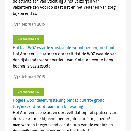
de activiteiten van Stichting X het verzorgen van
vakantiereizen voorop staat het en het verlenen van zorg
bijkomend is.
4 februari 2015
VN VANDAAG
Hof laat WOZ-waarde vrijstaande woonboerderij in stand
Hof Arnhem-Leeuwarden oordeelt dat de WOZ-waarde van
de vrijstaande woonboerderij van X niet op een te hoog
bedrag is vastgesteld.
4 februari 2015
VN VANDAAG
Hogere woondelenvrijstelling omdat duurste grond
toegerekend wordt aan tuin bij woning
Hof Arnhem-Leeuwarden oordeelt dat bij het splitsen van
de kavelwaarde bij een boerderij de ‘dure' prijs per m²
mag worden toegerekend aan de tuin van de woning en