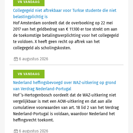
VN VANDAAG
Collegegeld niet aftrekbaar voor Turkse studente die niet
belastingplichtig is
Hof Amsterdam oordeelt dat de overboeking op 22 mei
2017 van het geldbedrag van € 11.100 er toe strekt om aan
de toekomstige betalingsverplichting voor het collegegeld
te voldoen. X heeft geen recht op aftrek van het
collegegeld als scholingskosten.
6 augustus 2026
VN VANDAAG
Nederland heffingsbevoegd over WAZ-uitkering op grond
van Verdrag Nederland-Portugal
Hof ’s-Hertogenbosch oordeelt dat de WAZ-uitkering niet
vergelijkbaar is met een AOW-uitkering en dat aan alle
cumulatieve voorwaarden van art. 18 lid 2 van het Verdrag
Nederland-Portugal is voldaan, waardoor Nederland het
heffingsrecht toekomt.
6 augustus 2026