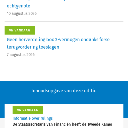
echtgenote
10 augustus 2026
VN VANDAAG
Geen herverdeling box 3-vermogen ondanks forse
terugvordering toeslagen
7 augustus 2026
Inhoudsopgave van deze editie
VN VANDAAG
Informatie over rulings
De Staatssecretaris van Financiën heeft de Tweede Kamer