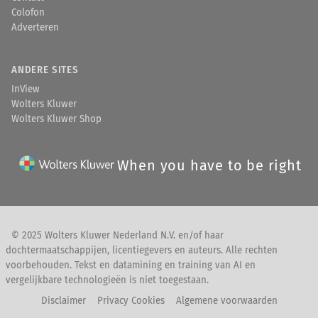
Colofon
Adverteren
ANDERE SITES
InView
Wolters Kluwer
Wolters Kluwer Shop
When you have to be right
© 2025 Wolters Kluwer Nederland N.V. en/of haar
dochtermaatschappijen, licentiegevers en auteurs. Alle rechten
voorbehouden. Tekst en datamining en training van AI en
vergelijkbare technologieën is niet toegestaan.
Disclaimer
Privacy Cookies
Algemene voorwaarden