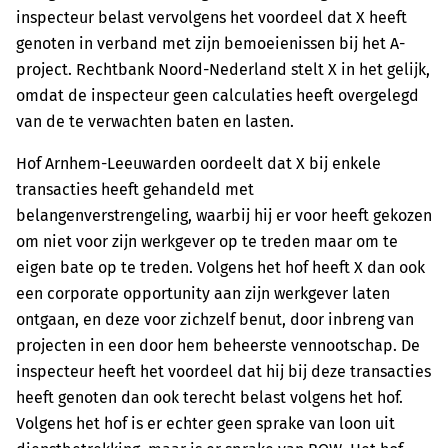
inspecteur belast vervolgens het voordeel dat X heeft
genoten in verband met zijn bemoeienissen bij het A-
project. Rechtbank Noord-Nederland stelt X in het gelijk,
omdat de inspecteur geen calculaties heeft overgelegd
van de te verwachten baten en lasten.
Hof Arnhem-Leeuwarden oordeelt dat X bij enkele
transacties heeft gehandeld met
belangenverstrengeling, waarbij hij er voor heeft gekozen
om niet voor zijn werkgever op te treden maar om te
eigen bate op te treden. Volgens het hof heeft X dan ook
een corporate opportunity aan zijn werkgever laten
ontgaan, en deze voor zichzelf benut, door inbreng van
projecten in een door hem beheerste vennootschap. De
inspecteur heeft het voordeel dat hij bij deze transacties
heeft genoten dan ook terecht belast volgens het hof.
Volgens het hof is er echter geen sprake van loon uit