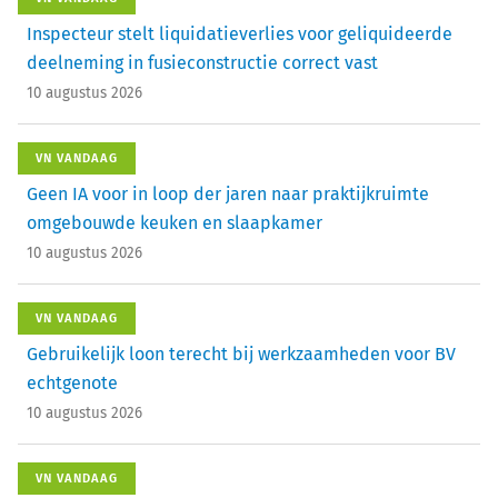
Inspecteur stelt liquidatieverlies voor geliquideerde
deelneming in fusieconstructie correct vast
10 augustus 2026
VN VANDAAG
Geen IA voor in loop der jaren naar praktijkruimte
omgebouwde keuken en slaapkamer
10 augustus 2026
VN VANDAAG
Gebruikelijk loon terecht bij werkzaamheden voor BV
echtgenote
10 augustus 2026
VN VANDAAG