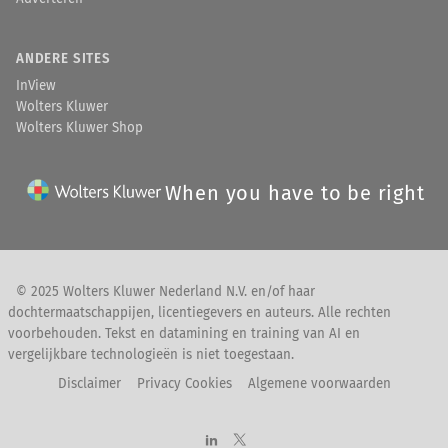
ANDERE SITES
InView
Wolters Kluwer
Wolters Kluwer Shop
When you have to be right
© 2025 Wolters Kluwer Nederland N.V. en/of haar
dochtermaatschappijen, licentiegevers en auteurs. Alle rechten
voorbehouden. Tekst en datamining en training van AI en
vergelijkbare technologieën is niet toegestaan.
Disclaimer
Privacy Cookies
Algemene voorwaarden