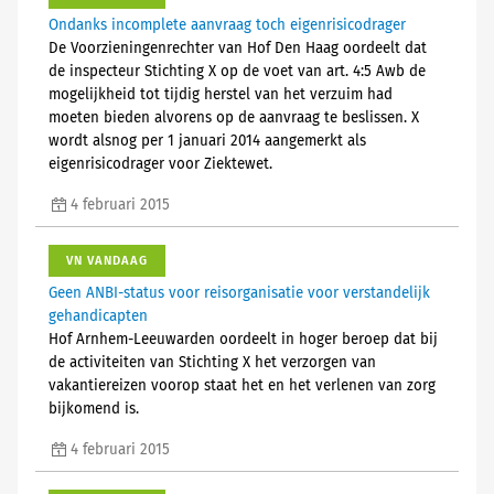
Ondanks incomplete aanvraag toch eigenrisicodrager
De Voorzieningenrechter van Hof Den Haag oordeelt dat
de inspecteur Stichting X op de voet van art. 4:5 Awb de
mogelijkheid tot tijdig herstel van het verzuim had
moeten bieden alvorens op de aanvraag te beslissen. X
wordt alsnog per 1 januari 2014 aangemerkt als
eigenrisicodrager voor Ziektewet.
4 februari 2015
VN VANDAAG
Geen ANBI-status voor reisorganisatie voor verstandelijk
gehandicapten
Hof Arnhem-Leeuwarden oordeelt in hoger beroep dat bij
de activiteiten van Stichting X het verzorgen van
vakantiereizen voorop staat het en het verlenen van zorg
bijkomend is.
4 februari 2015