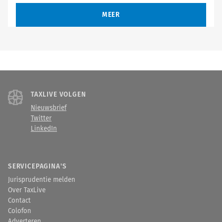
MEER
TAXLIVE VOLGEN
Nieuwsbrief
Twitter
LinkedIn
SERVICEPAGINA'S
Jurisprudentie melden
Over TaxLive
Contact
Colofon
Adverteren