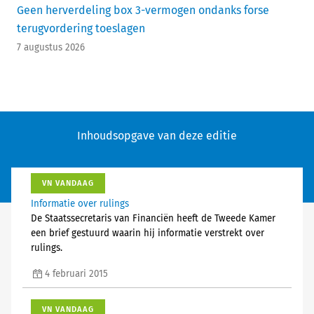
Geen herverdeling box 3-vermogen ondanks forse
terugvordering toeslagen
7 augustus 2026
Inhoudsopgave van deze editie
VN VANDAAG
Informatie over rulings
De Staatssecretaris van Financiën heeft de Tweede Kamer
een brief gestuurd waarin hij informatie verstrekt over
rulings.
4 februari 2015
VN VANDAAG