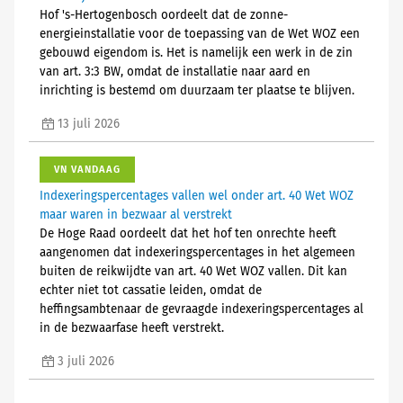
Hof 's-Hertogenbosch oordeelt dat de zonne-
energieinstallatie voor de toepassing van de Wet WOZ een
gebouwd eigendom is. Het is namelijk een werk in de zin
van art. 3:3 BW, omdat de installatie naar aard en
inrichting is bestemd om duurzaam ter plaatse te blijven.
13 juli 2026
VN VANDAAG
Indexeringspercentages vallen wel onder art. 40 Wet WOZ
maar waren in bezwaar al verstrekt
De Hoge Raad oordeelt dat het hof ten onrechte heeft
aangenomen dat indexeringspercentages in het algemeen
buiten de reikwijdte van art. 40 Wet WOZ vallen. Dit kan
echter niet tot cassatie leiden, omdat de
heffingsambtenaar de gevraagde indexeringspercentages al
in de bezwaarfase heeft verstrekt.
3 juli 2026