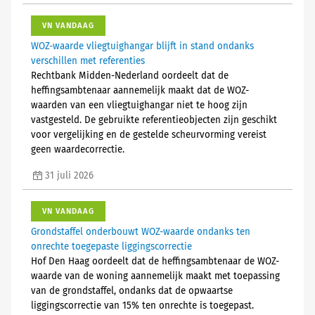
VN VANDAAG
WOZ-waarde vliegtuighangar blijft in stand ondanks
verschillen met referenties
Rechtbank Midden-Nederland oordeelt dat de
heffingsambtenaar aannemelijk maakt dat de WOZ-
waarden van een vliegtuighangar niet te hoog zijn
vastgesteld. De gebruikte referentieobjecten zijn geschikt
voor vergelijking en de gestelde scheurvorming vereist
geen waardecorrectie.
31 juli 2026
VN VANDAAG
Grondstaffel onderbouwt WOZ-waarde ondanks ten
onrechte toegepaste liggingscorrectie
Hof Den Haag oordeelt dat de heffingsambtenaar de WOZ-
waarde van de woning aannemelijk maakt met toepassing
van de grondstaffel, ondanks dat de opwaartse
liggingscorrectie van 15% ten onrechte is toegepast.