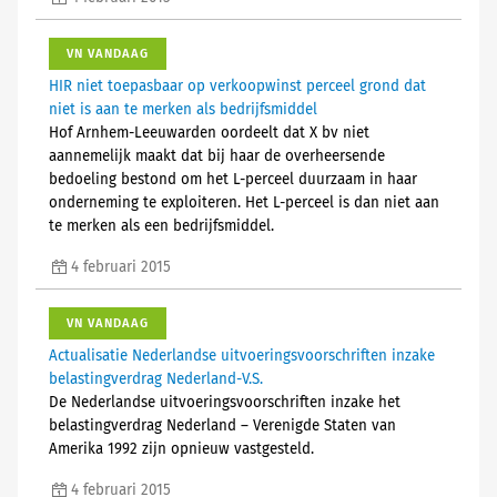
VN VANDAAG
HIR niet toepasbaar op verkoopwinst perceel grond dat
niet is aan te merken als bedrijfsmiddel
Hof Arnhem-Leeuwarden oordeelt dat X bv niet
aannemelijk maakt dat bij haar de overheersende
bedoeling bestond om het L-perceel duurzaam in haar
onderneming te exploiteren. Het L-perceel is dan niet aan
te merken als een bedrijfsmiddel.
4 februari 2015
VN VANDAAG
Actualisatie Nederlandse uitvoeringsvoorschriften inzake
belastingverdrag Nederland-V.S.
De Nederlandse uitvoeringsvoorschriften inzake het
belastingverdrag Nederland – Verenigde Staten van
Amerika 1992 zijn opnieuw vastgesteld.
4 februari 2015