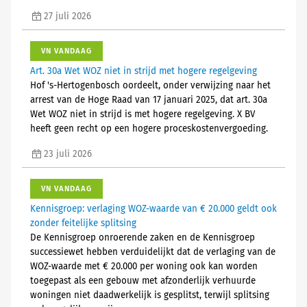
27 juli 2026
VN VANDAAG
Art. 30a Wet WOZ niet in strijd met hogere regelgeving
Hof 's-Hertogenbosch oordeelt, onder verwijzing naar het
arrest van de Hoge Raad van 17 januari 2025, dat art. 30a
Wet WOZ niet in strijd is met hogere regelgeving. X BV
heeft geen recht op een hogere proceskostenvergoeding.
23 juli 2026
VN VANDAAG
Kennisgroep: verlaging WOZ-waarde van € 20.000 geldt ook
zonder feitelijke splitsing
De Kennisgroep onroerende zaken en de Kennisgroep
successiewet hebben verduidelijkt dat de verlaging van de
WOZ-waarde met € 20.000 per woning ook kan worden
toegepast als een gebouw met afzonderlijk verhuurde
woningen niet daadwerkelijk is gesplitst, terwijl splitsing