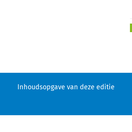
Inhoudsopgave van deze editie