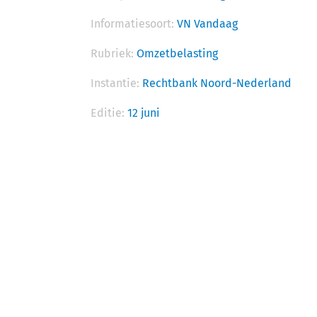
Informatiesoort:
VN Vandaag
Rubriek:
Omzetbelasting
Instantie:
Rechtbank Noord-Nederland
Editie:
12 juni