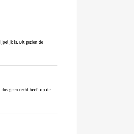
pelijk is. Dit gezien de
n dus geen recht heeft op de