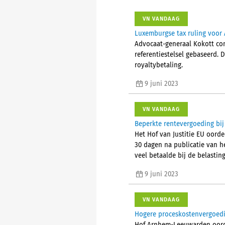
VN VANDAAG
Luxemburgse tax ruling voor
Advocaat-generaal Kokott conc
referentiestelsel gebaseerd. 
royaltybetaling.
9 juni 2023
VN VANDAAG
Beperkte rentevergoeding bij
Het Hof van Justitie EU oorde
30 dagen na publicatie van he
veel betaalde bij de belasting
9 juni 2023
VN VANDAAG
Hogere proceskostenvergoed