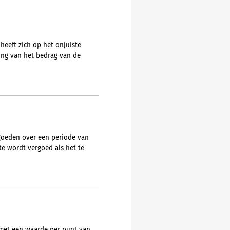
heeft zich op het onjuiste
ring van het bedrag van de
ergoeden over een periode van
te wordt vergoed als het te