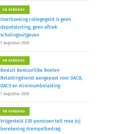
VN VANDAAG
Overboeking collegegeld is geen
depotstorting, geen aftrek
scholingsuitgaven
7 augustus 2026
VN VANDAAG
Besluit Bestuurlijke Boeten
Belastingdienst aangepast voor DAC8,
DAC9 en minimumbelasting
7 augustus 2026
VN VANDAAG
Vrijgesteld EIB-pensioen telt mee bij
berekening drempelbedrag