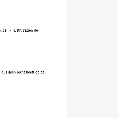
pelijk is. Dit gezien de
n dus geen recht heeft op de