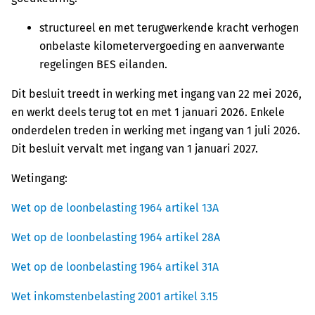
structureel en met terugwerkende kracht verhogen
onbelaste kilometervergoeding en aanverwante
regelingen BES eilanden.
Dit besluit treedt in werking met ingang van 22 mei 2026,
en werkt deels terug tot en met 1 januari 2026. Enkele
onderdelen treden in werking met ingang van 1 juli 2026.
Dit besluit vervalt met ingang van 1 januari 2027.
Wetingang:
Wet op de loonbelasting 1964 artikel 13A
Wet op de loonbelasting 1964 artikel 28A
Wet op de loonbelasting 1964 artikel 31A
Wet inkomstenbelasting 2001 artikel 3.15