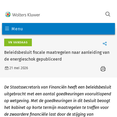
Menu
VN VANDAAG
Beleidsbesluit fiscale maatregelen naar aanleiding van
de energieschok gepubliceerd
21 mei 2026
De Staatssecretaris van Financiën heeft een beleidsbesluit
uitgebracht met een aantal goedkeuringen vooruitlopend
op wetgeving. Met de goedkeuringen in dit besluit beoogt
het kabinet op korte termijn maatregelen te treffen voor
de zwaardere financiële last door de stijging van