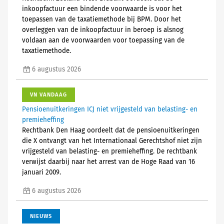
inkoopfactuur een bindende voorwaarde is voor het
toepassen van de taxatiemethode bij BPM. Door het
overleggen van de inkoopfactuur in beroep is alsnog
voldaan aan de voorwaarden voor toepassing van de
taxatiemethode.
6 augustus 2026
VN VANDAAG
Pensioenuitkeringen ICJ niet vrijgesteld van belasting- en
premieheffing
Rechtbank Den Haag oordeelt dat de pensioenuitkeringen
die X ontvangt van het Internationaal Gerechtshof niet zijn
vrijgesteld van belasting- en premieheffing. De rechtbank
verwijst daarbij naar het arrest van de Hoge Raad van 16
januari 2009.
6 augustus 2026
NIEUWS