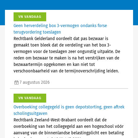
VN VANDAAG
Geen herverdeling box 3-vermogen ondanks forse
terugvordering toeslagen
Rechtbank Gelderland oordeelt dat pas bezwaar is
gemaakt toen bleek dat de verdeling van het box 3-
vermogen voor de toeslagen zeer ongunstig uitpakte. De
reden om bezwaar te maken is na het verstrijken van de
bezwaartermijn opgekomen en kan niet tot
verschoonbaarheid van de termijnoverschrijding leiden.
7 augustus 2026
VN VANDAAG
Overboeking collegegeld is geen depotstorting, geen aftrek
scholingsuitgaven
Rechtbank Zeeland-West-Brabant oordeelt dat de
overboeking van het collegegeld aan een hogeschool vóór
aanvang van de binnenlandse belastingplicht een betaling