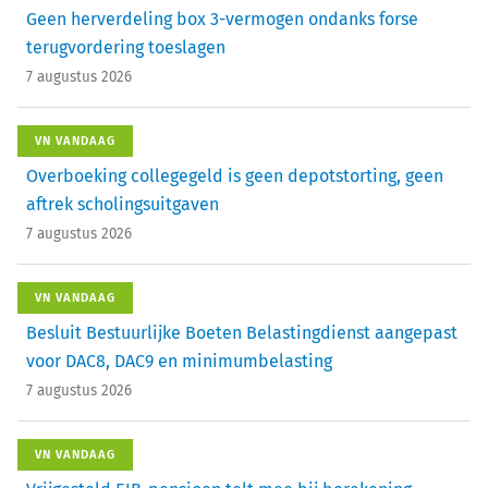
Geen herverdeling box 3-vermogen ondanks forse
terugvordering toeslagen
7 augustus 2026
VN VANDAAG
Overboeking collegegeld is geen depotstorting, geen
aftrek scholingsuitgaven
7 augustus 2026
VN VANDAAG
Besluit Bestuurlijke Boeten Belastingdienst aangepast
voor DAC8, DAC9 en minimumbelasting
7 augustus 2026
VN VANDAAG