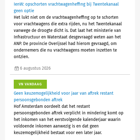
IenW: opschorten vrachtwagenheffing bij Twentekanaal
geen optie
Het lukt niet om de vrachtwagenheffing op te schorten
voor vrachtwagens die extra rijden, nu het Twentekanaal
vanwege de droogte dicht is. Dat laat het ministerie van
Infrastructuur en Waterstaat desgevraagd weten aan het
ANP. De provincie Overijssel had hierom gevraagd, om
ondernemers die nu vrachtwagens moeten inzetten te
ontzien.
6 augustus 2026
VN VANDAAG
Geen keuzemogelijkheid voor jaar van aftrek restant
persoonsgebonden aftrek
Hof Amsterdam oordeelt dat het restant
persoonsgebonden aftrek verplicht in mindering komt op
het inkomen van het eerstvolgende kalenderjaar waarin
voldoende inkomen aanwezig is en dat geen
keuzemogelijkheid bestaat voor een later jaar.