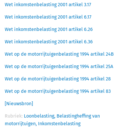
Wet inkomstenbelasting 2001 artikel 3.17
Wet inkomstenbelasting 2001 artikel 6.17
Wet inkomstenbelasting 2001 artikel 6.26
Wet inkomstenbelasting 2001 artikel 6.36
Wet op de motorrijtuigenbelasting 1994 artikel 24B
Wet op de motorrijtuigenbelasting 1994 artikel 25A
Wet op de motorrijtuigenbelasting 1994 artikel 28
Wet op de motorrijtuigenbelasting 1994 artikel 83
[Nieuwsbron]
Rubriek:
Loonbelasting,
Belastingheffing van
motorrijtuigen,
Inkomstenbelasting