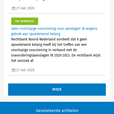
21 mei 2026
VN VANDAAG
Geen voorlopige voorziening voor aanslagen IB wegens
gebrek aan spoedeisend belang
Rechtbank Noord-Nederland oordeelt dat X geen
spoedeisend belang heeft bij het treffen van een
voorlopige voorziening in verband met de
(navorderings)aanslagen IB 2020-2023. De rechtbank wijst
het verzoek af.
21 mei 2026
MEER
Gerelateerde artikelen