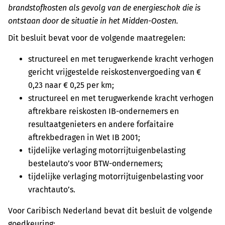
brandstofkosten als gevolg van de energieschok die is
ontstaan door de situatie in het Midden-Oosten.
Dit besluit bevat voor de volgende maatregelen:
structureel en met terugwerkende kracht verhogen
gericht vrijgestelde reiskostenvergoeding van €
0,23 naar € 0,25 per km;
structureel en met terugwerkende kracht verhogen
aftrekbare reiskosten IB-ondernemers en
resultaatgenieters en andere forfaitaire
aftrekbedragen in Wet IB 2001;
tijdelijke verlaging motorrijtuigenbelasting
bestelauto’s voor BTW-ondernemers;
tijdelijke verlaging motorrijtuigenbelasting voor
vrachtauto’s.
Voor Caribisch Nederland bevat dit besluit de volgende
goedkeuring: