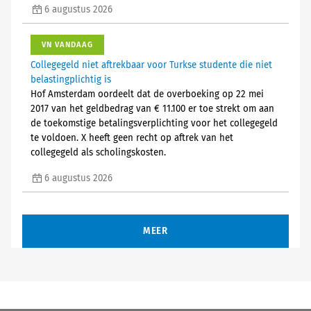
6 augustus 2026
VN VANDAAG
Collegegeld niet aftrekbaar voor Turkse studente die niet
belastingplichtig is
Hof Amsterdam oordeelt dat de overboeking op 22 mei
2017 van het geldbedrag van € 11.100 er toe strekt om aan
de toekomstige betalingsverplichting voor het collegegeld
te voldoen. X heeft geen recht op aftrek van het
collegegeld als scholingskosten.
6 augustus 2026
MEER