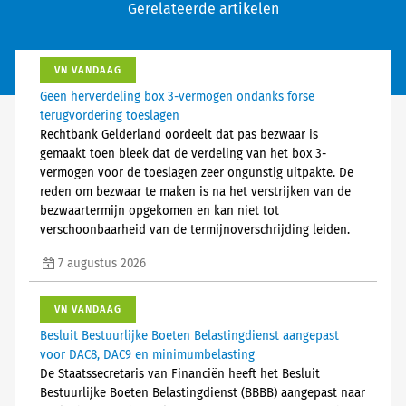
Gerelateerde artikelen
VN VANDAAG
Geen herverdeling box 3-vermogen ondanks forse
terugvordering toeslagen
Rechtbank Gelderland oordeelt dat pas bezwaar is
gemaakt toen bleek dat de verdeling van het box 3-
vermogen voor de toeslagen zeer ongunstig uitpakte. De
reden om bezwaar te maken is na het verstrijken van de
bezwaartermijn opgekomen en kan niet tot
verschoonbaarheid van de termijnoverschrijding leiden.
7 augustus 2026
VN VANDAAG
Besluit Bestuurlijke Boeten Belastingdienst aangepast
voor DAC8, DAC9 en minimumbelasting
De Staatssecretaris van Financiën heeft het Besluit
Bestuurlijke Boeten Belastingdienst (BBBB) aangepast naar