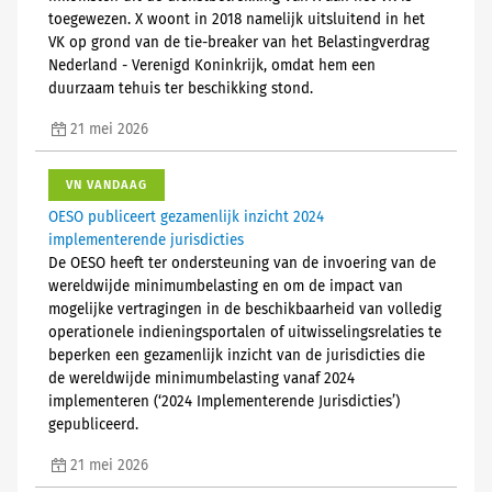
toegewezen. X woont in 2018 namelijk uitsluitend in het
VK op grond van de tie-breaker van het Belastingverdrag
Nederland - Verenigd Koninkrijk, omdat hem een
duurzaam tehuis ter beschikking stond.
21 mei 2026
VN VANDAAG
OESO publiceert gezamenlijk inzicht 2024
implementerende jurisdicties
De OESO heeft ter ondersteuning van de invoering van de
wereldwijde minimumbelasting en om de impact van
mogelijke vertragingen in de beschikbaarheid van volledig
operationele indieningsportalen of uitwisselingsrelaties te
beperken een gezamenlijk inzicht van de jurisdicties die
de wereldwijde minimumbelasting vanaf 2024
implementeren (‘2024 Implementerende Jurisdicties’)
gepubliceerd.
21 mei 2026