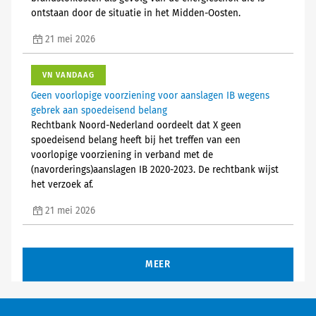
ontstaan door de situatie in het Midden-Oosten.
21 mei 2026
VN VANDAAG
Geen voorlopige voorziening voor aanslagen IB wegens
gebrek aan spoedeisend belang
Rechtbank Noord-Nederland oordeelt dat X geen
spoedeisend belang heeft bij het treffen van een
voorlopige voorziening in verband met de
(navorderings)aanslagen IB 2020-2023. De rechtbank wijst
het verzoek af.
21 mei 2026
MEER