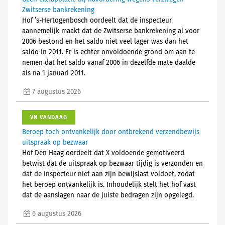
Zwitserse bankrekening
Hof ’s-Hertogenbosch oordeelt dat de inspecteur
aannemelijk maakt dat de Zwitserse bankrekening al voor
2006 bestond en het saldo niet veel lager was dan het
saldo in 2011. Er is echter onvoldoende grond om aan te
nemen dat het saldo vanaf 2006 in dezelfde mate daalde
als na 1 januari 2011.
7 augustus 2026
VN VANDAAG
Beroep toch ontvankelijk door ontbrekend verzendbewijs
uitspraak op bezwaar
Hof Den Haag oordeelt dat X voldoende gemotiveerd
betwist dat de uitspraak op bezwaar tijdig is verzonden en
dat de inspecteur niet aan zijn bewijslast voldoet, zodat
het beroep ontvankelijk is. Inhoudelijk stelt het hof vast
dat de aanslagen naar de juiste bedragen zijn opgelegd.
6 augustus 2026