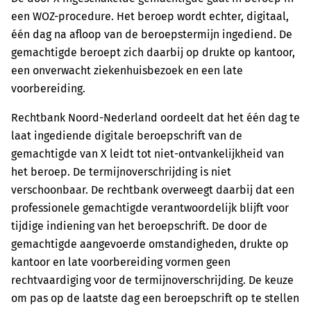
een WOZ-procedure. Het beroep wordt echter, digitaal,
één dag na afloop van de beroepstermijn ingediend. De
gemachtigde beroept zich daarbij op drukte op kantoor,
een onverwacht ziekenhuisbezoek en een late
voorbereiding.
Rechtbank Noord-Nederland oordeelt dat het één dag te
laat ingediende digitale beroepschrift van de
gemachtigde van X leidt tot niet-ontvankelijkheid van
het beroep. De termijnoverschrijding is niet
verschoonbaar. De rechtbank overweegt daarbij dat een
professionele gemachtigde verantwoordelijk blijft voor
tijdige indiening van het beroepschrift. De door de
gemachtigde aangevoerde omstandigheden, drukte op
kantoor en late voorbereiding vormen geen
rechtvaardiging voor de termijnoverschrijding. De keuze
om pas op de laatste dag een beroepschrift op te stellen