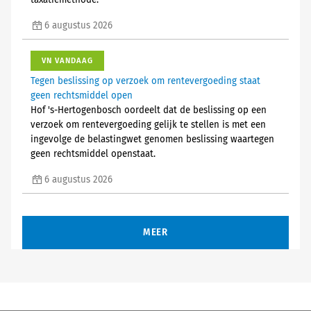
taxatiemethode.
6 augustus 2026
VN VANDAAG
Tegen beslissing op verzoek om rentevergoeding staat
geen rechtsmiddel open
Hof 's-Hertogenbosch oordeelt dat de beslissing op een
verzoek om rentevergoeding gelijk te stellen is met een
ingevolge de belastingwet genomen beslissing waartegen
geen rechtsmiddel openstaat.
6 augustus 2026
MEER