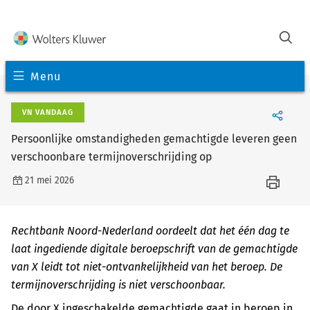
Menu
VN VANDAAG
Persoonlijke omstandigheden gemachtigde leveren geen
verschoonbare termijnoverschrijding op
21 mei 2026
Rechtbank Noord-Nederland oordeelt dat het één dag te
laat ingediende digitale beroepschrift van de gemachtigde
van X leidt tot niet-ontvankelijkheid van het beroep. De
termijnoverschrijding is niet verschoonbaar.
De door X ingeschakelde gemachtigde gaat in beroep in