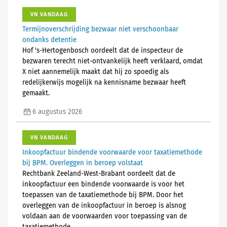
VN VANDAAG
Termijnoverschrijding bezwaar niet verschoonbaar
ondanks detentie
Hof 's-Hertogenbosch oordeelt dat de inspecteur de
bezwaren terecht niet-ontvankelijk heeft verklaard, omdat
X niet aannemelijk maakt dat hij zo spoedig als
redelijkerwijs mogelijk na kennisname bezwaar heeft
gemaakt.
6 augustus 2026
VN VANDAAG
Inkoopfactuur bindende voorwaarde voor taxatiemethode
bij BPM. Overleggen in beroep volstaat
Rechtbank Zeeland-West-Brabant oordeelt dat de
inkoopfactuur een bindende voorwaarde is voor het
toepassen van de taxatiemethode bij BPM. Door het
overleggen van de inkoopfactuur in beroep is alsnog
voldaan aan de voorwaarden voor toepassing van de