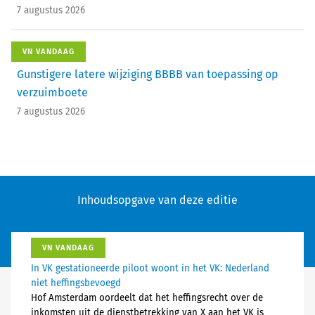
7 augustus 2026
VN VANDAAG
Gunstigere latere wijziging BBBB van toepassing op
verzuimboete
7 augustus 2026
Inhoudsopgave van deze editie
VN VANDAAG
In VK gestationeerde piloot woont in het VK: Nederland
niet heffingsbevoegd
Hof Amsterdam oordeelt dat het heffingsrecht over de
inkomsten uit de dienstbetrekking van X aan het VK is