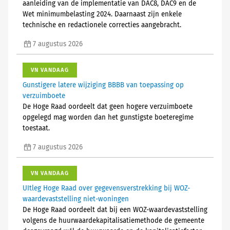
aanleiding van de implementatie van DAC8, DAC9 en de
Wet minimumbelasting 2024. Daarnaast zijn enkele
technische en redactionele correcties aangebracht.
7 augustus 2026
VN VANDAAG
Gunstigere latere wijziging BBBB van toepassing op
verzuimboete
De Hoge Raad oordeelt dat geen hogere verzuimboete
opgelegd mag worden dan het gunstigste boeteregime
toestaat.
7 augustus 2026
VN VANDAAG
UItleg Hoge Raad over gegevensverstrekking bij WOZ-
waardevaststelling niet-woningen
De Hoge Raad oordeelt dat bij een WOZ-waardevaststelling
volgens de huurwaardekapitalisatiemethode de gemeente