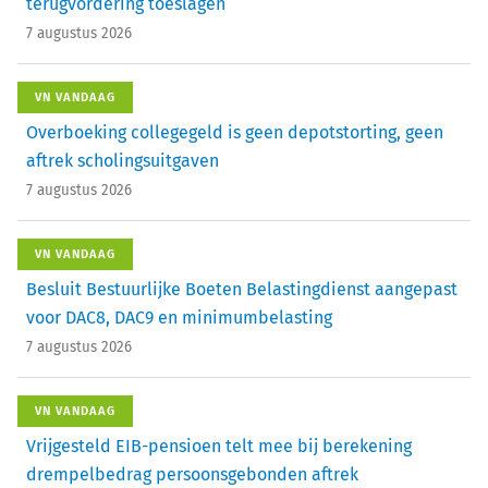
terugvordering toeslagen
7 augustus 2026
VN VANDAAG
Overboeking collegegeld is geen depotstorting, geen
aftrek scholingsuitgaven
7 augustus 2026
VN VANDAAG
Besluit Bestuurlijke Boeten Belastingdienst aangepast
voor DAC8, DAC9 en minimumbelasting
7 augustus 2026
VN VANDAAG
Vrijgesteld EIB-pensioen telt mee bij berekening
drempelbedrag persoonsgebonden aftrek