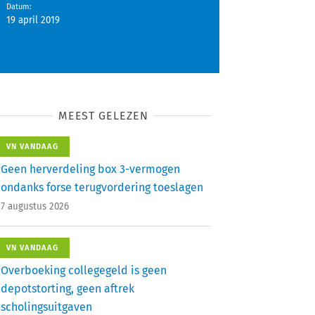
Datum
:
19 april 2019
MEEST GELEZEN
VN VANDAAG
Geen herverdeling box 3-vermogen
ondanks forse terugvordering toeslagen
7 augustus 2026
VN VANDAAG
Overboeking collegegeld is geen
depotstorting, geen aftrek
scholingsuitgaven