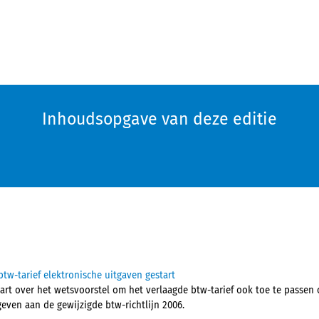
Inhoudsopgave van deze editie
btw-tarief elektronische uitgaven gestart
tart over het wetsvoorstel om het verlaagde btw-tarief ook toe te passen 
even aan de gewijzigde btw-richtlijn 2006.