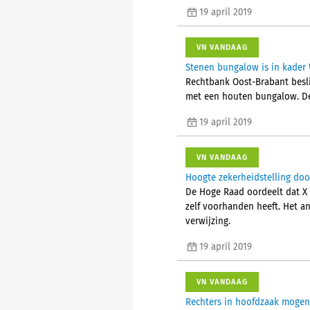
19 april 2019
VN VANDAAG
Stenen bungalow is in kader
Rechtbank Oost-Brabant besli
met een houten bungalow. De
19 april 2019
VN VANDAAG
Hoogte zekerheidstelling do
De Hoge Raad oordeelt dat X 
zelf voorhanden heeft. Het an
verwijzing.
19 april 2019
VN VANDAAG
Rechters in hoofdzaak mogen