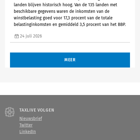
landen blijven historisch hoog. Van de 135 landen met
beschikbare gegevens waren de inkomsten van de
winstbelasting goed voor 17,3 procent van de totale
belastinginkomsten en gemiddeld 3,5 procent van het BBP.
24 juli 2026
MEER
TAXLIVE VOLGEN
Nieuwsbrief
Twitter
LinkedIn