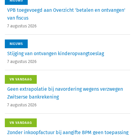
NIEUWS
VPB toegevoegd aan Overzicht 'betalen en ontvangen'
van fiscus
7 augustus 2026
NIEUWS
Stijging van ontvangen kinderopvangtoeslag
7 augustus 2026
VN VANDAAG
Geen extrapolatie bij navordering wegens verzwegen
Zwitserse bankrekening
7 augustus 2026
VN VANDAAG
Zonder inkoopfactuur bij aangifte BPM geen toepassing