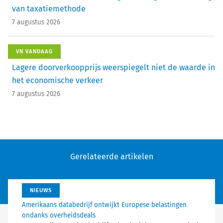
van taxatiemethode
7 augustus 2026
VN VANDAAG
Lagere doorverkoopprijs weerspiegelt niet de waarde in
het economische verkeer
7 augustus 2026
Gerelateerde artikelen
NIEUWS
Amerikaans databedrijf ontwijkt Europese belastingen
ondanks overheidsdeals