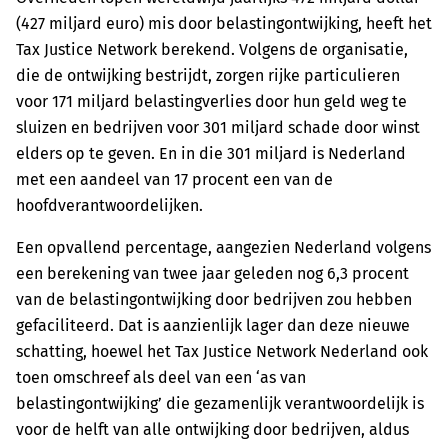
(427 miljard euro) mis door belastingontwijking, heeft het
Tax Justice Network berekend. Volgens de organisatie,
die de ontwijking bestrijdt, zorgen rijke particulieren
voor 171 miljard belastingverlies door hun geld weg te
sluizen en bedrijven voor 301 miljard schade door winst
elders op te geven. En in die 301 miljard is Nederland
met een aandeel van 17 procent een van de
hoofdverantwoordelijken.
Een opvallend percentage, aangezien Nederland volgens
een berekening van twee jaar geleden nog 6,3 procent
van de belastingontwijking door bedrijven zou hebben
gefaciliteerd. Dat is aanzienlijk lager dan deze nieuwe
schatting, hoewel het Tax Justice Network Nederland ook
toen omschreef als deel van een ‘as van
belastingontwijking’ die gezamenlijk verantwoordelijk is
voor de helft van alle ontwijking door bedrijven, aldus