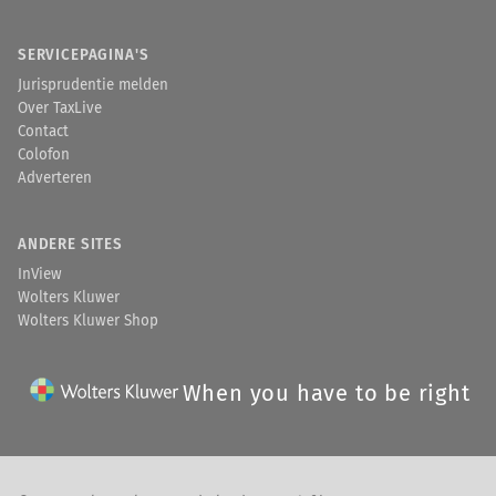
SERVICEPAGINA'S
Jurisprudentie melden
Over TaxLive
Contact
Colofon
Adverteren
ANDERE SITES
InView
Wolters Kluwer
Wolters Kluwer Shop
When you have to be right