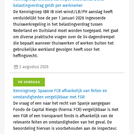
belastingverdrag geldt per werknemer
De Kennisgroep IBR IB niet-winst/LB/PH aanslag heeft
verduidelijkt hoe de per 1 januari 2026 ingevoerde
thuiswerkregeling in het belastingverdrag tussen
Nederland en Duitsland moet worden toegepast. Het gaat
om diverse praktische vragen over de 34-dagendrempel
die bepaalt wanneer thuiswerken of werken buiten het
gebruikelijke werkland gevolgen heeft voor het
heffingsrecht.
3 augustus 2026
VN VANDAAG
Kennisgroep: Spaanse FCR afhankelijk van feiten en
omstandigheden vergelijkbaar met FGR
De vraag of een naar het recht van Spanje aangegaan
Fondo de Capital Riesgo (hierna: FCR) vergelijkbaar is met
een FGR of een transparant fonds is afhankelijk van de
relevante feiten en omstandigheden van het geval. De
beoordeling hiervan is voorbehouden aan de inspecteur.