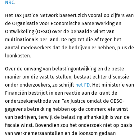
NRC
.
Het Tax Justice Network baseert zich vooral op cijfers van
de Organisatie voor Economische Samenwerking en
Ontwikkeling (OESO) over de behaalde winst van
multinationals per land. De ngo zet die af tegen het
aantal medewerkers dat de bedrijven er hebben, plus de
loonkosten.
Over de omvang van belastingontwijking en de beste
manier om die vast te stellen, bestaat echter discussie
onder onderzoekers, zo schrijft
het FD
. Het ministerie van
Financiën bestrijdt in een reactie aan de krant de
onderzoeksmethode van Tax Justice omdat de OESO-
gegevens betrekking hebben op de commerciële winst
van bedrijven, terwijl de belasting afhankelijk is van de
fiscale winst. Bovendien zou het onderzoek niet op basis
van werknemersaantallen en de loonsom gedaan