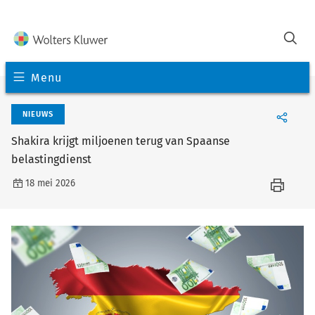
Menu
NIEUWS
Shakira krijgt miljoenen terug van Spaanse
belastingdienst
18 mei 2026