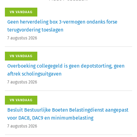
VN VANDAAG
Geen herverdeling box 3-vermogen ondanks forse
terugvordering toeslagen
7 augustus 2026
VN VANDAAG
Overboeking collegegeld is geen depotstorting, geen
aftrek scholingsuitgaven
7 augustus 2026
VN VANDAAG
Besluit Bestuurlijke Boeten Belastingdienst aangepast
voor DAC8, DAC9 en minimumbelasting
7 augustus 2026