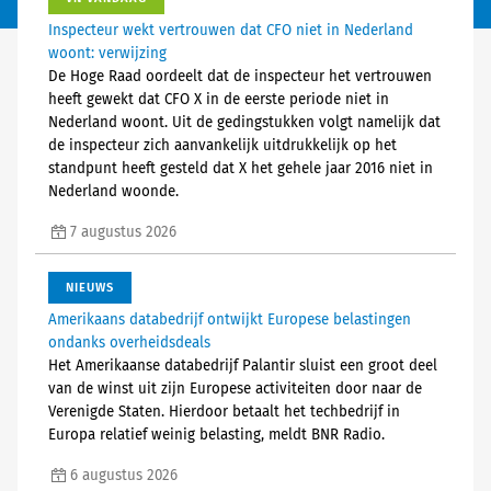
Inspecteur wekt vertrouwen dat CFO niet in Nederland
woont: verwijzing
De Hoge Raad oordeelt dat de inspecteur het vertrouwen
heeft gewekt dat CFO X in de eerste periode niet in
Nederland woont. Uit de gedingstukken volgt namelijk dat
de inspecteur zich aanvankelijk uitdrukkelijk op het
standpunt heeft gesteld dat X het gehele jaar 2016 niet in
Nederland woonde.
7 augustus 2026
NIEUWS
Amerikaans databedrijf ontwijkt Europese belastingen
ondanks overheidsdeals
Het Amerikaanse databedrijf Palantir sluist een groot deel
van de winst uit zijn Europese activiteiten door naar de
Verenigde Staten. Hierdoor betaalt het techbedrijf in
Europa relatief weinig belasting, meldt BNR Radio.
6 augustus 2026