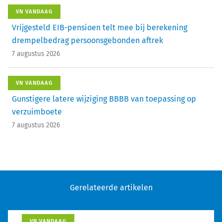
VN VANDAAG
Vrijgesteld EIB-pensioen telt mee bij berekening
drempelbedrag persoonsgebonden aftrek
7 augustus 2026
VN VANDAAG
Gunstigere latere wijziging BBBB van toepassing op
verzuimboete
7 augustus 2026
Gerelateerde artikelen
VN VANDAAG