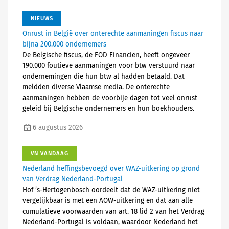
NIEUWS
Onrust in België over onterechte aanmaningen fiscus naar
bijna 200.000 ondernemers
De Belgische fiscus, de FOD Financiën, heeft ongeveer
190.000 foutieve aanmaningen voor btw verstuurd naar
ondernemingen die hun btw al hadden betaald. Dat
meldden diverse Vlaamse media. De onterechte
aanmaningen hebben de voorbije dagen tot veel onrust
geleid bij Belgische ondernemers en hun boekhouders.
6 augustus 2026
VN VANDAAG
Nederland heffingsbevoegd over WAZ-uitkering op grond
van Verdrag Nederland-Portugal
Hof ’s-Hertogenbosch oordeelt dat de WAZ-uitkering niet
vergelijkbaar is met een AOW-uitkering en dat aan alle
cumulatieve voorwaarden van art. 18 lid 2 van het Verdrag
Nederland-Portugal is voldaan, waardoor Nederland het