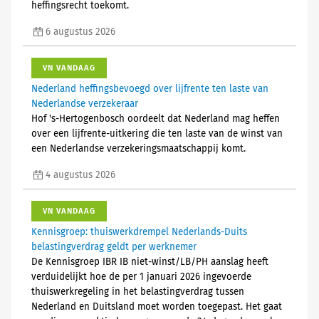
heffingsrecht toekomt.
6 augustus 2026
VN VANDAAG
Nederland heffingsbevoegd over lijfrente ten laste van
Nederlandse verzekeraar
Hof 's-Hertogenbosch oordeelt dat Nederland mag heffen
over een lijfrente-uitkering die ten laste van de winst van
een Nederlandse verzekeringsmaatschappij komt.
4 augustus 2026
VN VANDAAG
Kennisgroep: thuiswerkdrempel Nederlands-Duits
belastingverdrag geldt per werknemer
De Kennisgroep IBR IB niet-winst/LB/PH aanslag heeft
verduidelijkt hoe de per 1 januari 2026 ingevoerde
thuiswerkregeling in het belastingverdrag tussen
Nederland en Duitsland moet worden toegepast. Het gaat