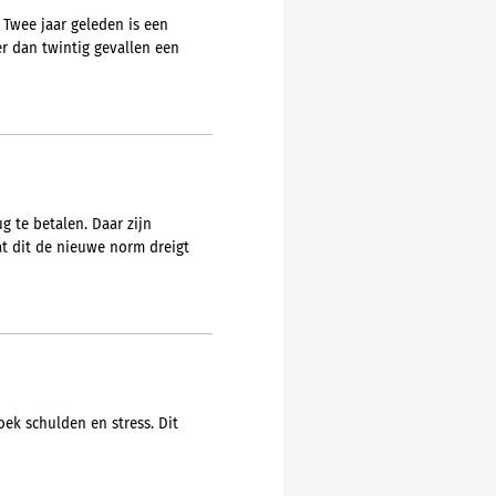
 Twee jaar geleden is een
er dan twintig gevallen een
 te betalen. Daar zijn
t dit de nieuwe norm dreigt
ek schulden en stress. Dit