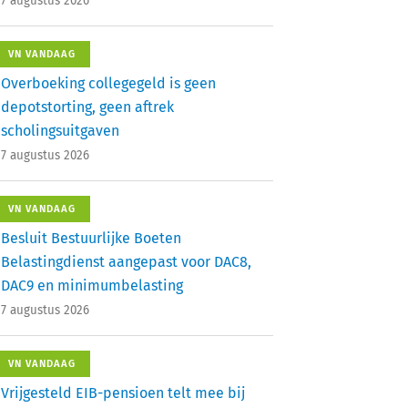
7 augustus 2026
VN VANDAAG
Overboeking collegegeld is geen
depotstorting, geen aftrek
scholingsuitgaven
7 augustus 2026
VN VANDAAG
Besluit Bestuurlijke Boeten
Belastingdienst aangepast voor DAC8,
DAC9 en minimumbelasting
7 augustus 2026
VN VANDAAG
Vrijgesteld EIB-pensioen telt mee bij