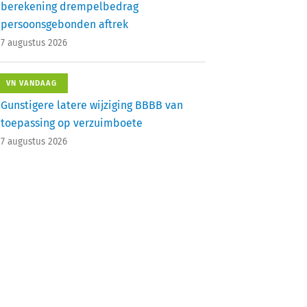
berekening drempelbedrag
persoonsgebonden aftrek
7 augustus 2026
VN VANDAAG
Gunstigere latere wijziging BBBB van
toepassing op verzuimboete
7 augustus 2026