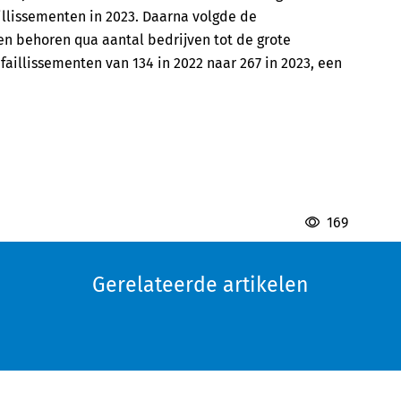
illissementen in 2023. Daarna volgde de
en behoren qua aantal bedrijven tot de grote
 faillissementen van 134 in 2022 naar 267 in 2023, een
169
Gerelateerde artikelen