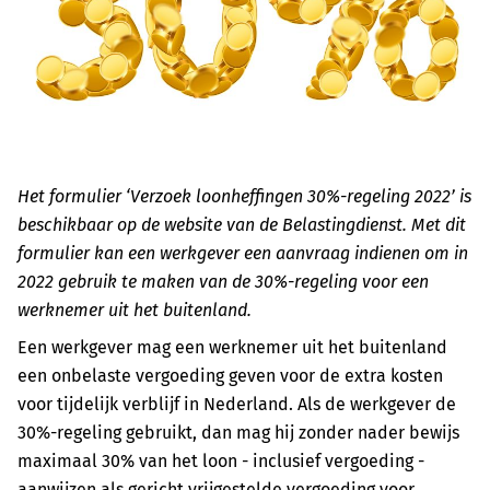
Het formulier ‘Verzoek loonheffingen 30%-regeling 2022’ is
beschikbaar op de website van de Belastingdienst. Met dit
formulier kan een werkgever een aanvraag indienen om in
2022 gebruik te maken van de 30%-regeling voor een
werknemer uit het buitenland.
Een werkgever mag een werknemer uit het buitenland
een onbelaste vergoeding geven voor de extra kosten
voor tijdelijk verblijf in Nederland. Als de werkgever de
30%-regeling gebruikt, dan mag hij zonder nader bewijs
maximaal 30% van het loon - inclusief vergoeding -
aanwijzen als gericht vrijgestelde vergoeding voor