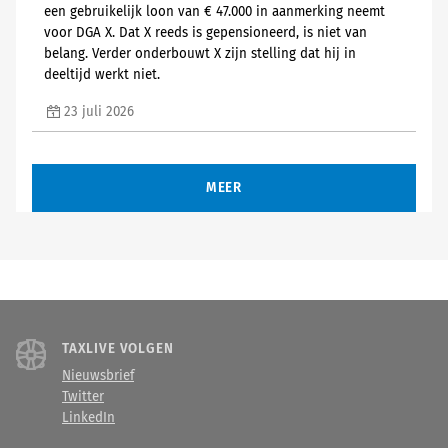
een gebruikelijk loon van € 47.000 in aanmerking neemt
voor DGA X. Dat X reeds is gepensioneerd, is niet van
belang. Verder onderbouwt X zijn stelling dat hij in
deeltijd werkt niet.
23 juli 2026
MEER
TAXLIVE VOLGEN
Nieuwsbrief
Twitter
LinkedIn