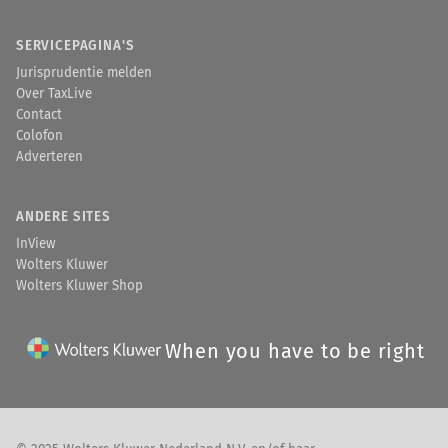
SERVICEPAGINA'S
Jurisprudentie melden
Over TaxLive
Contact
Colofon
Adverteren
ANDERE SITES
InView
Wolters Kluwer
Wolters Kluwer Shop
When you have to be right