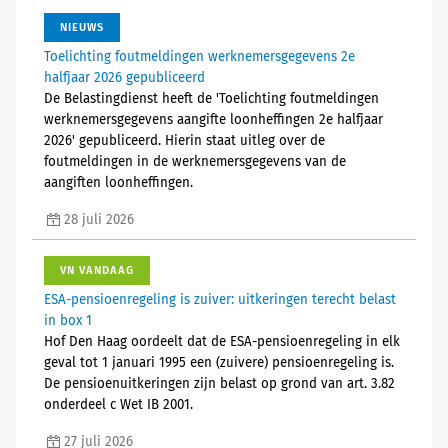
NIEUWS
Toelichting foutmeldingen werknemersgegevens 2e
halfjaar 2026 gepubliceerd
De Belastingdienst heeft de 'Toelichting foutmeldingen
werknemersgegevens aangifte loonheffingen 2e halfjaar
2026' gepubliceerd. Hierin staat uitleg over de
foutmeldingen in de werknemersgegevens van de
aangiften loonheffingen.
28 juli 2026
VN VANDAAG
ESA-pensioenregeling is zuiver: uitkeringen terecht belast
in box 1
Hof Den Haag oordeelt dat de ESA-pensioenregeling in elk
geval tot 1 januari 1995 een (zuivere) pensioenregeling is.
De pensioenuitkeringen zijn belast op grond van art. 3.82
onderdeel c Wet IB 2001.
27 juli 2026