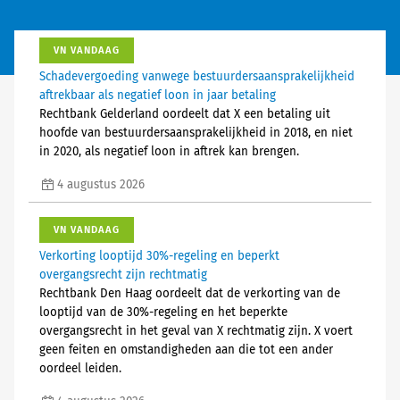
VN VANDAAG
Schadevergoeding vanwege bestuurdersaansprakelijkheid
aftrekbaar als negatief loon in jaar betaling
Rechtbank Gelderland oordeelt dat X een betaling uit
hoofde van bestuurdersaansprakelijkheid in 2018, en niet
in 2020, als negatief loon in aftrek kan brengen.
4 augustus 2026
VN VANDAAG
Verkorting looptijd 30%-regeling en beperkt
overgangsrecht zijn rechtmatig
Rechtbank Den Haag oordeelt dat de verkorting van de
looptijd van de 30%-regeling en het beperkte
overgangsrecht in het geval van X rechtmatig zijn. X voert
geen feiten en omstandigheden aan die tot een ander
oordeel leiden.