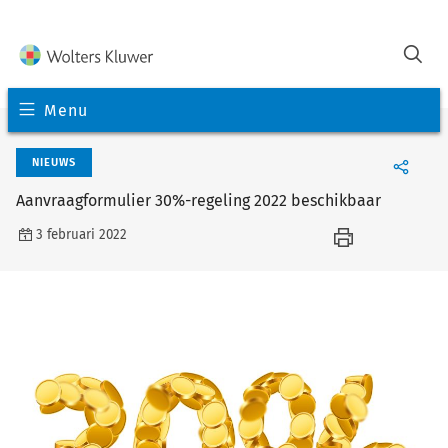
Menu
NIEUWS
Aanvraagformulier 30%-regeling 2022 beschikbaar
3 februari 2022