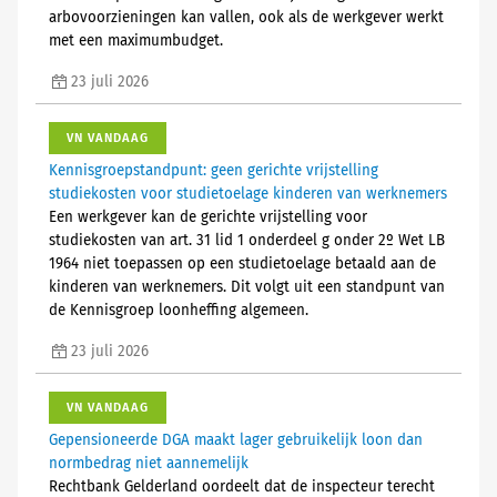
arbovoorzieningen kan vallen, ook als de werkgever werkt
met een maximumbudget.
23 juli 2026
VN VANDAAG
Kennisgroepstandpunt: geen gerichte vrijstelling
studiekosten voor studietoelage kinderen van werknemers
Een werkgever kan de gerichte vrijstelling voor
studiekosten van art. 31 lid 1 onderdeel g onder 2º Wet LB
1964 niet toepassen op een studietoelage betaald aan de
kinderen van werknemers. Dit volgt uit een standpunt van
de Kennisgroep loonheffing algemeen.
23 juli 2026
VN VANDAAG
Gepensioneerde DGA maakt lager gebruikelijk loon dan
normbedrag niet aannemelijk
Rechtbank Gelderland oordeelt dat de inspecteur terecht