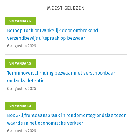
MEEST GELEZEN
VN VANDAAG
Beroep toch ontvankelijk door ontbrekend
verzendbewijs uitspraak op bezwaar
6 augustus 2026
VN VANDAAG
Termijnoverschrijding bezwaar niet verschoonbaar
ondanks detentie
6 augustus 2026
VN VANDAAG
Box 3-lijfrenteaanspraak in rendementsgrondslag tegen
waarde in het economische verkeer
6 augustus 2026