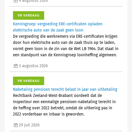
4 augustus 2026
VN VANDAAG
Kennisgroep: vergoeding ERE-certificaten opladen
elektrische auto van de zaak geen loon
De vergoeding die werknemers via ERE-certificaten krijgen
door hun elektrische auto van de zaak thuis op te laden,
vormt geen loon in de zin van de Wet LB 1964. Dat staat in
een standpunt van de Kennisgroep loonheffing algemeen.
3 augustus 2026
VN VANDAAG
Nabetaling pensioen terecht belast in jaar van uitbetaling
Rechtbank Zeeland-West-Brabant oordeelt dat de
inspecteur een eenmalige pensioen-nabetaling terecht in
de heffing over 2022 betrekt, omdat de uitkering pas in
2022 vorderbaar en inbaar is geworden.
29 juli 2026