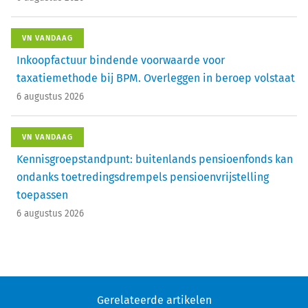
VN VANDAAG
Inkoopfactuur bindende voorwaarde voor
taxatiemethode bij BPM. Overleggen in beroep volstaat
6 augustus 2026
VN VANDAAG
Kennisgroepstandpunt: buitenlands pensioenfonds kan
ondanks toetredingsdrempels pensioenvrijstelling
toepassen
6 augustus 2026
Gerelateerde artikelen