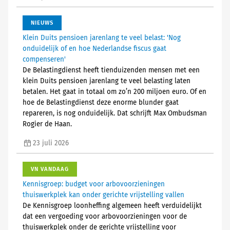
NIEUWS
Klein Duits pensioen jarenlang te veel belast: 'Nog
onduidelijk of en hoe Nederlandse fiscus gaat
compenseren'
De Belastingdienst heeft tienduizenden mensen met een
klein Duits pensioen jarenlang te veel belasting laten
betalen. Het gaat in totaal om zo’n 200 miljoen euro. Of en
hoe de Belastingdienst deze enorme blunder gaat
repareren, is nog onduidelijk. Dat schrijft Max Ombudsman
Rogier de Haan.
23 juli 2026
VN VANDAAG
Kennisgroep: budget voor arbovoorzieningen
thuiswerkplek kan onder gerichte vrijstelling vallen
De Kennisgroep loonheffing algemeen heeft verduidelijkt
dat een vergoeding voor arbovoorzieningen voor de
thuiswerkplek onder de gerichte vrijstelling voor