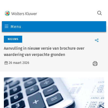
Menu
NIEUWS
Aanvulling in nieuwe versie van brochure over
waardering van verpachte gronden
26 maart 2026