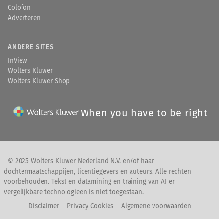
Colofon
Adverteren
ANDERE SITES
InView
Wolters Kluwer
Wolters Kluwer Shop
When you have to be right
© 2025 Wolters Kluwer Nederland N.V. en/of haar
dochtermaatschappijen, licentiegevers en auteurs. Alle rechten
voorbehouden. Tekst en datamining en training van AI en
vergelijkbare technologieën is niet toegestaan.
Disclaimer
Privacy Cookies
Algemene voorwaarden