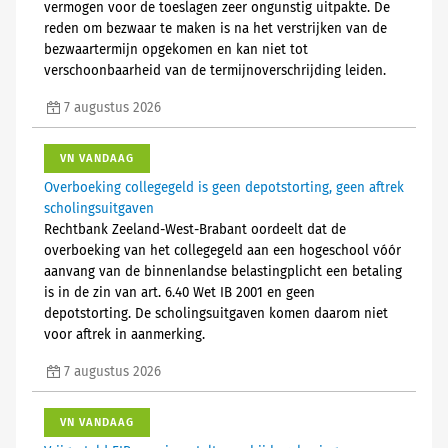
vermogen voor de toeslagen zeer ongunstig uitpakte. De
reden om bezwaar te maken is na het verstrijken van de
bezwaartermijn opgekomen en kan niet tot
verschoonbaarheid van de termijnoverschrijding leiden.
7 augustus 2026
VN VANDAAG
Overboeking collegegeld is geen depotstorting, geen aftrek
scholingsuitgaven
Rechtbank Zeeland-West-Brabant oordeelt dat de
overboeking van het collegegeld aan een hogeschool vóór
aanvang van de binnenlandse belastingplicht een betaling
is in de zin van art. 6.40 Wet IB 2001 en geen
depotstorting. De scholingsuitgaven komen daarom niet
voor aftrek in aanmerking.
7 augustus 2026
VN VANDAAG