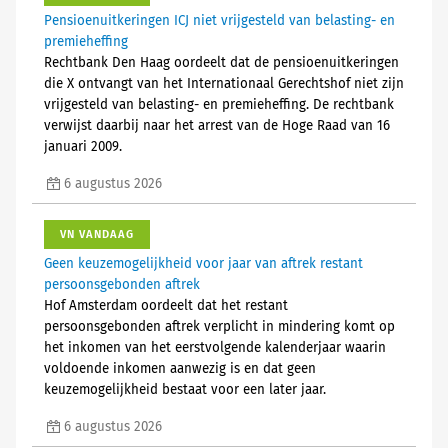
Pensioenuitkeringen ICJ niet vrijgesteld van belasting- en
premieheffing
Rechtbank Den Haag oordeelt dat de pensioenuitkeringen
die X ontvangt van het Internationaal Gerechtshof niet zijn
vrijgesteld van belasting- en premieheffing. De rechtbank
verwijst daarbij naar het arrest van de Hoge Raad van 16
januari 2009.
6 augustus 2026
VN VANDAAG
Geen keuzemogelijkheid voor jaar van aftrek restant
persoonsgebonden aftrek
Hof Amsterdam oordeelt dat het restant
persoonsgebonden aftrek verplicht in mindering komt op
het inkomen van het eerstvolgende kalenderjaar waarin
voldoende inkomen aanwezig is en dat geen
keuzemogelijkheid bestaat voor een later jaar.
6 augustus 2026