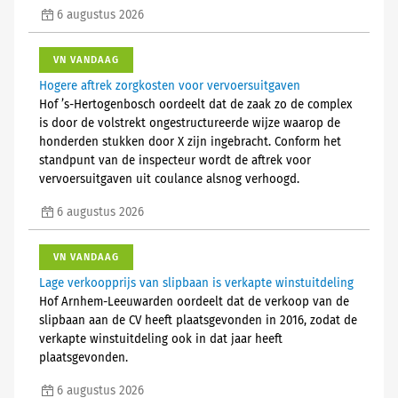
6 augustus 2026
VN VANDAAG
Hogere aftrek zorgkosten voor vervoersuitgaven
Hof ’s-Hertogenbosch oordeelt dat de zaak zo de complex
is door de volstrekt ongestructureerde wijze waarop de
honderden stukken door X zijn ingebracht. Conform het
standpunt van de inspecteur wordt de aftrek voor
vervoersuitgaven uit coulance alsnog verhoogd.
6 augustus 2026
VN VANDAAG
Lage verkoopprijs van slipbaan is verkapte winstuitdeling
Hof Arnhem-Leeuwarden oordeelt dat de verkoop van de
slipbaan aan de CV heeft plaatsgevonden in 2016, zodat de
verkapte winstuitdeling ook in dat jaar heeft
plaatsgevonden.
6 augustus 2026