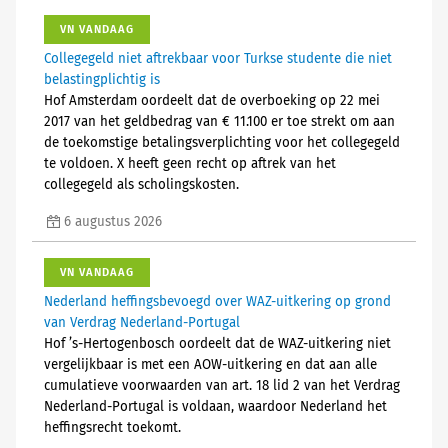
VN VANDAAG
Collegegeld niet aftrekbaar voor Turkse studente die niet
belastingplichtig is
Hof Amsterdam oordeelt dat de overboeking op 22 mei
2017 van het geldbedrag van € 11.100 er toe strekt om aan
de toekomstige betalingsverplichting voor het collegegeld
te voldoen. X heeft geen recht op aftrek van het
collegegeld als scholingskosten.
6 augustus 2026
VN VANDAAG
Nederland heffingsbevoegd over WAZ-uitkering op grond
van Verdrag Nederland-Portugal
Hof ’s-Hertogenbosch oordeelt dat de WAZ-uitkering niet
vergelijkbaar is met een AOW-uitkering en dat aan alle
cumulatieve voorwaarden van art. 18 lid 2 van het Verdrag
Nederland-Portugal is voldaan, waardoor Nederland het
heffingsrecht toekomt.