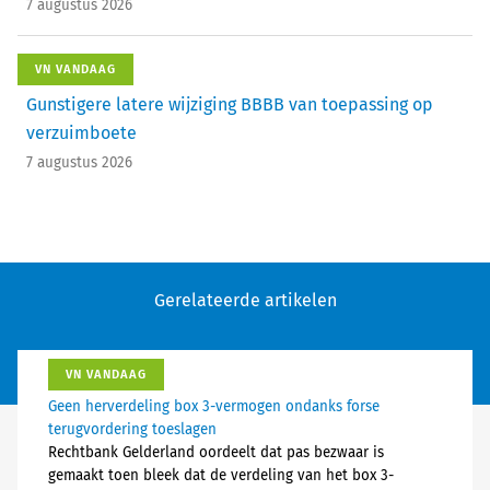
7 augustus 2026
VN VANDAAG
Gunstigere latere wijziging BBBB van toepassing op
verzuimboete
7 augustus 2026
Gerelateerde artikelen
VN VANDAAG
Geen herverdeling box 3-vermogen ondanks forse
terugvordering toeslagen
Rechtbank Gelderland oordeelt dat pas bezwaar is
gemaakt toen bleek dat de verdeling van het box 3-