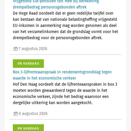
Vrijgesteld EIB-pensioen telt mee bij berekening
drempelbedrag persoonsgebonden aftrek
De Hoge Raad oordeelt dat er geen redelijke twijfel over
kan bestaan dat van nationale belastingheffing vrijgesteld
EU-inkomen in aanmerking mag worden genomen als deel
van het verzamelinkomen dat de grondslag vormt voor het
drempelbedrag voor de persoonsgebonden aftrek.
7 augustus 2026
VN VANDAAG
Box 3-lijfrenteaanspraak in rendementsgrondslag tegen
waarde in het economische verkeer
Hof Den Haag oordeelt dat de lijfrenteaanspraken in box 3
moeten worden gewaardeerd tegen de waarde in het
economische verkeer, zijnde het bedrag waarvoor een
dergelijke uitkering kan worden aangekocht.
6 augustus 2026
VN VANDAAG