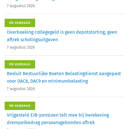
7 augustus 2026
VN VANDAAG
Overboeking collegegeld is geen depotstorting, geen
aftrek scholingsuitgaven
7 augustus 2026
VN VANDAAG
Besluit Bestuurlijke Boeten Belastingdienst aangepast
voor DAC8, DAC9 en minimumbelasting
7 augustus 2026
VN VANDAAG
Vrijgesteld EIB-pensioen telt mee bij berekening
drempelbedrag persoonsgebonden aftrek