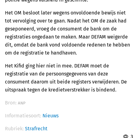
Het OM besloot later wegens onvoldoende bewijs niet
tot vervolging over te gaan. Nadat het OM de zaak had
geseponeerd, vroeg de consument de bank om de
registraties ongedaan te maken. Maar DEFAM weigerde
dit, omdat de bank vond voldoende redenen te hebben
om de registratie te handhaven.
Het Kifid ging hier niet in mee. DEFAM moet de
registratie van de persoonsgegevens van deze
consument daarom uit beide registers verwijderen. De
uitspraak tegen de kredietverstrekker is bindend.
Bron:
ANP
Informatiesoort:
Nieuws
Rubriek:
Strafrecht
3