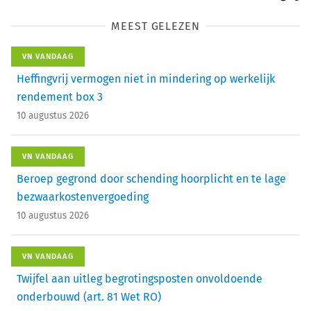
MEEST GELEZEN
VN VANDAAG
Heffingvrij vermogen niet in mindering op werkelijk
rendement box 3
10 augustus 2026
VN VANDAAG
Beroep gegrond door schending hoorplicht en te lage
bezwaarkostenvergoeding
10 augustus 2026
VN VANDAAG
Twijfel aan uitleg begrotingsposten onvoldoende
onderbouwd (art. 81 Wet RO)