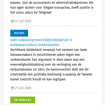
wassen. Ook de accountants en administratiekantoren die
hun ogen sluiten voor illegale transacties, heeft justitie in
het vizier, aldus De Telegraaf.
27 juli 2026
NIEUWS
Geen toepassing evenredigheidsbeginsel in
bezwaarprocedure verkeersboetes
Rechtbank Gelderland verwerpt het verweer van twee
bezwaarmakers in verschillende zaken tegen een
verkeersboete. Een argument in deze zaken was een
evenredigheidstoetsing over de verhoging van de
verkeersboetes uit 2024. De kantonrechter stelt dat dit
uiteindelijk een politieke beslissing is waarop de Tweede
Kamer toezicht houdt en kan ingrijpen.
21 juli 2026
VN VANDAAG