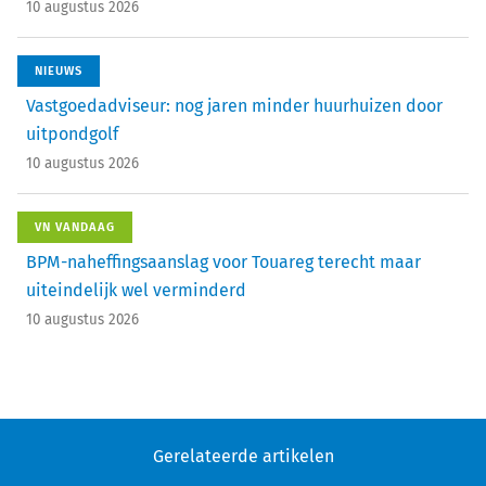
10 augustus 2026
NIEUWS
Vastgoedadviseur: nog jaren minder huurhuizen door
uitpondgolf
10 augustus 2026
VN VANDAAG
BPM-naheffingsaanslag voor Touareg terecht maar
uiteindelijk wel verminderd
10 augustus 2026
Gerelateerde artikelen