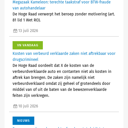
Megazaak Kameleon: terechte taakstraf voor BTW-fraude
van autohandelaar
De Hoge Raad verwerpt het beroep zonder motivering (art.
81 lid 1 Wet RO).
13 juli 2026
VN VANDAAG
Kosten van verbeurd verklaarde zaken niet aftrekbaar voor
drugscrimineel
De Hoge Raad oordeelt dat X de kosten van de
verbeurdverklaarde auto en contanten niet als kosten in
aftrek kan brengen. De zaken zijn namelijk niet
verbeurdverklaard omdat zij geheel of grotendeels door
middel van of uit de baten van de bewezenverklaarde
feiten zijn verkregen.
10 juli 2026
NIEUWS