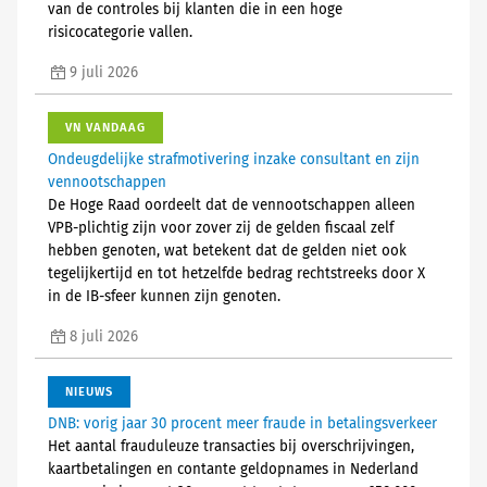
van de controles bij klanten die in een hoge
risicocategorie vallen.
9 juli 2026
VN VANDAAG
Ondeugdelijke strafmotivering inzake consultant en zijn
vennootschappen
De Hoge Raad oordeelt dat de vennootschappen alleen
VPB-plichtig zijn voor zover zij de gelden fiscaal zelf
hebben genoten, wat betekent dat de gelden niet ook
tegelijkertijd en tot hetzelfde bedrag rechtstreeks door X
in de IB-sfeer kunnen zijn genoten.
8 juli 2026
NIEUWS
DNB: vorig jaar 30 procent meer fraude in betalingsverkeer
Het aantal frauduleuze transacties bij overschrijvingen,
kaartbetalingen en contante geldopnames in Nederland