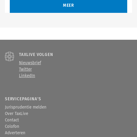
MEER
TAXLIVE VOLGEN
Nieuwsbrief
Twitter
LinkedIn
SERVICEPAGINA'S
Jurisprudentie melden
Over TaxLive
Contact
Colofon
Adverteren