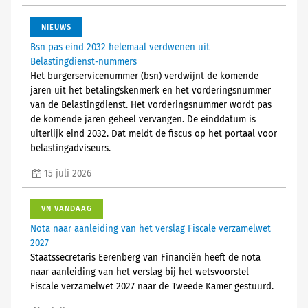
NIEUWS
Bsn pas eind 2032 helemaal verdwenen uit
Belastingdienst-nummers
Het burgerservicenummer (bsn) verdwijnt de komende
jaren uit het betalingskenmerk en het vorderingsnummer
van de Belastingdienst. Het vorderingsnummer wordt pas
de komende jaren geheel vervangen. De einddatum is
uiterlijk eind 2032. Dat meldt de fiscus op het portaal voor
belastingadviseurs.
15 juli 2026
VN VANDAAG
Nota naar aanleiding van het verslag Fiscale verzamelwet
2027
Staatssecretaris Eerenberg van Financiën heeft de nota
naar aanleiding van het verslag bij het wetsvoorstel
Fiscale verzamelwet 2027 naar de Tweede Kamer gestuurd.