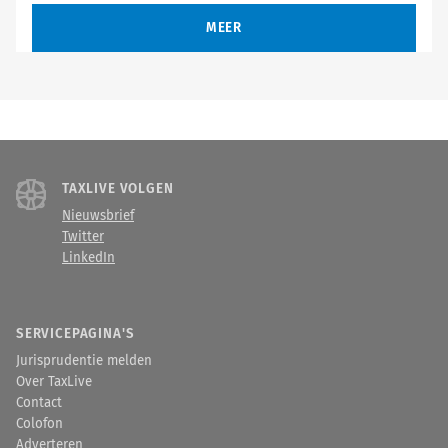
MEER
TAXLIVE VOLGEN
Nieuwsbrief
Twitter
LinkedIn
SERVICEPAGINA'S
Jurisprudentie melden
Over TaxLive
Contact
Colofon
Adverteren