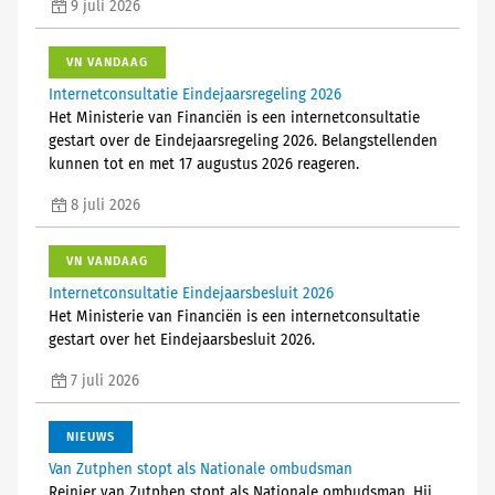
9 juli 2026
VN VANDAAG
Internetconsultatie Eindejaarsregeling 2026
Het Ministerie van Financiën is een internetconsultatie
gestart over de Eindejaarsregeling 2026. Belangstellenden
kunnen tot en met 17 augustus 2026 reageren.
8 juli 2026
VN VANDAAG
Internetconsultatie Eindejaarsbesluit 2026
Het Ministerie van Financiën is een internetconsultatie
gestart over het Eindejaarsbesluit 2026.
7 juli 2026
NIEUWS
Van Zutphen stopt als Nationale ombudsman
Reinier van Zutphen stopt als Nationale ombudsman. Hij