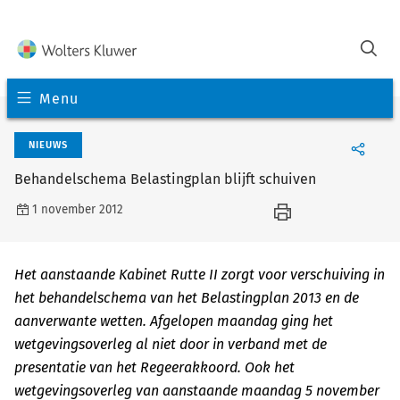
Menu
NIEUWS
Behandelschema Belastingplan blijft schuiven
1 november 2012
Het aanstaande Kabinet Rutte II zorgt voor verschuiving in
het behandelschema van het Belastingplan 2013 en de
aanverwante wetten. Afgelopen maandag ging het
wetgevingsoverleg al niet door in verband met de
presentatie van het Regeerakkoord. Ook het
wetgevingsoverleg van aanstaande maandag 5 november