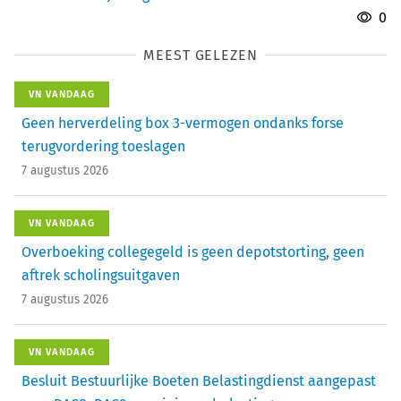
0
MEEST GELEZEN
VN VANDAAG
Geen herverdeling box 3-vermogen ondanks forse
terugvordering toeslagen
7 augustus 2026
VN VANDAAG
Overboeking collegegeld is geen depotstorting, geen
aftrek scholingsuitgaven
7 augustus 2026
VN VANDAAG
Besluit Bestuurlijke Boeten Belastingdienst aangepast