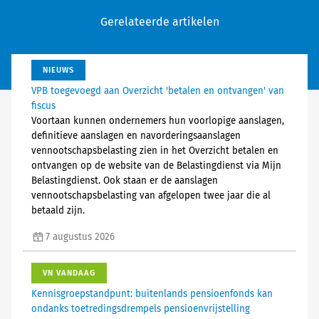
Gerelateerde artikelen
NIEUWS
VPB toegevoegd aan Overzicht 'betalen en ontvangen' van
fiscus
Voortaan kunnen ondernemers hun voorlopige aanslagen,
definitieve aanslagen en navorderingsaanslagen
vennootschapsbelasting zien in het Overzicht betalen en
ontvangen op de website van de Belastingdienst via Mijn
Belastingdienst. Ook staan er de aanslagen
vennootschapsbelasting van afgelopen twee jaar die al
betaald zijn.
7 augustus 2026
VN VANDAAG
Kennisgroepstandpunt: buitenlands pensioenfonds kan
ondanks toetredingsdrempels pensioenvrijstelling