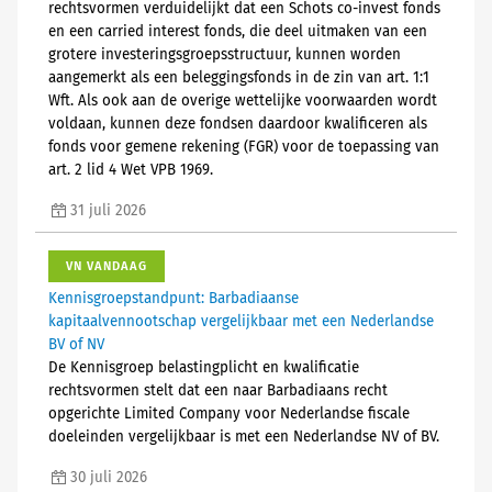
rechtsvormen verduidelijkt dat een Schots co-invest fonds
en een carried interest fonds, die deel uitmaken van een
grotere investeringsgroepsstructuur, kunnen worden
aangemerkt als een beleggingsfonds in de zin van art. 1:1
Wft. Als ook aan de overige wettelijke voorwaarden wordt
voldaan, kunnen deze fondsen daardoor kwalificeren als
fonds voor gemene rekening (FGR) voor de toepassing van
art. 2 lid 4 Wet VPB 1969.
31 juli 2026
VN VANDAAG
Kennisgroepstandpunt: Barbadiaanse
kapitaalvennootschap vergelijkbaar met een Nederlandse
BV of NV
De Kennisgroep belastingplicht en kwalificatie
rechtsvormen stelt dat een naar Barbadiaans recht
opgerichte Limited Company voor Nederlandse fiscale
doeleinden vergelijkbaar is met een Nederlandse NV of BV.
30 juli 2026