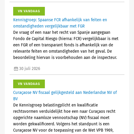
VN VANDAAG
Kennisgroep: Spaanse FCR afhankelijk van feiten en
omstandigheden vergelijkbaar met FGR
De vraag of een naar het recht van Spanje aangegaan
Fondo de Capital Riesgo (hierna: FCR) vergelijkbaar is met
een FGR of een transparant fonds is afhankelijk van de
relevante feiten en omstandigheden van het geval. De
beoordeling hiervan is voorbehouden aan de inspecteur.
30 juli 2026
VN VANDAAG
Curaçaose NV fiscaal gelijkgesteld aan Nederlandse NV of
BV
De Kennisgroep belastingplicht en kwalificatie
rechtsvormen verduidelijkt hoe een naar Curaçaos recht
opgerichte naamloze vennootschap (NV) fiscaal moet
worden gekwalificeerd. Volgens het standpunt is een
Curaçaose NV voor de toepassing van de Wet VPB 1969,