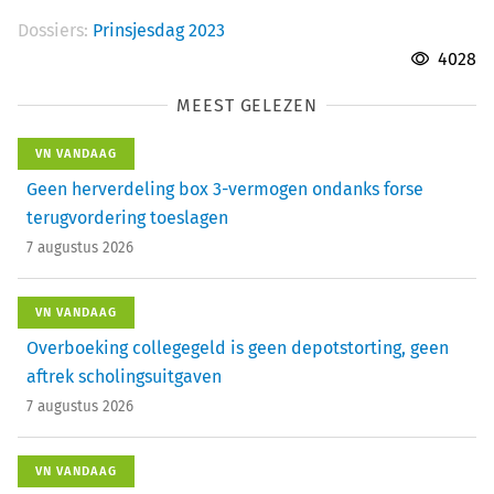
Dossiers:
Prinsjesdag 2023
4028
MEEST GELEZEN
VN VANDAAG
Geen herverdeling box 3-vermogen ondanks forse
terugvordering toeslagen
7 augustus 2026
VN VANDAAG
Overboeking collegegeld is geen depotstorting, geen
aftrek scholingsuitgaven
7 augustus 2026
VN VANDAAG