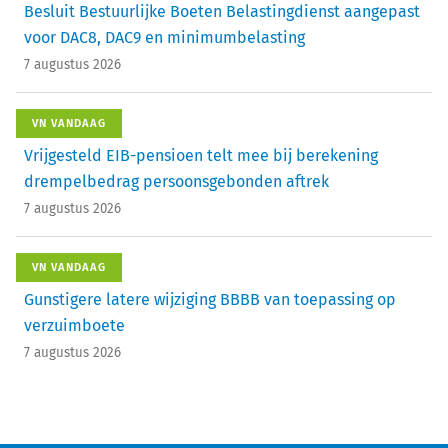
Besluit Bestuurlijke Boeten Belastingdienst aangepast
voor DAC8, DAC9 en minimumbelasting
7 augustus 2026
VN VANDAAG
Vrijgesteld EIB-pensioen telt mee bij berekening
drempelbedrag persoonsgebonden aftrek
7 augustus 2026
VN VANDAAG
Gunstigere latere wijziging BBBB van toepassing op
verzuimboete
7 augustus 2026