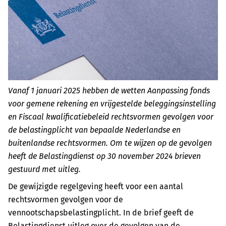
Vanaf 1 januari 2025 hebben de wetten Aanpassing fonds
voor gemene rekening en vrijgestelde beleggingsinstelling
en Fiscaal kwalificatiebeleid rechtsvormen gevolgen voor
de belastingplicht van bepaalde Nederlandse en
buitenlandse rechtsvormen. Om te wijzen op de gevolgen
heeft de Belastingdienst op 30 november 2024 brieven
gestuurd met uitleg.
De gewijzigde regelgeving heeft voor een aantal
rechtsvormen gevolgen voor de
vennootschapsbelastingplicht. In de brief geeft de
Belastingdienst uitleg over de gevolgen van de