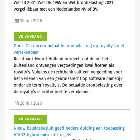
Wet IB 2001, Wet DB 1965 en Wet bronbelasting 2021
vergelijkbaar met een Nederlandse NV of BV.
30 juli 2026
VN VANDAAG
Door ICT-concern betaalde bronbelasting op royalty's niet
verrekenbaar
Rechtbank Noord-Holland oordeelt dat de uit het
buitenland ontvangen vergoedingen kwalificeren als
royalty’s. Volgens de rechtbank valt een vergoeding voor
het verlenen van een gebruiksrecht op software namelijk
onder de term ‘royalty's’. De betaalde bronbelasting over
de royalty’s is echter niet te verrekenen.
28 juli 2026
VN VANDAAG
Nieuw beleidsbesluit geeft nadere duiding aan toepassing
ATAD2-hybridemismatchregels