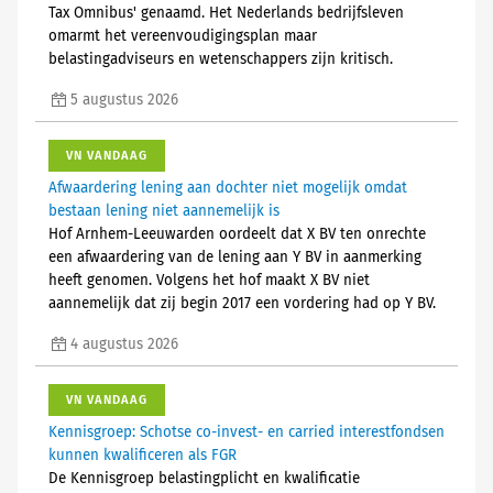
Tax Omnibus' genaamd. Het Nederlands bedrijfsleven
omarmt het vereenvoudigingsplan maar
belastingadviseurs en wetenschappers zijn kritisch.
5 augustus 2026
VN VANDAAG
Afwaardering lening aan dochter niet mogelijk omdat
bestaan lening niet aannemelijk is
Hof Arnhem-Leeuwarden oordeelt dat X BV ten onrechte
een afwaardering van de lening aan Y BV in aanmerking
heeft genomen. Volgens het hof maakt X BV niet
aannemelijk dat zij begin 2017 een vordering had op Y BV.
4 augustus 2026
VN VANDAAG
Kennisgroep: Schotse co-invest- en carried interestfondsen
kunnen kwalificeren als FGR
De Kennisgroep belastingplicht en kwalificatie