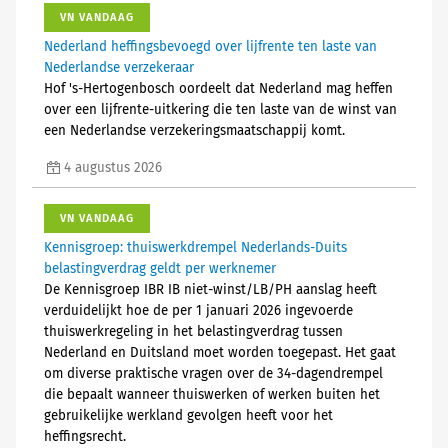
VN VANDAAG
Nederland heffingsbevoegd over lijfrente ten laste van
Nederlandse verzekeraar
Hof 's-Hertogenbosch oordeelt dat Nederland mag heffen
over een lijfrente-uitkering die ten laste van de winst van
een Nederlandse verzekeringsmaatschappij komt.
4 augustus 2026
VN VANDAAG
Kennisgroep: thuiswerkdrempel Nederlands-Duits
belastingverdrag geldt per werknemer
De Kennisgroep IBR IB niet-winst/LB/PH aanslag heeft
verduidelijkt hoe de per 1 januari 2026 ingevoerde
thuiswerkregeling in het belastingverdrag tussen
Nederland en Duitsland moet worden toegepast. Het gaat
om diverse praktische vragen over de 34-dagendrempel
die bepaalt wanneer thuiswerken of werken buiten het
gebruikelijke werkland gevolgen heeft voor het
heffingsrecht.