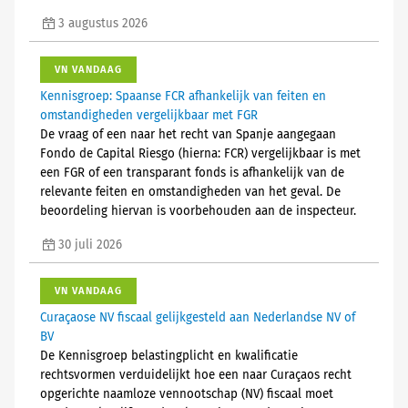
3 augustus 2026
VN VANDAAG
Kennisgroep: Spaanse FCR afhankelijk van feiten en
omstandigheden vergelijkbaar met FGR
De vraag of een naar het recht van Spanje aangegaan
Fondo de Capital Riesgo (hierna: FCR) vergelijkbaar is met
een FGR of een transparant fonds is afhankelijk van de
relevante feiten en omstandigheden van het geval. De
beoordeling hiervan is voorbehouden aan de inspecteur.
30 juli 2026
VN VANDAAG
Curaçaose NV fiscaal gelijkgesteld aan Nederlandse NV of
BV
De Kennisgroep belastingplicht en kwalificatie
rechtsvormen verduidelijkt hoe een naar Curaçaos recht
opgerichte naamloze vennootschap (NV) fiscaal moet