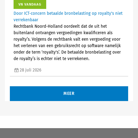
VN VANDAAG
Door ICT-concern betaalde bronbelasting op royalty's niet
verrekenbaar
Rechtbank Noord-Holland oordeelt dat de uit het
buitenland ontvangen vergoedingen kwalificeren als
royalty’s. Volgens de rechtbank valt een vergoeding voor
het verlenen van een gebruiksrecht op software namelijk
onder de term ‘royalty's’. De betaalde bronbelasting over
de royalty’s is echter niet te verrekenen.
28 juli 2026
MEER