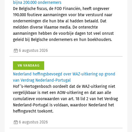
bijna 200.000 ondernemers
De Belgische fiscus, de FOD Financiën, heeft ongeveer
190.000 foutieve aanmaningen voor btw verstuurd naar
ondernemingen die hun btw al hadden betaald. Dat
meldden diverse Vlaamse media. De onterechte
aanmaningen hebben de voorbije dagen tot veel onrust
geleid bij Belgische ondernemers en hun boekhouders.
6 augustus 2026
VN VANDAAG
Nederland heffingsbevoegd over WAZ-uitkering op grond
van Verdrag Nederland-Portugal
Hof ’s-Hertogenbosch oordeelt dat de WAZ-uitkering niet
vergelijkbaar is met een AOW-uitkering en dat aan alle
cumulatieve voorwaarden van art. 18 lid 2 van het Verdrag
Nederland-Portugal is voldaan, waardoor Nederland het
heffingsrecht toekomt.
6 augustus 2026