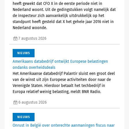
heeft gewekt dat CFO X in de eerste periode niet in
Nederland woont. Uit de gedingstukken volgt namelijk dat
de inspecteur zich aanvankelijk uitdrukkelijk op het
standpunt heeft gesteld dat X het gehele jaar 2016 niet in
Nederland woonde.
7 augustus 2026
NIEUWS
Amerikaans databedrijf ontwijkt Europese belastingen
ondanks overheidsdeals
Het Amerikaanse databedrijf Palantir sluist een groot deel
van de winst uit zijn Europese activiteiten door naar de
Verenigde Staten. Hierdoor betaalt het techbedrijf in
Europa relatief weinig belasting, meldt BNR Radio.
6 augustus 2026
NIEUWS
Onrust in België over onterechte aanmaningen fiscus naar