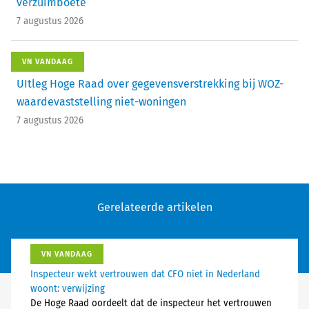
verzuimboete
7 augustus 2026
VN VANDAAG
UItleg Hoge Raad over gegevensverstrekking bij WOZ-
waardevaststelling niet-woningen
7 augustus 2026
Gerelateerde artikelen
VN VANDAAG
Inspecteur wekt vertrouwen dat CFO niet in Nederland
woont: verwijzing
De Hoge Raad oordeelt dat de inspecteur het vertrouwen