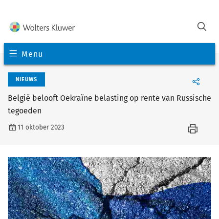
Menu
NIEUWS
België belooft Oekraïne belasting op rente van Russische
tegoeden
11 oktober 2023