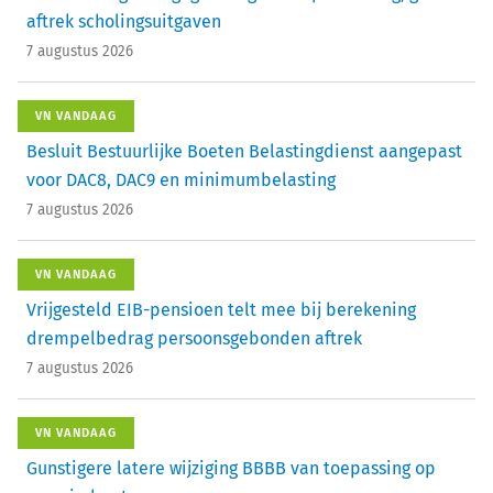
aftrek scholingsuitgaven
7 augustus 2026
VN VANDAAG
Besluit Bestuurlijke Boeten Belastingdienst aangepast
voor DAC8, DAC9 en minimumbelasting
7 augustus 2026
VN VANDAAG
Vrijgesteld EIB-pensioen telt mee bij berekening
drempelbedrag persoonsgebonden aftrek
7 augustus 2026
VN VANDAAG
Gunstigere latere wijziging BBBB van toepassing op