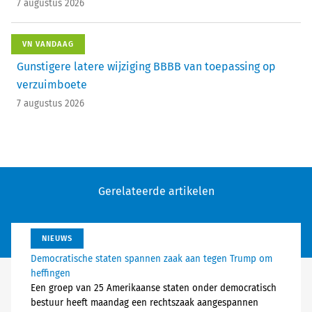
7 augustus 2026
VN VANDAAG
Gunstigere latere wijziging BBBB van toepassing op
verzuimboete
7 augustus 2026
Gerelateerde artikelen
NIEUWS
Democratische staten spannen zaak aan tegen Trump om
heffingen
Een groep van 25 Amerikaanse staten onder democratisch
bestuur heeft maandag een rechtszaak aangespannen