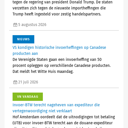
tegen de regering van president Donald Trump. De staten
verzetten zich tegen de nieuwste importheffingen die
Trump heeft ingesteld voor zestig handelspartners.
5 augustus 2026
NIEUWS
VS kondigen historische invoerheffingen op Canadese
producten aan
De Verenigde Staten gaan een invoerheffing van 50
procent opleggen op verschillende Canadese producten.
Dat meldt het Witte Huis maandag.
21 juli 2026
VN VANDAAG
Invoer-BTW terecht nageheven van expediteur die
vertegenwoordiging niet verklaart
Hof Amsterdam oordeelt dat de uitnodigingen tot betaling
(UTB) voor invoer-BTW terecht aan de douane-expediteur