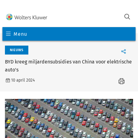
Menu
NIEUWS
BYD kreeg miljardensubsidies van China voor elektrische
auto's
10 april 2024