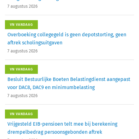
7 augustus 2026
VN VANDAAG
Overboeking collegegeld is geen depotstorting, geen
aftrek scholingsuitgaven
7 augustus 2026
VN VANDAAG
Besluit Bestuurlijke Boeten Belastingdienst aangepast
voor DAC8, DAC9 en minimumbelasting
7 augustus 2026
VN VANDAAG
Vrijgesteld EIB-pensioen telt mee bij berekening
drempelbedrag persoonsgebonden aftrek