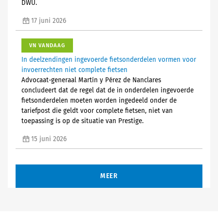
DWU.
17 juni 2026
VN VANDAAG
In deelzendingen ingevoerde fietsonderdelen vormen voor
invoerrechten niet complete fietsen
Advocaat-generaal Martín y Pérez de Nanclares
concludeert dat de regel dat de in onderdelen ingevoerde
fietsonderdelen moeten worden ingedeeld onder de
tariefpost die geldt voor complete fietsen, niet van
toepassing is op de situatie van Prestige.
15 juni 2026
MEER