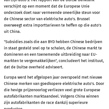
verschijnt op een moment dat de Europese Unie
onderzoek doet naar vermeende oneerlijke steun voor
de Chinese sector van elektrische auto's. Brussel
overweegt extra importtarieven te heffen op die auto's
uit China.
"Subsidies zoals die aan BYD hebben Chinese bedrijven
in staat gesteld snel op te schalen, de Chinese markt te
domineren en een toenemende uitbreiding naar EU-
markten te vergemakkelijken", concludeert het instituut,
dat de Duitse overheid adviseert.
Europa werd het afgelopen jaar overspoeld met nieuwe
Chinese merken van goedkopere elektrische auto's. Door
die hevige prijzenoorlog verliezen veel grote Europese
autofabrikanten marktaandeel. Volgens China winnen
zijn autofabrikanten de race dankzij superieure
producten.