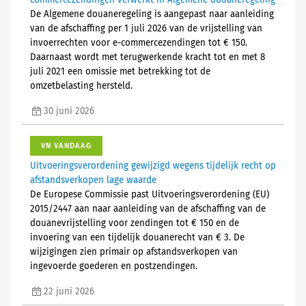
commercezendingen verwerkt in Algemene douaneregeling
De Algemene douaneregeling is aangepast naar aanleiding
van de afschaffing per 1 juli 2026 van de vrijstelling van
invoerrechten voor e-commercezendingen tot € 150.
Daarnaast wordt met terugwerkende kracht tot en met 8
juli 2021 een omissie met betrekking tot de
omzetbelasting hersteld.
30 juni 2026
VN VANDAAG
Uitvoeringsverordening gewijzigd wegens tijdelijk recht op
afstandsverkopen lage waarde
De Europese Commissie past Uitvoeringsverordening (EU)
2015/2447 aan naar aanleiding van de afschaffing van de
douanevrijstelling voor zendingen tot € 150 en de
invoering van een tijdelijk douanerecht van € 3. De
wijzigingen zien primair op afstandsverkopen van
ingevoerde goederen en postzendingen.
22 juni 2026