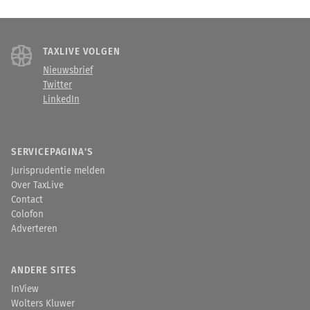
TAXLIVE VOLGEN
Nieuwsbrief
Twitter
LinkedIn
SERVICEPAGINA'S
Jurisprudentie melden
Over TaxLive
Contact
Colofon
Adverteren
ANDERE SITES
InView
Wolters Kluwer