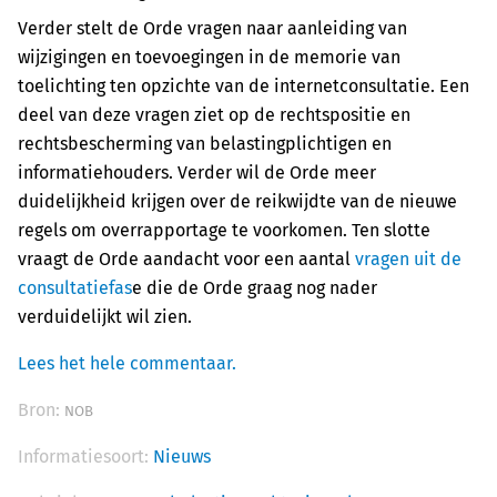
Verder stelt de Orde vragen naar aanleiding van
wijzigingen en toevoegingen in de memorie van
toelichting ten opzichte van de internetconsultatie. Een
deel van deze vragen ziet op de rechtspositie en
rechtsbescherming van belastingplichtigen en
informatiehouders. Verder wil de Orde meer
duidelijkheid krijgen over de reikwijdte van de nieuwe
regels om overrapportage te voorkomen. Ten slotte
vraagt de Orde aandacht voor een aantal
vragen uit de
consultatiefas
e die de Orde graag nog nader
verduidelijkt wil zien.
Lees het hele commentaar.
Bron:
NOB
Informatiesoort:
Nieuws