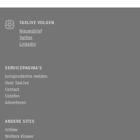
TAXLIVE VOLGEN
Nieuwsbrief
Twitter
LinkedIn
SERVICEPAGINA'S
Jurisprudentie melden
Over TaxLive
Contact
Colofon
Adverteren
ANDERE SITES
InView
Wolters Kluwer