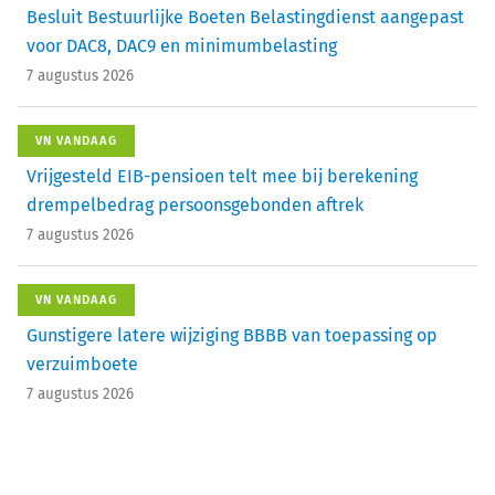
Besluit Bestuurlijke Boeten Belastingdienst aangepast
voor DAC8, DAC9 en minimumbelasting
7 augustus 2026
VN VANDAAG
Vrijgesteld EIB-pensioen telt mee bij berekening
drempelbedrag persoonsgebonden aftrek
7 augustus 2026
VN VANDAAG
Gunstigere latere wijziging BBBB van toepassing op
verzuimboete
7 augustus 2026