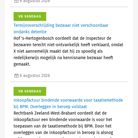
6 augustus 2026
VN VANDAAG
Termijnoverschrijding bezwaar niet verschoonbaar
ondanks detentie
Hof 's-Hertogenbosch oordeelt dat de inspecteur de
bezwaren terecht niet-ontvankelijk heeft verklaard, omdat
X niet aannemelijk maakt dat hij zo spoedig als
redelijkerwijs mogelijk na kennisname bezwaar heeft
gemaakt.
6 augustus 2026
VN VANDAAG
Inkoopfactuur bindende voorwaarde voor taxatiemethode
bij BPM. Overleggen in beroep volstaat
Rechtbank Zeeland-West-Brabant oordeelt dat de
inkoopfactuur een bindende voorwaarde is voor het
toepassen van de taxatiemethode bij BPM. Door het
overleggen van de inkoopfactuur in beroep is alsnog