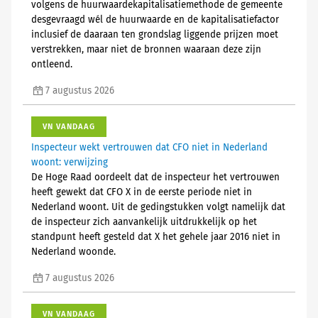
volgens de huurwaardekapitalisatiemethode de gemeente
desgevraagd wél de huurwaarde en de kapitalisatiefactor
inclusief de daaraan ten grondslag liggende prijzen moet
verstrekken, maar niet de bronnen waaraan deze zijn
ontleend.
7 augustus 2026
VN VANDAAG
Inspecteur wekt vertrouwen dat CFO niet in Nederland
woont: verwijzing
De Hoge Raad oordeelt dat de inspecteur het vertrouwen
heeft gewekt dat CFO X in de eerste periode niet in
Nederland woont. Uit de gedingstukken volgt namelijk dat
de inspecteur zich aanvankelijk uitdrukkelijk op het
standpunt heeft gesteld dat X het gehele jaar 2016 niet in
Nederland woonde.
7 augustus 2026
VN VANDAAG