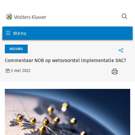
Menu
NIEUWS
Commentaar NOB op wetsvoorstel implementatie DAC7
3 mei 2022