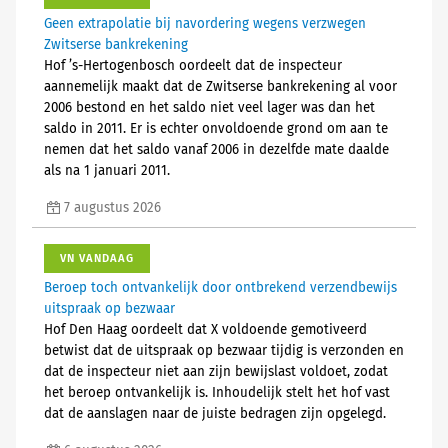
Geen extrapolatie bij navordering wegens verzwegen
Zwitserse bankrekening
Hof ’s-Hertogenbosch oordeelt dat de inspecteur
aannemelijk maakt dat de Zwitserse bankrekening al voor
2006 bestond en het saldo niet veel lager was dan het
saldo in 2011. Er is echter onvoldoende grond om aan te
nemen dat het saldo vanaf 2006 in dezelfde mate daalde
als na 1 januari 2011.
7 augustus 2026
VN VANDAAG
Beroep toch ontvankelijk door ontbrekend verzendbewijs
uitspraak op bezwaar
Hof Den Haag oordeelt dat X voldoende gemotiveerd
betwist dat de uitspraak op bezwaar tijdig is verzonden en
dat de inspecteur niet aan zijn bewijslast voldoet, zodat
het beroep ontvankelijk is. Inhoudelijk stelt het hof vast
dat de aanslagen naar de juiste bedragen zijn opgelegd.