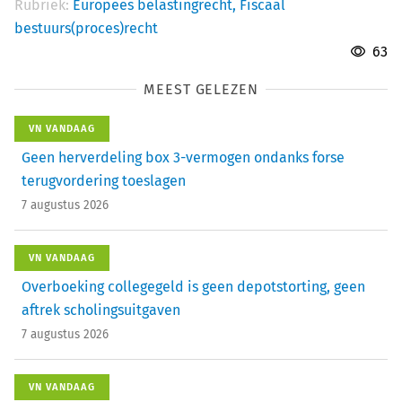
Rubriek:
Europees belastingrecht,
Fiscaal
bestuurs(proces)recht
63
MEEST GELEZEN
VN VANDAAG
Geen herverdeling box 3-vermogen ondanks forse
terugvordering toeslagen
7 augustus 2026
VN VANDAAG
Overboeking collegegeld is geen depotstorting, geen
aftrek scholingsuitgaven
7 augustus 2026
VN VANDAAG