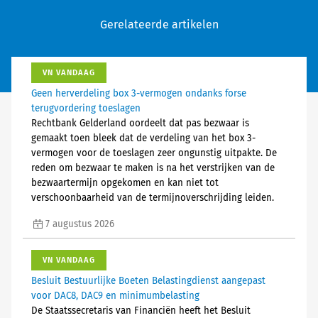
Gerelateerde artikelen
VN VANDAAG
Geen herverdeling box 3-vermogen ondanks forse
terugvordering toeslagen
Rechtbank Gelderland oordeelt dat pas bezwaar is
gemaakt toen bleek dat de verdeling van het box 3-
vermogen voor de toeslagen zeer ongunstig uitpakte. De
reden om bezwaar te maken is na het verstrijken van de
bezwaartermijn opgekomen en kan niet tot
verschoonbaarheid van de termijnoverschrijding leiden.
7 augustus 2026
VN VANDAAG
Besluit Bestuurlijke Boeten Belastingdienst aangepast
voor DAC8, DAC9 en minimumbelasting
De Staatssecretaris van Financiën heeft het Besluit