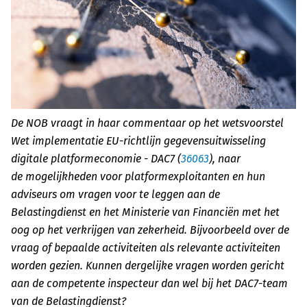
De NOB vraagt in haar commentaar op het wetsvoorstel
Wet implementatie EU-richtlijn gegevensuitwisseling
digitale platformeconomie - DAC7 (
36063
), naar
de mogelijkheden voor platformexploitanten en hun
adviseurs om vragen voor te leggen aan de
Belastingdienst en het Ministerie van Financiën met het
oog op het verkrijgen van zekerheid. Bijvoorbeeld over de
vraag of bepaalde activiteiten als relevante activiteiten
worden gezien. Kunnen dergelijke vragen worden gericht
aan de competente inspecteur dan wel bij het DAC7-team
van de Belastingdienst?