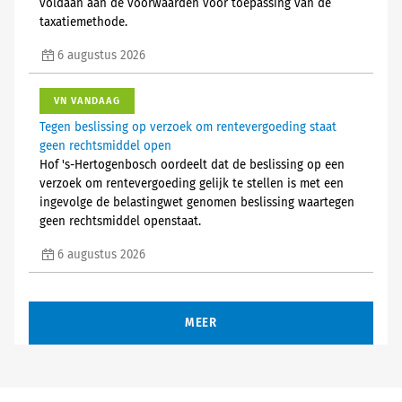
voldaan aan de voorwaarden voor toepassing van de
taxatiemethode.
6 augustus 2026
VN VANDAAG
Tegen beslissing op verzoek om rentevergoeding staat
geen rechtsmiddel open
Hof 's-Hertogenbosch oordeelt dat de beslissing op een
verzoek om rentevergoeding gelijk te stellen is met een
ingevolge de belastingwet genomen beslissing waartegen
geen rechtsmiddel openstaat.
6 augustus 2026
MEER