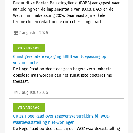
Bestuurlijke Boeten Belastingdienst (BBBB) aangepast naar
aanleiding van de implementatie van DAC8, DAC9 en de
Wet minimumbelasting 2024. Daarnaast zijn enkele
technische en redactionele correcties aangebracht.
7 augustus 2026
VN VANDAAG
Gunstigere latere wijziging BBBB van toepassing op
verzuimboete
De Hoge Raad oordeelt dat geen hogere verzuimboete
opgelegd mag worden dan het gunstigste boeteregime
toestaat.
7 augustus 2026
VN VANDAAG
UItleg Hoge Raad over gegevensverstrekking bij WOZ-
waardevaststelling niet-woningen
De Hoge Raad oordeelt dat bij een WOZ-waardevaststelling