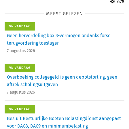
678
MEEST GELEZEN
VN VANDAAG
Geen herverdeling box 3-vermogen ondanks forse
terugvordering toeslagen
7 augustus 2026
VN VANDAAG
Overboeking collegegeld is geen depotstorting, geen
aftrek scholingsuitgaven
7 augustus 2026
VN VANDAAG
Besluit Bestuurlijke Boeten Belastingdienst aangepast
voor DAC8, DAC9 en minimumbelasting