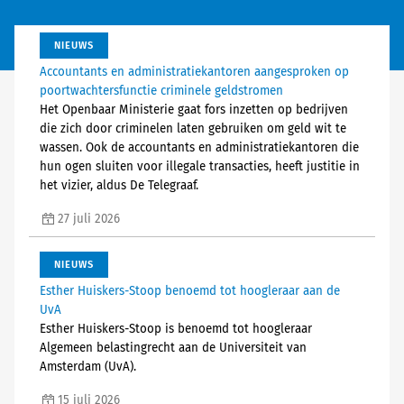
NIEUWS
Accountants en administratiekantoren aangesproken op
poortwachtersfunctie criminele geldstromen
Het Openbaar Ministerie gaat fors inzetten op bedrijven
die zich door criminelen laten gebruiken om geld wit te
wassen. Ook de accountants en administratiekantoren die
hun ogen sluiten voor illegale transacties, heeft justitie in
het vizier, aldus De Telegraaf.
27 juli 2026
NIEUWS
Esther Huiskers-Stoop benoemd tot hoogleraar aan de
UvA
Esther Huiskers-Stoop is benoemd tot hoogleraar
Algemeen belastingrecht aan de Universiteit van
Amsterdam (UvA).
15 juli 2026