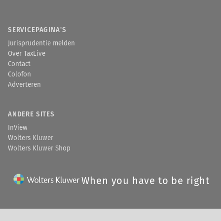
SERVICEPAGINA'S
Jurisprudentie melden
Over TaxLive
Contact
Colofon
Adverteren
ANDERE SITES
InView
Wolters Kluwer
Wolters Kluwer Shop
When you have to be right