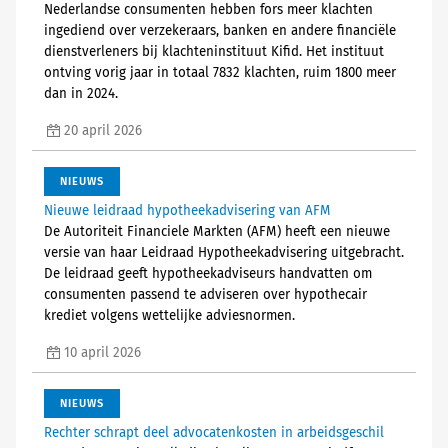
Nederlandse consumenten hebben fors meer klachten
ingediend over verzekeraars, banken en andere financiële
dienstverleners bij klachteninstituut Kifid. Het instituut
ontving vorig jaar in totaal 7832 klachten, ruim 1800 meer
dan in 2024.
20 april 2026
NIEUWS
Nieuwe leidraad hypotheekadvisering van AFM
De Autoriteit Financiele Markten (AFM) heeft een nieuwe
versie van haar Leidraad Hypotheekadvisering uitgebracht.
De leidraad geeft hypotheekadviseurs handvatten om
consumenten passend te adviseren over hypothecair
krediet volgens wettelijke adviesnormen.
10 april 2026
NIEUWS
Rechter schrapt deel advocatenkosten in arbeidsgeschil