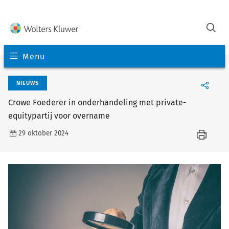
Menu
NIEUWS
Crowe Foederer in onderhandeling met private-
equitypartij voor overname
29 oktober 2024