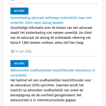
NIEUWS
Kostenbeding advocaat weliswaar onduidelijk maar niet
oneerlijk: cliënt moet alsnog betalen
Onvolledige informatie over de kosten van een advocaat
maakt het kostenbeding niet meteen oneerlijk. De cliënt
van de advocaat zal alsnog de onbetaalde rekening van
bijna € 1.800 moeten voldoen, aldus Hof Den Haag.
14 juli 2026
NIEUWS
Wetsvoorstel onafhankelijke toezichthouder advocatuur in
consultatie
Het kabinet wil een onafhankelijke toezichthouder voor
de advocatuur (OTA) oprichten. Daarmee wordt het
toezicht op advocaten onafhankelijk van zowel de
beroepsgroep als de overheid georganiseerd. Het
wetsvoorstel is in internetconsultatie gegaan.