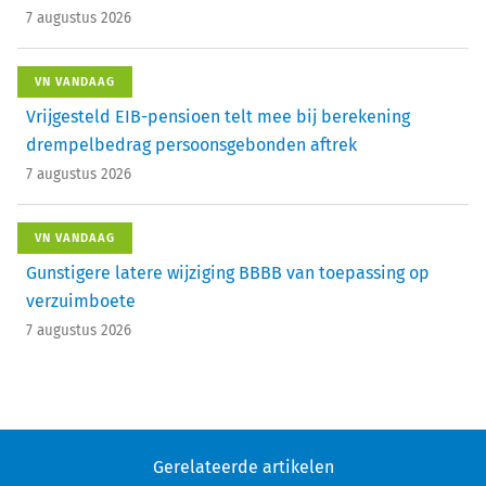
7 augustus 2026
VN VANDAAG
Vrijgesteld EIB-pensioen telt mee bij berekening
drempelbedrag persoonsgebonden aftrek
7 augustus 2026
VN VANDAAG
Gunstigere latere wijziging BBBB van toepassing op
verzuimboete
7 augustus 2026
Gerelateerde artikelen