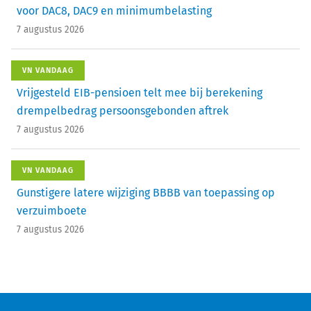
voor DAC8, DAC9 en minimumbelasting
7 augustus 2026
VN VANDAAG
Vrijgesteld EIB-pensioen telt mee bij berekening
drempelbedrag persoonsgebonden aftrek
7 augustus 2026
VN VANDAAG
Gunstigere latere wijziging BBBB van toepassing op
verzuimboete
7 augustus 2026