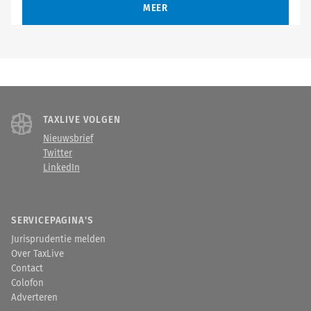
MEER
TAXLIVE VOLGEN
Nieuwsbrief
Twitter
LinkedIn
SERVICEPAGINA'S
Jurisprudentie melden
Over TaxLive
Contact
Colofon
Adverteren