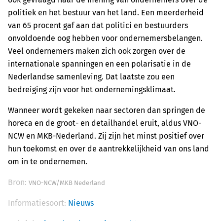
politiek en het bestuur van het land. Een meerderheid
van 65 procent gaf aan dat politici en bestuurders
onvoldoende oog hebben voor ondernemersbelangen.
Veel ondernemers maken zich ook zorgen over de
internationale spanningen en een polarisatie in de
Nederlandse samenleving. Dat laatste zou een
bedreiging zijn voor het ondernemingsklimaat.
Wanneer wordt gekeken naar sectoren dan springen de
horeca en de groot- en detailhandel eruit, aldus VNO-
NCW en MKB-Nederland. Zij zijn het minst positief over
hun toekomst en over de aantrekkelijkheid van ons land
om in te ondernemen.
Bron:
VNO-NCW/MKB Nederland
Informatiesoort:
Nieuws