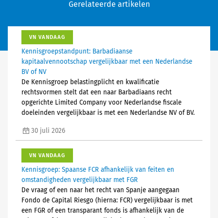
Gerelateerde artikelen
VN VANDAAG
Kennisgroepstandpunt: Barbadiaanse
kapitaalvennootschap vergelijkbaar met een Nederlandse
BV of NV
De Kennisgroep belastingplicht en kwalificatie
rechtsvormen stelt dat een naar Barbadiaans recht
opgerichte Limited Company voor Nederlandse fiscale
doeleinden vergelijkbaar is met een Nederlandse NV of BV.
30 juli 2026
VN VANDAAG
Kennisgroep: Spaanse FCR afhankelijk van feiten en
omstandigheden vergelijkbaar met FGR
De vraag of een naar het recht van Spanje aangegaan
Fondo de Capital Riesgo (hierna: FCR) vergelijkbaar is met
een FGR of een transparant fonds is afhankelijk van de