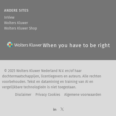
ANDERE SITES
InView
Wolters Kluwer
Wolters Kluwer Shop
When you have to be right
© 2025 Wolters Kluwer Nederland N.V. en/of haar
dochtermaatschappijen, licentiegevers en auteurs. Alle rechten
voorbehouden. Tekst en datamining en training van AI en
vergelijkbare technologieën is niet toegestaan.
Disclaimer
Privacy Cookies
Algemene voorwaarden