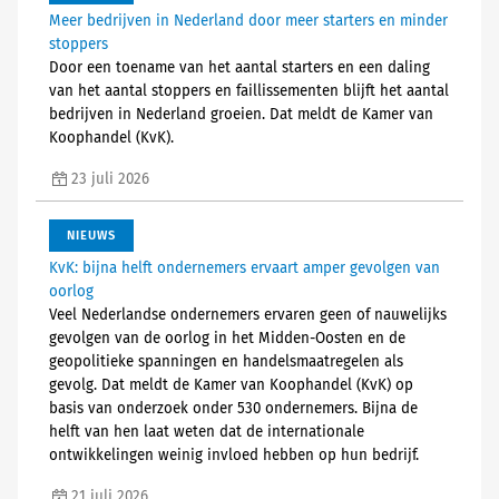
Meer bedrijven in Nederland door meer starters en minder
stoppers
Door een toename van het aantal starters en een daling
van het aantal stoppers en faillissementen blijft het aantal
bedrijven in Nederland groeien. Dat meldt de Kamer van
Koophandel (KvK).
23 juli 2026
NIEUWS
KvK: bijna helft ondernemers ervaart amper gevolgen van
oorlog
Veel Nederlandse ondernemers ervaren geen of nauwelijks
gevolgen van de oorlog in het Midden-Oosten en de
geopolitieke spanningen en handelsmaatregelen als
gevolg. Dat meldt de Kamer van Koophandel (KvK) op
basis van onderzoek onder 530 ondernemers. Bijna de
helft van hen laat weten dat de internationale
ontwikkelingen weinig invloed hebben op hun bedrijf.
21 juli 2026