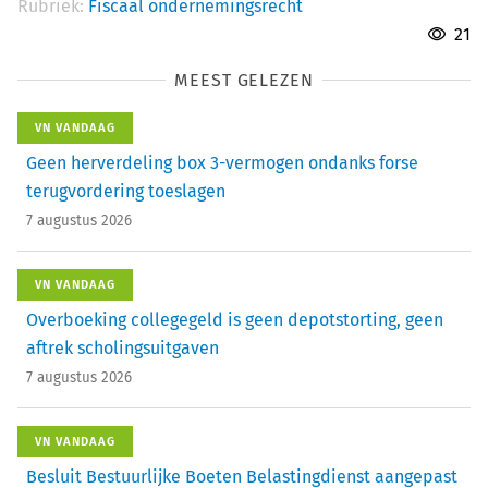
Rubriek:
Fiscaal ondernemingsrecht
21
MEEST GELEZEN
VN VANDAAG
Geen herverdeling box 3-vermogen ondanks forse
terugvordering toeslagen
7 augustus 2026
VN VANDAAG
Overboeking collegegeld is geen depotstorting, geen
aftrek scholingsuitgaven
7 augustus 2026
VN VANDAAG
Besluit Bestuurlijke Boeten Belastingdienst aangepast