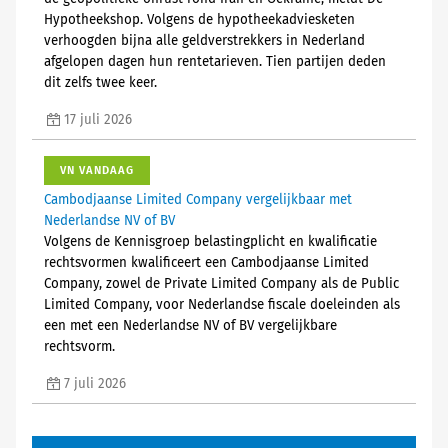
Hypotheekshop. Volgens de hypotheekadviesketen
verhoogden bijna alle geldverstrekkers in Nederland
afgelopen dagen hun rentetarieven. Tien partijen deden
dit zelfs twee keer.
17 juli 2026
VN VANDAAG
Cambodjaanse Limited Company vergelijkbaar met
Nederlandse NV of BV
Volgens de Kennisgroep belastingplicht en kwalificatie
rechtsvormen kwalificeert een Cambodjaanse Limited
Company, zowel de Private Limited Company als de Public
Limited Company, voor Nederlandse fiscale doeleinden als
een met een Nederlandse NV of BV vergelijkbare
rechtsvorm.
7 juli 2026