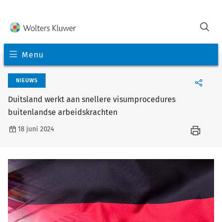
Menu
NIEUWS
Duitsland werkt aan snellere visumprocedures
buitenlandse arbeidskrachten
18 juni 2024