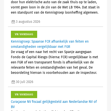
door hun elektrische auto van de zaak thuis op te laden,
vormt geen loon in de zin van de Wet LB 1964. Dat staat in
een standpunt van de Kennisgroep loonheffing algemeen.
3 augustus 2026
VN VANDAAG
Kennisgroep: Spaanse FCR afhankelijk van feiten en
omstandigheden vergelijkbaar met FGR
De vraag of een naar het recht van Spanje aangegaan
Fondo de Capital Riesgo (hierna: FCR) vergelijkbaar is met
een FGR of een transparant fonds is afhankelijk van de
relevante feiten en omstandigheden van het geval. De
beoordeling hiervan is voorbehouden aan de inspecteur.
30 juli 2026
VN VANDAAG
Curaçaose NV fiscaal gelijkgesteld aan Nederlandse NV of
BV