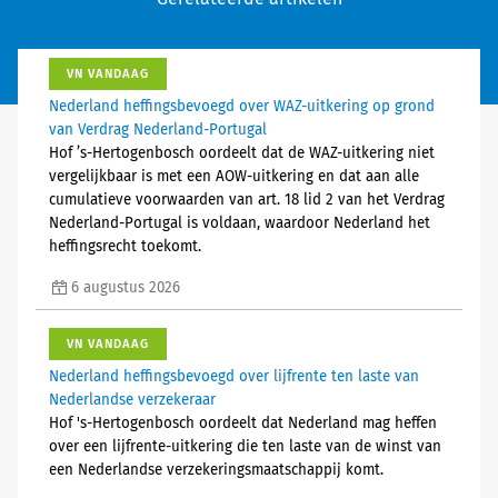
VN VANDAAG
Nederland heffingsbevoegd over WAZ-uitkering op grond
van Verdrag Nederland-Portugal
Hof ’s-Hertogenbosch oordeelt dat de WAZ-uitkering niet
vergelijkbaar is met een AOW-uitkering en dat aan alle
cumulatieve voorwaarden van art. 18 lid 2 van het Verdrag
Nederland-Portugal is voldaan, waardoor Nederland het
heffingsrecht toekomt.
6 augustus 2026
VN VANDAAG
Nederland heffingsbevoegd over lijfrente ten laste van
Nederlandse verzekeraar
Hof 's-Hertogenbosch oordeelt dat Nederland mag heffen
over een lijfrente-uitkering die ten laste van de winst van
een Nederlandse verzekeringsmaatschappij komt.