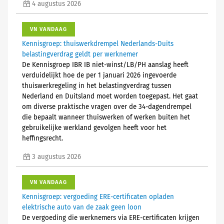
4 augustus 2026
VN VANDAAG
Kennisgroep: thuiswerkdrempel Nederlands-Duits
belastingverdrag geldt per werknemer
De Kennisgroep IBR IB niet-winst/LB/PH aanslag heeft
verduidelijkt hoe de per 1 januari 2026 ingevoerde
thuiswerkregeling in het belastingverdrag tussen
Nederland en Duitsland moet worden toegepast. Het gaat
om diverse praktische vragen over de 34-dagendrempel
die bepaalt wanneer thuiswerken of werken buiten het
gebruikelijke werkland gevolgen heeft voor het
heffingsrecht.
3 augustus 2026
VN VANDAAG
Kennisgroep: vergoeding ERE-certificaten opladen
elektrische auto van de zaak geen loon
De vergoeding die werknemers via ERE-certificaten krijgen