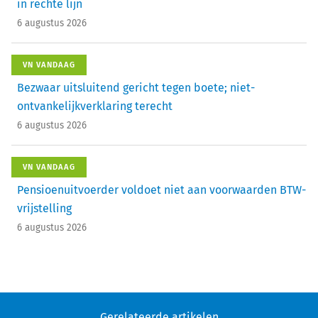
in rechte lijn
6 augustus 2026
VN VANDAAG
Bezwaar uitsluitend gericht tegen boete; niet-
ontvankelijkverklaring terecht
6 augustus 2026
VN VANDAAG
Pensioenuitvoerder voldoet niet aan voorwaarden BTW-
vrijstelling
6 augustus 2026
Gerelateerde artikelen