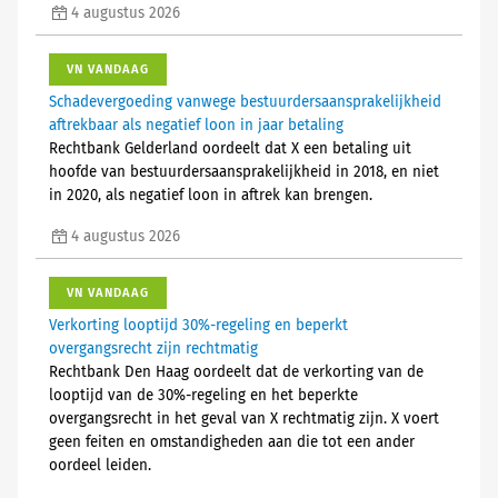
4 augustus 2026
VN VANDAAG
Schadevergoeding vanwege bestuurdersaansprakelijkheid
aftrekbaar als negatief loon in jaar betaling
Rechtbank Gelderland oordeelt dat X een betaling uit
hoofde van bestuurdersaansprakelijkheid in 2018, en niet
in 2020, als negatief loon in aftrek kan brengen.
4 augustus 2026
VN VANDAAG
Verkorting looptijd 30%-regeling en beperkt
overgangsrecht zijn rechtmatig
Rechtbank Den Haag oordeelt dat de verkorting van de
looptijd van de 30%-regeling en het beperkte
overgangsrecht in het geval van X rechtmatig zijn. X voert
geen feiten en omstandigheden aan die tot een ander
oordeel leiden.