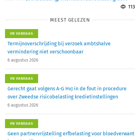
113
MEEST GELEZEN
VN VANDAAG
Termijnoverschrijding bij verzoek ambtshalve
vermindering niet verschoonbaar
6 augustus 2026
VN VANDAAG
Gerecht gaat volgens A-G HvJ in de fout in procedure
over Zweedse risicobelasting kredietinstellingen
6 augustus 2026
VN VANDAAG
Geen partnervrijstelling erfbelasting voor bloedverwant