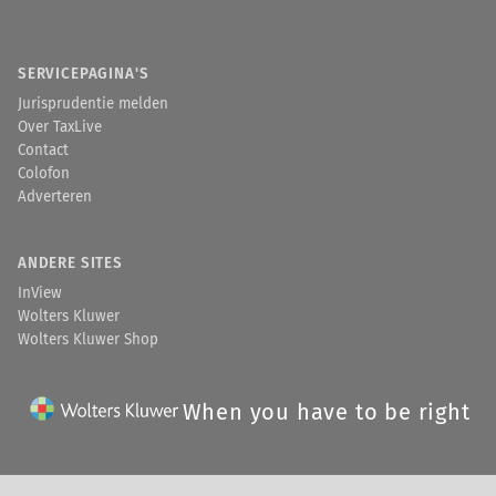
SERVICEPAGINA'S
Jurisprudentie melden
Over TaxLive
Contact
Colofon
Adverteren
ANDERE SITES
InView
Wolters Kluwer
Wolters Kluwer Shop
When you have to be right