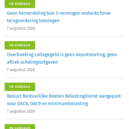
VN VANDAAG
Geen herverdeling box 3-vermogen ondanks forse
terugvordering toeslagen
7 augustus 2026
VN VANDAAG
Overboeking collegegeld is geen depotstorting, geen
aftrek scholingsuitgaven
7 augustus 2026
VN VANDAAG
Besluit Bestuurlijke Boeten Belastingdienst aangepast
voor DAC8, DAC9 en minimumbelasting
7 augustus 2026
VN VANDAAG