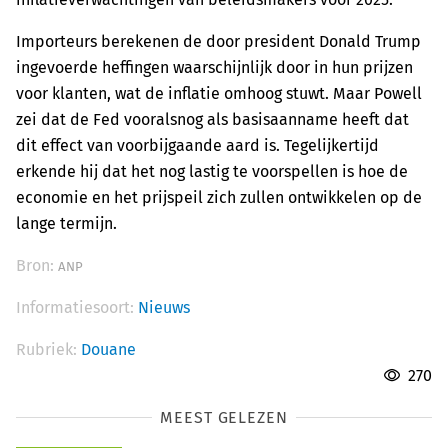
Importeurs berekenen de door president Donald Trump
ingevoerde heffingen waarschijnlijk door in hun prijzen
voor klanten, wat de inflatie omhoog stuwt. Maar Powell
zei dat de Fed vooralsnog als basisaanname heeft dat
dit effect van voorbijgaande aard is. Tegelijkertijd
erkende hij dat het nog lastig te voorspellen is hoe de
economie en het prijspeil zich zullen ontwikkelen op de
lange termijn.
Bron:
ANP
Informatiesoort:
Nieuws
Rubriek:
Douane
270
MEEST GELEZEN