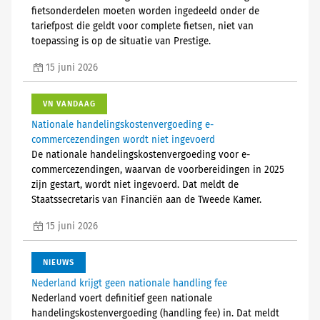
fietsonderdelen moeten worden ingedeeld onder de
tariefpost die geldt voor complete fietsen, niet van
toepassing is op de situatie van Prestige.
15 juni 2026
VN VANDAAG
Nationale handelingskostenvergoeding e-
commercezendingen wordt niet ingevoerd
De nationale handelingskostenvergoeding voor e-
commercezendingen, waarvan de voorbereidingen in 2025
zijn gestart, wordt niet ingevoerd. Dat meldt de
Staatssecretaris van Financiën aan de Tweede Kamer.
15 juni 2026
NIEUWS
Nederland krijgt geen nationale handling fee
Nederland voert definitief geen nationale
handelingskostenvergoeding (handling fee) in. Dat meldt