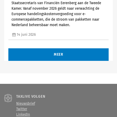
Staatssecretaris van Financiën Eerenberg aan de Tweede
Kamer. Vanaf november 2026 geldt naar verwachting de
Europese handelingskostenvergoeding voor e-
commercepakketten, die de stroom van pakketten naar
Nederland beheersbaar moet maken.
14 juni 2026
MEER
TAXLIVE VOLGEN
Nieuwsbrief
Twitter
LinkedIn