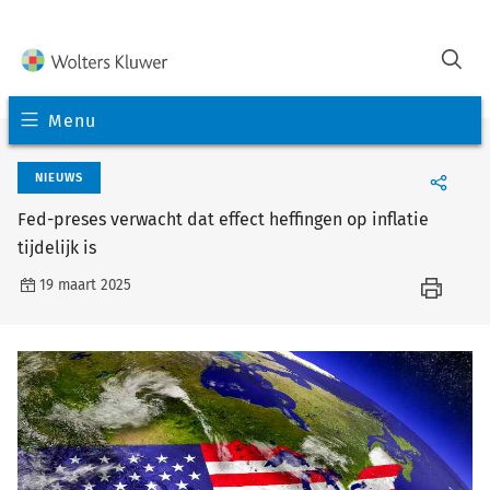
Menu
NIEUWS
Fed-preses verwacht dat effect heffingen op inflatie
tijdelijk is
19 maart 2025