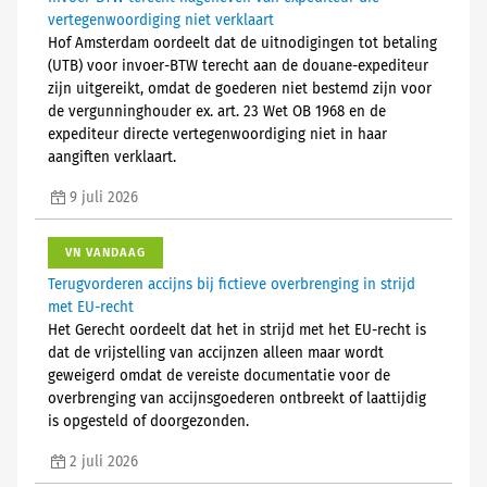
vertegenwoordiging niet verklaart
Hof Amsterdam oordeelt dat de uitnodigingen tot betaling
(UTB) voor invoer-BTW terecht aan de douane-expediteur
zijn uitgereikt, omdat de goederen niet bestemd zijn voor
de vergunninghouder ex. art. 23 Wet OB 1968 en de
expediteur directe vertegenwoordiging niet in haar
aangiften verklaart.
9 juli 2026
VN VANDAAG
Terugvorderen accijns bij fictieve overbrenging in strijd
met EU-recht
Het Gerecht oordeelt dat het in strijd met het EU-recht is
dat de vrijstelling van accijnzen alleen maar wordt
geweigerd omdat de vereiste documentatie voor de
overbrenging van accijnsgoederen ontbreekt of laattijdig
is opgesteld of doorgezonden.
2 juli 2026