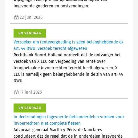
ingevoerde goederen en postzendingen.
22 juni 2026
VN VANDAAG
Verzoeker om rentevergoeding is geen belanghebbende ex
art. 44 DWU: verzoek terecht afgewezen
Rechtbank Noord-Holland oordeelt dat de ontvanger het
verzoek van X LLC om vergoeding van rente over
terugbetaalde invoerrechten terecht heeft afgewezen. X
LLC is namelijk geen belanghebbende in de zin van art. 44
DWU.
17 juni 2026
VN VANDAAG
In deelzendingen ingevoerde fietsonderdelen vormen voor
invoerrechten niet complete fietsen
Advocaat-generaal Martín y Pérez de Nanclares
concludeert dat de regel dat de in onderdelen ingevoerde