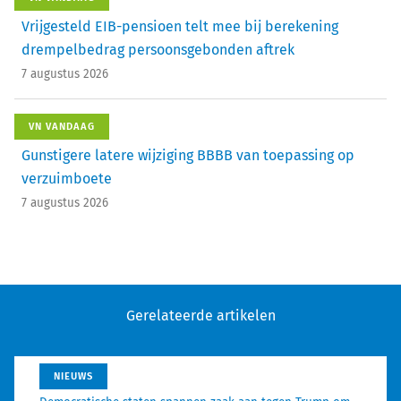
Vrijgesteld EIB-pensioen telt mee bij berekening
drempelbedrag persoonsgebonden aftrek
7 augustus 2026
VN VANDAAG
Gunstigere latere wijziging BBBB van toepassing op
verzuimboete
7 augustus 2026
Gerelateerde artikelen
NIEUWS