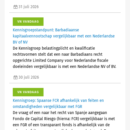
31 juli 2026
VN VANDAAG
Kennisgroepstandpunt: Barbadiaanse
kapitaalvennootschap vergelijkbaar met een Nederlandse
BV of NV
De Kennisgroep belastingplicht en kwalificatie
rechtsvormen stelt dat een naar Barbadiaans recht
opgerichte Limited Company voor Nederlandse fiscale
doeleinden vergelijkbaar is met een Nederlandse NV of BV.
30 juli 2026
VN VANDAAG
Kennisgroep: Spaanse FCR afhankelijk van feiten en
omstandigheden vergelijkbaar met FGR
De vraag of een naar het recht van Spanje aangegaan
Fondo de Capital Riesgo (hierna: FCR) vergelijkbaar is met
een FGR of een transparant fonds is afhankelijk van de