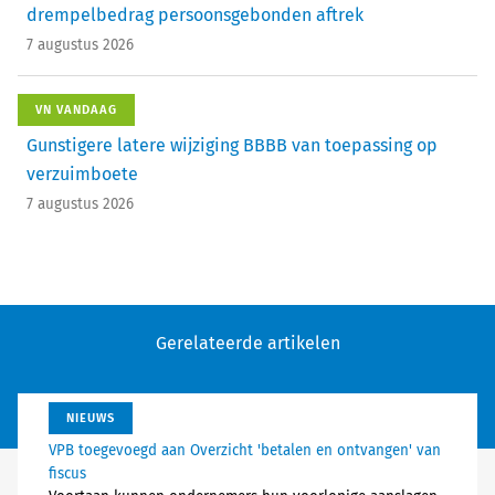
drempelbedrag persoonsgebonden aftrek
7 augustus 2026
VN VANDAAG
Gunstigere latere wijziging BBBB van toepassing op
verzuimboete
7 augustus 2026
Gerelateerde artikelen
NIEUWS
VPB toegevoegd aan Overzicht 'betalen en ontvangen' van
fiscus