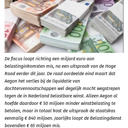
De fiscus loopt richting een miljard euro aan
belastinginkomsten mis, na een uitspraak van de Hoge
Raad eerder dit jaar. De raad oordeelde eind maart dat
Aegon het verlies bij de liquidatie van
dochtervennootschappen wel degelijk mocht wegstrepen
tegen de in Nederland belastbare winst. Alleen Aegon al
hoefde daardoor € 50 miljoen minder winstbelasting te
betalen, maar in totaal kost de uitspraak de staatskas
eenmalig € 840 miljoen. Jaarlijks loopt de Belastingdienst
bovendien € 65 miljoen mis.