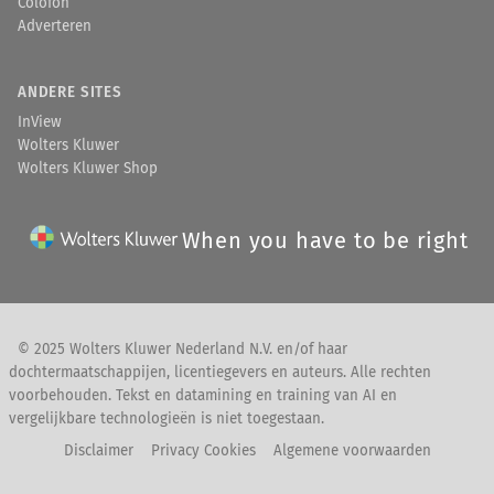
Colofon
Adverteren
ANDERE SITES
InView
Wolters Kluwer
Wolters Kluwer Shop
When you have to be right
© 2025 Wolters Kluwer Nederland N.V. en/of haar
dochtermaatschappijen, licentiegevers en auteurs. Alle rechten
voorbehouden. Tekst en datamining en training van AI en
vergelijkbare technologieën is niet toegestaan.
Disclaimer
Privacy Cookies
Algemene voorwaarden