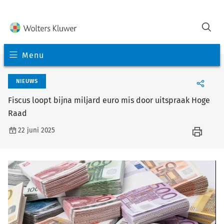
Menu
NIEUWS
Fiscus loopt bijna miljard euro mis door uitspraak Hoge
Raad
22 juni 2025