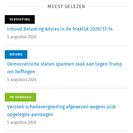
MEEST GELEZEN
VERDIEPING
Inhoud Belasting Advies in de Praktijk 2026/13-14
5 augustus 2026
NIEUWS
Democratische staten spannen zaak aan tegen Trump
om heffingen
5 augustus 2026
VN VANDAAG
Verzoek schadevergoeding afgewezen wegens juist
opgelegde aanslagen
5 augustus 2026