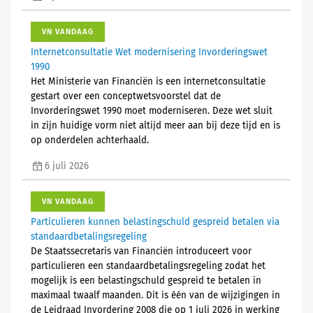
VN VANDAAG
Internetconsultatie Wet modernisering Invorderingswet
1990
Het Ministerie van Financiën is een internetconsultatie
gestart over een conceptwetsvoorstel dat de
Invorderingswet 1990 moet moderniseren. Deze wet sluit
in zijn huidige vorm niet altijd meer aan bij deze tijd en is
op onderdelen achterhaald.
6 juli 2026
VN VANDAAG
Particulieren kunnen belastingschuld gespreid betalen via
standaardbetalingsregeling
De Staatssecretaris van Financiën introduceert voor
particulieren een standaardbetalingsregeling zodat het
mogelijk is een belastingschuld gespreid te betalen in
maximaal twaalf maanden. Dit is één van de wijzigingen in
de Leidraad Invordering 2008 die op 1 juli 2026 in werking