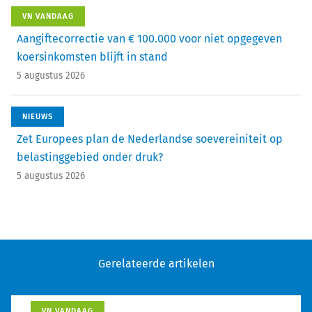
VN VANDAAG
Aangiftecorrectie van € 100.000 voor niet opgegeven
koersinkomsten blijft in stand
5 augustus 2026
NIEUWS
Zet Europees plan de Nederlandse soevereiniteit op
belastinggebied onder druk?
5 augustus 2026
Gerelateerde artikelen
VN VANDAAG