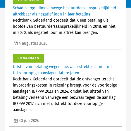
Schadevergoeding vanwege bestuurdersaansprakelijkheid
aftrekbaar als negatief loon in jaar betaling
Rechtbank Gelderland oordeelt dat X een betaling uit
hoofde van bestuurdersaansprakelijkheid in 2018, en niet
in 2020, als negatief loon in aftrek kan brengen.
4 augustus 2026
VN VANDAAG
Uitstel van betaling wegens bezwaar strekt zich niet uit
tot voorlopige aanslagen latere jaren
Rechtbank Gelderland oordeelt dat de ontvanger terecht
invorderingskosten in rekening brengt voor de voorlopige
aanslagen IB/PVV 2023 en 2024, omdat het uitstel van
betaling verleend vanwege een bezwaar tegen de aanslag
IB/PVV 2017 zich niet uitstrekt tot deze voorlopige
aanslagen.
30 juli 2026