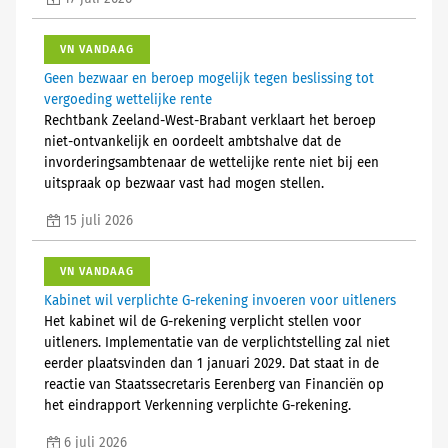
VN VANDAAG
Geen bezwaar en beroep mogelijk tegen beslissing tot
vergoeding wettelijke rente
Rechtbank Zeeland-West-Brabant verklaart het beroep
niet-ontvankelijk en oordeelt ambtshalve dat de
invorderingsambtenaar de wettelijke rente niet bij een
uitspraak op bezwaar vast had mogen stellen.
15 juli 2026
VN VANDAAG
Kabinet wil verplichte G-rekening invoeren voor uitleners
Het kabinet wil de G-rekening verplicht stellen voor
uitleners. Implementatie van de verplichtstelling zal niet
eerder plaatsvinden dan 1 januari 2029. Dat staat in de
reactie van Staatssecretaris Eerenberg van Financiën op
het eindrapport Verkenning verplichte G-rekening.
6 juli 2026