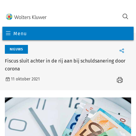
Menu
NIEUWS
Fiscus sluit achter in de rij aan bij schuldsanering door
corona
11 oktober 2021