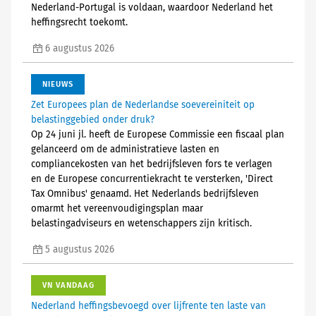
Nederland-Portugal is voldaan, waardoor Nederland het
heffingsrecht toekomt.
6 augustus 2026
NIEUWS
Zet Europees plan de Nederlandse soevereiniteit op
belastinggebied onder druk?
Op 24 juni jl. heeft de Europese Commissie een fiscaal plan
gelanceerd om de administratieve lasten en
compliancekosten van het bedrijfsleven fors te verlagen
en de Europese concurrentiekracht te versterken, 'Direct
Tax Omnibus' genaamd. Het Nederlands bedrijfsleven
omarmt het vereenvoudigingsplan maar
belastingadviseurs en wetenschappers zijn kritisch.
5 augustus 2026
VN VANDAAG
Nederland heffingsbevoegd over lijfrente ten laste van