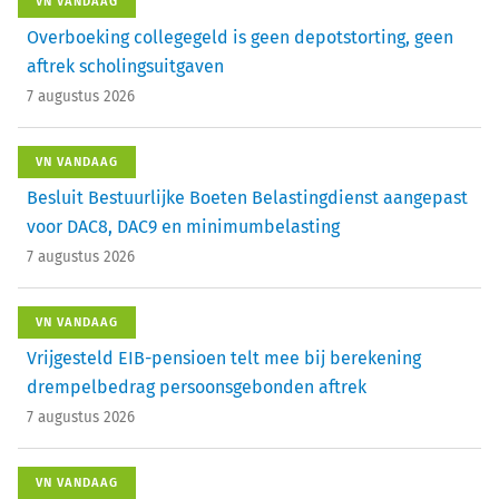
VN VANDAAG
Overboeking collegegeld is geen depotstorting, geen
aftrek scholingsuitgaven
7 augustus 2026
VN VANDAAG
Besluit Bestuurlijke Boeten Belastingdienst aangepast
voor DAC8, DAC9 en minimumbelasting
7 augustus 2026
VN VANDAAG
Vrijgesteld EIB-pensioen telt mee bij berekening
drempelbedrag persoonsgebonden aftrek
7 augustus 2026
VN VANDAAG