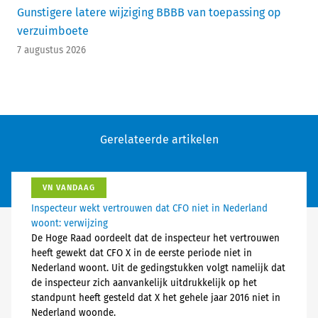
Gunstigere latere wijziging BBBB van toepassing op
verzuimboete
7 augustus 2026
Gerelateerde artikelen
VN VANDAAG
Inspecteur wekt vertrouwen dat CFO niet in Nederland
woont: verwijzing
De Hoge Raad oordeelt dat de inspecteur het vertrouwen
heeft gewekt dat CFO X in de eerste periode niet in
Nederland woont. Uit de gedingstukken volgt namelijk dat
de inspecteur zich aanvankelijk uitdrukkelijk op het
standpunt heeft gesteld dat X het gehele jaar 2016 niet in
Nederland woonde.