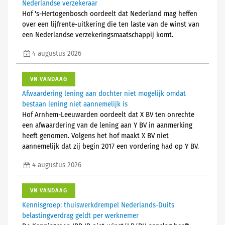
Nederlandse verzekeraar
Hof 's-Hertogenbosch oordeelt dat Nederland mag heffen
over een lijfrente-uitkering die ten laste van de winst van
een Nederlandse verzekeringsmaatschappij komt.
4 augustus 2026
VN VANDAAG
Afwaardering lening aan dochter niet mogelijk omdat
bestaan lening niet aannemelijk is
Hof Arnhem-Leeuwarden oordeelt dat X BV ten onrechte
een afwaardering van de lening aan Y BV in aanmerking
heeft genomen. Volgens het hof maakt X BV niet
aannemelijk dat zij begin 2017 een vordering had op Y BV.
4 augustus 2026
VN VANDAAG
Kennisgroep: thuiswerkdrempel Nederlands-Duits
belastingverdrag geldt per werknemer