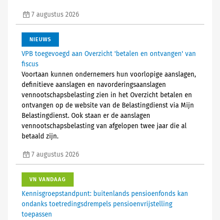
7 augustus 2026
NIEUWS
VPB toegevoegd aan Overzicht 'betalen en ontvangen' van
fiscus
Voortaan kunnen ondernemers hun voorlopige aanslagen,
definitieve aanslagen en navorderingsaanslagen
vennootschapsbelasting zien in het Overzicht betalen en
ontvangen op de website van de Belastingdienst via Mijn
Belastingdienst. Ook staan er de aanslagen
vennootschapsbelasting van afgelopen twee jaar die al
betaald zijn.
7 augustus 2026
VN VANDAAG
Kennisgroepstandpunt: buitenlands pensioenfonds kan
ondanks toetredingsdrempels pensioenvrijstelling
toepassen