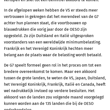
In de afgelopen weken hebben de VS er steeds meer
vertrouwen in gekregen dat het merendeel van de G7
achter hun plannen staat, die voortbouwen op
blauwdrukken die vorig jaar door de OESO zijn
opgesteld. Zo zijn Duitsland en Italië uitgesproken
voorstanders van een wereldwijde minimumbelasting.
Frankrijk en het Verenigd Koninkrijk hechten meer
belang aan de plaats waar de belasting wordt betaald.
De G7 speelt formeel geen rol in het proces om tot een
bredere overeenkomst te komen. Maar een akkoord
tussen de grote landen, te weten de VS, Japan, Duitsland,
het Verenigd Koninkrijk, Frankrijk, Italië en Canada, heeft
wel nadrukkelijk invloed op verdere besluiten. Het
akkoord van de landen zou volgende maand voorgelegd
kunnen worden aan de 135 landen die bij de OESO
onderhandelen.