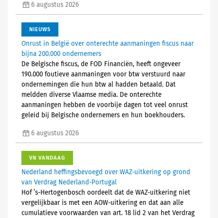
6 augustus 2026
NIEUWS
Onrust in België over onterechte aanmaningen fiscus naar
bijna 200.000 ondernemers
De Belgische fiscus, de FOD Financiën, heeft ongeveer
190.000 foutieve aanmaningen voor btw verstuurd naar
ondernemingen die hun btw al hadden betaald. Dat
meldden diverse Vlaamse media. De onterechte
aanmaningen hebben de voorbije dagen tot veel onrust
geleid bij Belgische ondernemers en hun boekhouders.
6 augustus 2026
VN VANDAAG
Nederland heffingsbevoegd over WAZ-uitkering op grond
van Verdrag Nederland-Portugal
Hof ’s-Hertogenbosch oordeelt dat de WAZ-uitkering niet
vergelijkbaar is met een AOW-uitkering en dat aan alle
cumulatieve voorwaarden van art. 18 lid 2 van het Verdrag