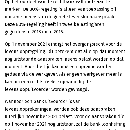
Op het oordeel van de rechtbank valt niets aan te
merken. De 80%-regeling is alleen van toepassing bij
opname ineens van de gehele levensloopaanspraak.
Deze 80%-regeling heeft in twee belastingjaren
gegolden: in 2013 en in 2015.
Op 1 november 2021 eindigt het overgangsrecht voor de
levensloopregeling. Dit betekent dat alle op dat moment
nog uitstaande aanspraken ineens belast worden op dat
moment. Voor die tijd kan nog een opname worden
gedaan via de werkgever. Als er geen werkgever meer is,
kan om een rechtstreekse opname bij de
levensloopuitvoerder worden gevraagd.
Wanneer een bank uitvoerder is van
levenslooprekeningen, worden ook deze aanspraken
uiterlijk 1 november 2021 belast. Voor de aanspraken die
op 1 november 2021 nog uitstaan, zal de bank loonheffing