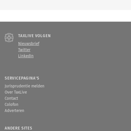
TAXLIVE VOLGEN
Nieuwsbrief
Twitter
LinkedIn
SERVICEPAGINA'S
Jurisprudentie melden
Over TaxLive
Contact
Colofon
Adverteren
ANDERE SITES