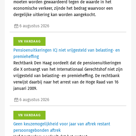
moeten worden gewaardeerd tegen de waarde in het
economische verkeer, zijnde het bedrag waarvoor een
dergelijke uitkering kan worden aangekocht.
6 augustus 2026
VN VANDAAG
Pensioenuitkeringen ICJ niet vrijgesteld van belasting- en
premieheffing
Rechtbank Den Haag oordeelt dat de pensioenuitkeringen
die X ontvangt van het Internationaal Gerechtshof niet zijn
vrijgesteld van belasting- en premieheffing. De rechtbank
verwijst daarbij naar het arrest van de Hoge Raad van 16
januari 2009.
6 augustus 2026
VN VANDAAG
Geen keuzemogelijkheid voor jaar van aftrek restant
persoonsgebonden aftrek