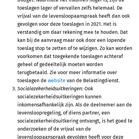
toeslagen lager of vervallen zelfs helemaal. De
vrijval van de levensloopaanspraak heeft dan ook
gevolgen voor deze toeslagen in 2021. Het is
verstandig om daar rekening mee te houden. Dat
kan bij de aanvraag maar ook door een lopende
toeslag stop te zetten of te wijzigen. Zo kan worden
voorkomen dat toegekende toeslagen achteraf
geheel of gedeeltelijk moeten worden
terugbetaald. Zie voor meer informatie over
toeslagen de
website
van de Belastingdienst.
Socialezekerheidsuitkeringen
: Ook
socialezekerheidsuitkeringen kunnen
inkomensafhankelijk zijn. Als de deelnemer aan de
levensloopregeling, of diens partner, een
socialezekerheidsuitkering ontvangt, is het goed te
onderzoeken of de vrijval van de
levensloopaanspraak gevolgen heeft voor deze