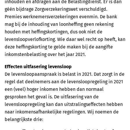
inhouden en afdragen aan de Belastingdienst. Er is dan
géén bijdrage Zorgverzekeringswet verschuldigd.
Premies werknemersverzekeringen evenmin. De bank
mag bij de inhouding van loonheffing geen rekening
houden met heffingskortingen, dus ook niet de
levensloopverlofkorting. Wie daar wel recht op heeft, kan
deze heffingskorting te gelde maken bij de aangifte
inkomstenbelasting over het jaar 2021.
Effecten uitfasering levensloop
De levensloopaanspraak is belast in 2021. Dat zorgt in de
regel dat deelnemers aan de levensloopregeling in 2021
een (veel) hoger inkomen hebben dan normaal
gesproken het geval is. De uitfasering van de
levensloopregeling kan dan uitstralingseffecten hebben
naar inkomensafhankelijke regelingen. Wij noemen de
belangrijkste drie: