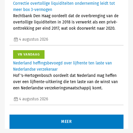
Correctie overtollige liquiditeiten onderneming leidt tot
meer box 3-vermogen
Rechtbank Den Haag oordeelt dat de overbrenging van de
overtollige liquiditeiten in 2018 is verwerkt als een privé-
onttrekking per eind 2017, wat ook doorwerkt naar 2020.
4 augustus 2026
VN VANDAAG
Nederland heffingsbevoegd over lijfrente ten laste van
Nederlandse verzekeraar
Hof 's-Hertogenbosch oordeelt dat Nederland mag heffen
over een lijfrente-uitkering die ten laste van de winst van
een Nederlandse verzekeringsmaatschappij komt.
4 augustus 2026
MEER