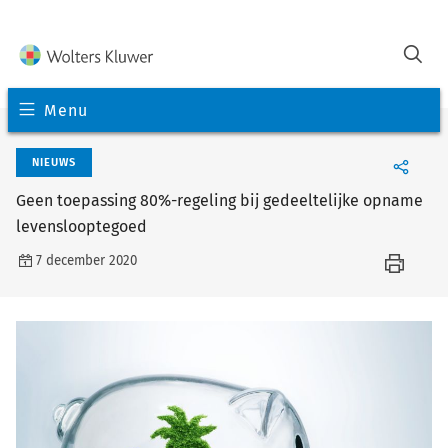
Menu
NIEUWS
Geen toepassing 80%-regeling bij gedeeltelijke opname
levenslooptegoed
7 december 2020