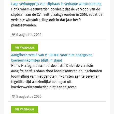
Lage verkoopprijs van slipbaan is verkapte winstuitdeling
Hof Arnhem-Leeuwarden oordeelt dat de verkoop van de
slipbaan aan de CV heeft plaatsgevonden in 2016, zodat de
verkapte winstuitdeling ook in dat jaar heeft
plaatsgevonden.
6 augustus 2026
VN VANDAAG
Aangiftecorrectie van € 100.000 voor niet opgegeven
koeriersinkomsten blijft in stand
Hof ’s-Hertogenbosch oordeelt dat X niet de vereiste
aangifte heeft gedaan door looninkomsten en ingehouden
loonheffing van niet genoten inkomsten aan te geven en
tegelijkertijd aanzienlijke bedragen uit
koerierswerkzaamheden niet aan te geven.
5 augustus 2026
VN VANDAAG