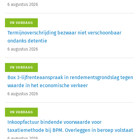
6 augustus 2026
VN VANDAAG
Termijnoverschrijding bezwaar niet verschoonbaar
ondanks detentie
6 augustus 2026
VN VANDAAG
Box 3-lijfrenteaanspraak in rendementsgrondslag tegen
waarde in het economische verkeer
6 augustus 2026
VN VANDAAG
Inkoopfactuur bindende voorwaarde voor
taxatiemethode bij BPM. Overleggen in beroep volstaat
6 augustus 2026