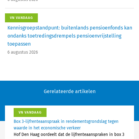
VN VANDAAG
Kennisgroepstandpunt: buitenlands pensioenfonds kan
ondanks toetredingsdrempels pensioenvrijstelling
toepassen
6 augustus 2026
Gerelateerde artikelen
VN VANDAAG
Box 3-lijfrenteaanspraak in rendementsgrondslag tegen
waarde in het economische verkeer
Hof Den Haag oordeelt dat de lijfrenteaanspraken in box 3