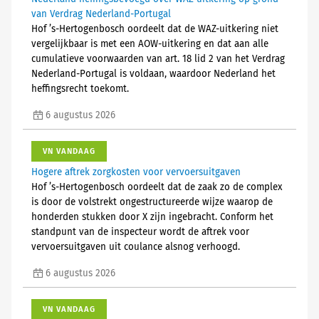
van Verdrag Nederland-Portugal
Hof ’s-Hertogenbosch oordeelt dat de WAZ-uitkering niet
vergelijkbaar is met een AOW-uitkering en dat aan alle
cumulatieve voorwaarden van art. 18 lid 2 van het Verdrag
Nederland-Portugal is voldaan, waardoor Nederland het
heffingsrecht toekomt.
6 augustus 2026
VN VANDAAG
Hogere aftrek zorgkosten voor vervoersuitgaven
Hof ’s-Hertogenbosch oordeelt dat de zaak zo de complex
is door de volstrekt ongestructureerde wijze waarop de
honderden stukken door X zijn ingebracht. Conform het
standpunt van de inspecteur wordt de aftrek voor
vervoersuitgaven uit coulance alsnog verhoogd.
6 augustus 2026
VN VANDAAG