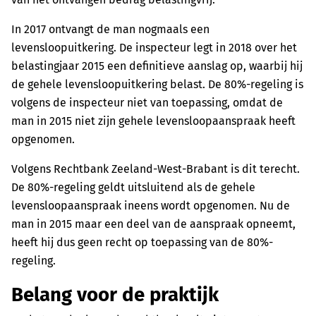
In 2017 ontvangt de man nogmaals een
levensloopuitkering. De inspecteur legt in 2018 over het
belastingjaar 2015 een definitieve aanslag op, waarbij hij
de gehele levensloopuitkering belast. De 80%-regeling is
volgens de inspecteur niet van toepassing, omdat de
man in 2015 niet zijn gehele levensloopaanspraak heeft
opgenomen.
Volgens Rechtbank Zeeland-West-Brabant is dit terecht.
De 80%-regeling geldt uitsluitend als de gehele
levensloopaanspraak ineens wordt opgenomen. Nu de
man in 2015 maar een deel van de aanspraak opneemt,
heeft hij dus geen recht op toepassing van de 80%-
regeling.
Belang voor de praktijk