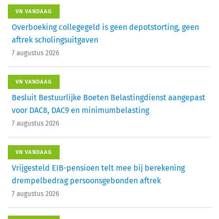
VN VANDAAG
Overboeking collegegeld is geen depotstorting, geen
aftrek scholingsuitgaven
7 augustus 2026
VN VANDAAG
Besluit Bestuurlijke Boeten Belastingdienst aangepast
voor DAC8, DAC9 en minimumbelasting
7 augustus 2026
VN VANDAAG
Vrijgesteld EIB-pensioen telt mee bij berekening
drempelbedrag persoonsgebonden aftrek
7 augustus 2026