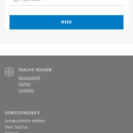
MEER
TAXLIVE VOLGEN
Nieuwsbrief
Twitter
LinkedIn
SERVICEPAGINA'S
Jurisprudentie melden
Over TaxLive