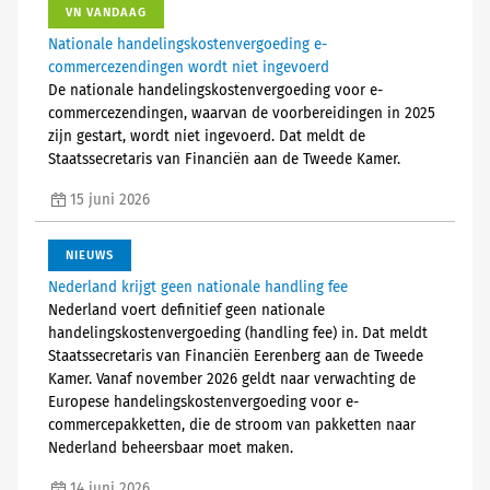
VN VANDAAG
Nationale handelingskostenvergoeding e-
commercezendingen wordt niet ingevoerd
De nationale handelingskostenvergoeding voor e-
commercezendingen, waarvan de voorbereidingen in 2025
zijn gestart, wordt niet ingevoerd. Dat meldt de
Staatssecretaris van Financiën aan de Tweede Kamer.
15 juni 2026
NIEUWS
Nederland krijgt geen nationale handling fee
Nederland voert definitief geen nationale
handelingskostenvergoeding (handling fee) in. Dat meldt
Staatssecretaris van Financiën Eerenberg aan de Tweede
Kamer. Vanaf november 2026 geldt naar verwachting de
Europese handelingskostenvergoeding voor e-
commercepakketten, die de stroom van pakketten naar
Nederland beheersbaar moet maken.
14 juni 2026