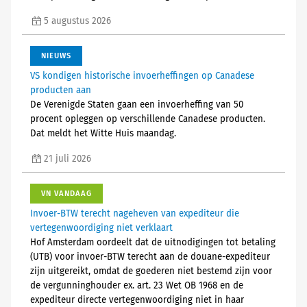
5 augustus 2026
NIEUWS
VS kondigen historische invoerheffingen op Canadese
producten aan
De Verenigde Staten gaan een invoerheffing van 50
procent opleggen op verschillende Canadese producten.
Dat meldt het Witte Huis maandag.
21 juli 2026
VN VANDAAG
Invoer-BTW terecht nageheven van expediteur die
vertegenwoordiging niet verklaart
Hof Amsterdam oordeelt dat de uitnodigingen tot betaling
(UTB) voor invoer-BTW terecht aan de douane-expediteur
zijn uitgereikt, omdat de goederen niet bestemd zijn voor
de vergunninghouder ex. art. 23 Wet OB 1968 en de
expediteur directe vertegenwoordiging niet in haar