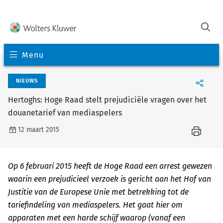
Menu
NIEUWS
Hertoghs: Hoge Raad stelt prejudiciële vragen over het
douanetarief van mediaspelers
12 maart 2015
Op 6 februari 2015 heeft de Hoge Raad een arrest gewezen
waarin een prejudicieel verzoek is gericht aan het Hof van
Justitie van de Europese Unie met betrekking tot de
tariefindeling van mediaspelers. Het gaat hier om
apparaten met een harde schijf waarop (vanaf een