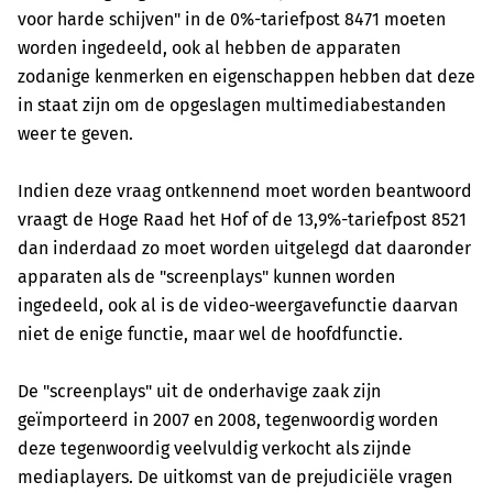
voor harde schijven" in de 0%-tariefpost 8471 moeten
worden ingedeeld, ook al hebben de apparaten
zodanige kenmerken en eigenschappen hebben dat deze
in staat zijn om de opgeslagen multimediabestanden
weer te geven.
Indien deze vraag ontkennend moet worden beantwoord
vraagt de Hoge Raad het Hof of de 13,9%-tariefpost 8521
dan inderdaad zo moet worden uitgelegd dat daaronder
apparaten als de "screenplays" kunnen worden
ingedeeld, ook al is de video-weergavefunctie daarvan
niet de enige functie, maar wel de hoofdfunctie.
De "screenplays" uit de onderhavige zaak zijn
geïmporteerd in 2007 en 2008, tegenwoordig worden
deze tegenwoordig veelvuldig verkocht als zijnde
mediaplayers. De uitkomst van de prejudiciële vragen