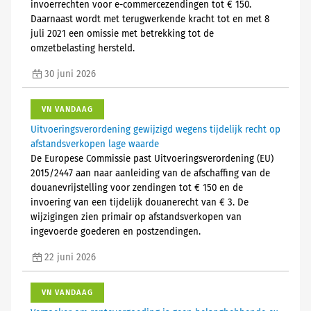
invoerrechten voor e-commercezendingen tot € 150.
Daarnaast wordt met terugwerkende kracht tot en met 8
juli 2021 een omissie met betrekking tot de
omzetbelasting hersteld.
30 juni 2026
VN VANDAAG
Uitvoeringsverordening gewijzigd wegens tijdelijk recht op
afstandsverkopen lage waarde
De Europese Commissie past Uitvoeringsverordening (EU)
2015/2447 aan naar aanleiding van de afschaffing van de
douanevrijstelling voor zendingen tot € 150 en de
invoering van een tijdelijk douanerecht van € 3. De
wijzigingen zien primair op afstandsverkopen van
ingevoerde goederen en postzendingen.
22 juni 2026
VN VANDAAG