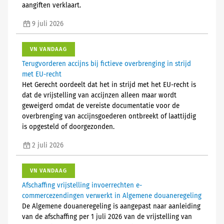
aangiften verklaart.
9 juli 2026
VN VANDAAG
Terugvorderen accijns bij fictieve overbrenging in strijd
met EU-recht
Het Gerecht oordeelt dat het in strijd met het EU-recht is
dat de vrijstelling van accijnzen alleen maar wordt
geweigerd omdat de vereiste documentatie voor de
overbrenging van accijnsgoederen ontbreekt of laattijdig
is opgesteld of doorgezonden.
2 juli 2026
VN VANDAAG
Afschaffing vrijstelling invoerrechten e-
commercezendingen verwerkt in Algemene douaneregeling
De Algemene douaneregeling is aangepast naar aanleiding
van de afschaffing per 1 juli 2026 van de vrijstelling van