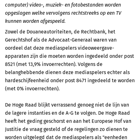
computer) video-, muziek- en fotobestanden worden
opgeslagen welke vervolgens rechtstreeks op een TV
kunnen worden afgespeeld.
Zowel de Douaneautoriteiten, de Rechtbank, het
Gerechtshof als de Advocaat-Generaal waren van
oordeel dat deze mediaspelers videoweergave-
apparaten zijn die moeten worden ingedeeld onder post
8521 (met 13,9% invoerrechten). Volgens de
belanghebbende dienen deze mediaspelers echter als
hardeschijfeenheid onder post 8471 ingedeeld te worden
(met 0% invoerrechten).
De Hoge Raad blijkt verrassend genoeg niet de lijn van
de lagere instanties en de A-G te volgen. De Hoge Raad
heeft het geding geschorst en aan het Europese Hof van
Justitie de vraag gesteld of de regelingen zo dienen te
worden uitgelegd dat de mediaspelers als "eenheden