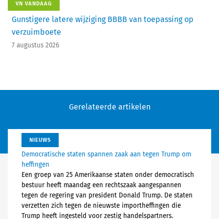
VN VANDAAG
Gunstigere latere wijziging BBBB van toepassing op
verzuimboete
7 augustus 2026
Gerelateerde artikelen
NIEUWS
Democratische staten spannen zaak aan tegen Trump om
heffingen
Een groep van 25 Amerikaanse staten onder democratisch
bestuur heeft maandag een rechtszaak aangespannen
tegen de regering van president Donald Trump. De staten
verzetten zich tegen de nieuwste importheffingen die
Trump heeft ingesteld voor zestig handelspartners.