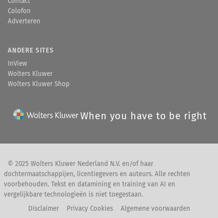
Contact
Colofon
Adverteren
ANDERE SITES
InView
Wolters Kluwer
Wolters Kluwer Shop
When you have to be right
© 2025 Wolters Kluwer Nederland N.V. en/of haar
dochtermaatschappijen, licentiegevers en auteurs. Alle rechten
voorbehouden. Tekst en datamining en training van AI en
vergelijkbare technologieën is niet toegestaan.
Disclaimer
Privacy Cookies
Algemene voorwaarden