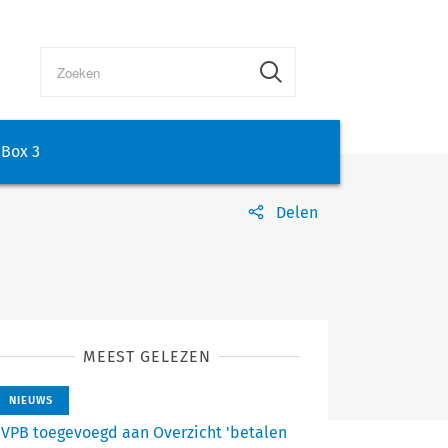
Box 3
Delen
MEEST GELEZEN
NIEUWS
VPB toegevoegd aan Overzicht 'betalen