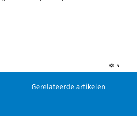
5
Gerelateerde artikelen