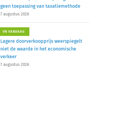
geen toepassing van taxatiemethode
7 augustus 2026
VN VANDAAG
Lagere doorverkoopprijs weerspiegelt
niet de waarde in het economische
verkeer
7 augustus 2026