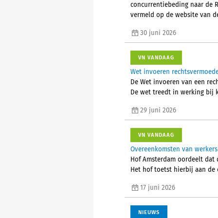
concurrentiebeding naar de 
vermeld op de website van de
30 juni 2026
VN VANDAAG
Wet invoeren rechtsvermoede
De Wet invoeren van een rech
De wet treedt in werking bij k
29 juni 2026
VN VANDAAG
Overeenkomsten van werkers
Hof Amsterdam oordeelt dat 
Het hof toetst hierbij aan de 
17 juni 2026
NIEUWS