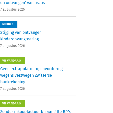
en ontvangen' van fiscus
7 augustus 2026
NIEUWS
Stijging van ontvangen
kinderopvangtoeslag
7 augustus 2026
VN VANDAAG
Geen extrapolatie bij navordering
wegens verzwegen Zwitserse
bankrekening
7 augustus 2026
VN VANDAAG
Zonder inkoopfactuur bij aangifte BPM