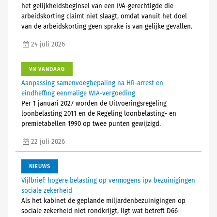
het gelijkheidsbeginsel van een IVA-gerechtigde die
arbeidskorting claimt niet slaagt, omdat vanuit het doel
van de arbeidskorting geen sprake is van gelijke gevallen.
24 juli 2026
VN VANDAAG
Aanpassing samenvoegbepaling na HR-arrest en
eindheffing eenmalige WIA-vergoeding
Per 1 januari 2027 worden de Uitvoeringsregeling
loonbelasting 2011 en de Regeling loonbelasting- en
premietabellen 1990 op twee punten gewijzigd.
22 juli 2026
NIEUWS
Vijlbrief: hogere belasting op vermogens ipv bezuinigingen
sociale zekerheid
Als het kabinet de geplande miljardenbezuinigingen op
sociale zekerheid niet rondkrijgt, ligt wat betreft D66-