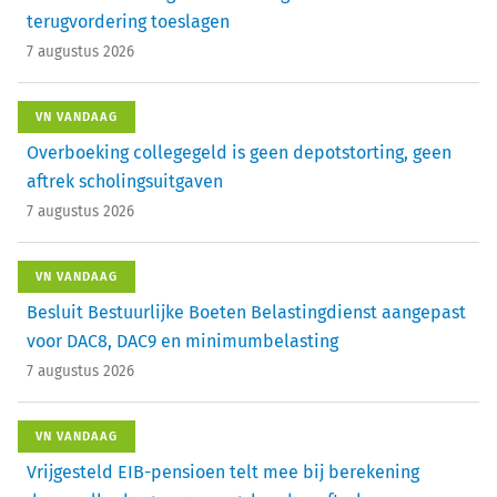
terugvordering toeslagen
7 augustus 2026
VN VANDAAG
Overboeking collegegeld is geen depotstorting, geen
aftrek scholingsuitgaven
7 augustus 2026
VN VANDAAG
Besluit Bestuurlijke Boeten Belastingdienst aangepast
voor DAC8, DAC9 en minimumbelasting
7 augustus 2026
VN VANDAAG
Vrijgesteld EIB-pensioen telt mee bij berekening