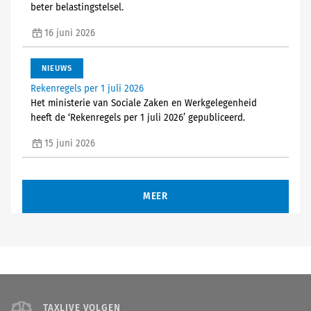
beter belastingstelsel.
16 juni 2026
NIEUWS
Rekenregels per 1 juli 2026
Het ministerie van Sociale Zaken en Werkgelegenheid
heeft de ‘Rekenregels per 1 juli 2026’ gepubliceerd.
15 juni 2026
MEER
TAXLIVE VOLGEN