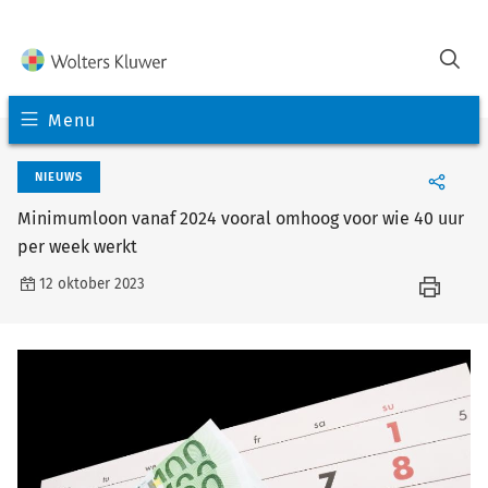
Menu
NIEUWS
Minimumloon vanaf 2024 vooral omhoog voor wie 40 uur
per week werkt
12 oktober 2023