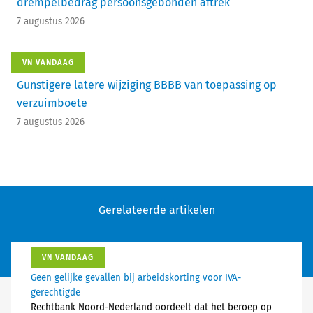
drempelbedrag persoonsgebonden aftrek
7 augustus 2026
VN VANDAAG
Gunstigere latere wijziging BBBB van toepassing op
verzuimboete
7 augustus 2026
Gerelateerde artikelen
VN VANDAAG
Geen gelijke gevallen bij arbeidskorting voor IVA-
gerechtigde
Rechtbank Noord-Nederland oordeelt dat het beroep op