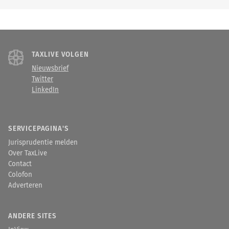
TAXLIVE VOLGEN
Nieuwsbrief
Twitter
LinkedIn
SERVICEPAGINA'S
Jurisprudentie melden
Over TaxLive
Contact
Colofon
Adverteren
ANDERE SITES