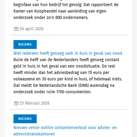
beginfase van hun bedrijf tot gevolg. Dat rapporteert de
Kamer van Koophandel naar aanleiding van eigen
onderzoek onder zo'n 800 ondernemers.
20 april 2026
NIEUWS
Niet iedereen heeft genoeg cash in huis in geval van nood
Ruim de helft van de Nederlanders heeft genoeg contant
geld in huis in het geval van een noodsituatie. De rest
heeft minder dan het adviesbedrag van 70 euro per
volwassene en 30 euro per kind in huis, of helemaal niets.
Dat meldt De Nederlandsche Bank (DNB) woensdag na
onderzoek onder ruim 1700 consumenten.
25 februari 2026
NIEUWS
Nieuwe versie notitie contantenverbod voor advies- en
administratiekantoren