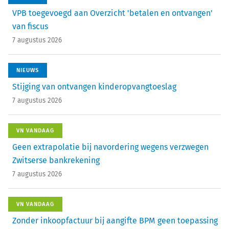
VPB toegevoegd aan Overzicht 'betalen en ontvangen'
van fiscus
7 augustus 2026
NIEUWS
Stijging van ontvangen kinderopvangtoeslag
7 augustus 2026
VN VANDAAG
Geen extrapolatie bij navordering wegens verzwegen
Zwitserse bankrekening
7 augustus 2026
VN VANDAAG
Zonder inkoopfactuur bij aangifte BPM geen toepassing