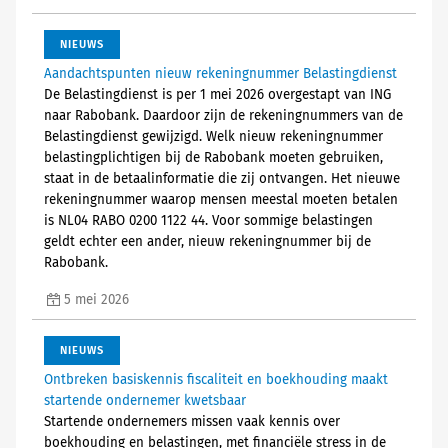
NIEUWS
Aandachtspunten nieuw rekeningnummer Belastingdienst
De Belastingdienst is per 1 mei 2026 overgestapt van ING
naar Rabobank. Daardoor zijn de rekeningnummers van de
Belastingdienst gewijzigd. Welk nieuw rekeningnummer
belastingplichtigen bij de Rabobank moeten gebruiken,
staat in de betaalinformatie die zij ontvangen. Het nieuwe
rekeningnummer waarop mensen meestal moeten betalen
is NL04 RABO 0200 1122 44. Voor sommige belastingen
geldt echter een ander, nieuw rekeningnummer bij de
Rabobank.
5 mei 2026
NIEUWS
Ontbreken basiskennis fiscaliteit en boekhouding maakt
startende ondernemer kwetsbaar
Startende ondernemers missen vaak kennis over
boekhouding en belastingen, met financiële stress in de