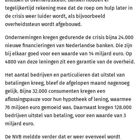
tegelijkertijd rekening mee dat de roep om hulp later in
de crisis weer luider wordt, als bijvoorbeeld
overheidssteun wordt afgebouwd.
Ondernemingen kregen gedurende de crisis bijna 24.000
nieuwe financieringen van Nederlandse banken. Die zijn
bij elkaar goed voor een waarde van 14 miljard euro. Op
4800 van deze leningen zit een garantie van de overheid.
Het aantal bedrijven en particulieren dat uitstel van
betalingen kreeg, bleef de afgelopen maand nagenoeg
gelijk. Bijna 32.000 consumenten kregen een
aflossingspauze voor hun hypotheek of lening, waarmee
76 miljoen euro gemoeid was. Daarnaast kregen 128.000
bedrijven uitstel van betaling, voor een waarde van 3
miljard euro.
De NVB meldde verder dat er weer evenveel wordt