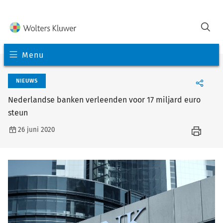
Menu
NIEUWS
Nederlandse banken verleenden voor 17 miljard euro
steun
26 juni 2020