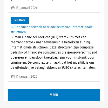
13 januari 2026
NIEUWS
BFT: themaonderzoek naar adviseurs van internationale
structuren
Bureau Financieel Toezicht (BFT) start 2026 met een
themaonderzoek naar adviseurs die betrokken zijn bij
internationale structuren. Deze structuren zijn complexe
bedrijfs- of financiële constructies die grensoverschrijdend
opereren en daardoor kwetsbaar zijn voor misbruik door
criminelen. De complexiteit maakt dat het moeilijk is om
de uiteindelijke belanghebbenden (UBO’s) te achterhalen.
11 januari 2026
MEER