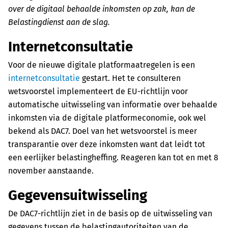
over de digitaal behaalde inkomsten op zak, kan de
Belastingdienst aan de slag.
Internetconsultatie
Voor de nieuwe digitale platformaatregelen is een
internetconsultatie
gestart. Het te consulteren
wetsvoorstel implementeert de EU-richtlijn voor
automatische uitwisseling van informatie over behaalde
inkomsten via de digitale platformeconomie, ook wel
bekend als DAC7. Doel van het wetsvoorstel is meer
transparantie over deze inkomsten want dat leidt tot
een eerlijker belastingheffing. Reageren kan tot en met 8
november aanstaande.
Gegevensuitwisseling
De DAC7-richtlijn ziet in de basis op de uitwisseling van
gegevens tussen de belastingautoriteiten van de