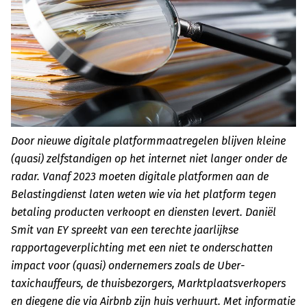
Door nieuwe digitale platformmaatregelen blijven kleine
(quasi) zelfstandigen op het internet niet langer onder de
radar. Vanaf 2023 moeten digitale platformen aan de
Belastingdienst laten weten wie via het platform tegen
betaling producten verkoopt en diensten levert. Daniël
Smit van EY spreekt van een terechte jaarlijkse
rapportageverplichting met een niet te onderschatten
impact voor (quasi) ondernemers zoals de Uber-
taxichauffeurs, de thuisbezorgers, Marktplaatsverkopers
en diegene die via Airbnb zijn huis verhuurt. Met informatie