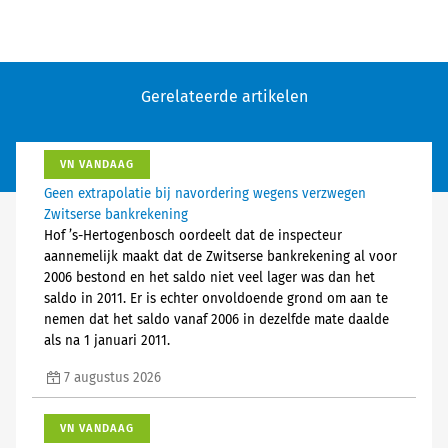
Gerelateerde artikelen
VN VANDAAG
Geen extrapolatie bij navordering wegens verzwegen
Zwitserse bankrekening
Hof ’s-Hertogenbosch oordeelt dat de inspecteur
aannemelijk maakt dat de Zwitserse bankrekening al voor
2006 bestond en het saldo niet veel lager was dan het
saldo in 2011. Er is echter onvoldoende grond om aan te
nemen dat het saldo vanaf 2006 in dezelfde mate daalde
als na 1 januari 2011.
7 augustus 2026
VN VANDAAG