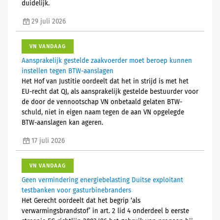
duidelijk.
29 juli 2026
VN VANDAAG
Aansprakelijk gestelde zaakvoerder moet beroep kunnen
instellen tegen BTW-aanslagen
Het Hof van Justitie oordeelt dat het in strijd is met het
EU-recht dat QJ, als aansprakelijk gestelde bestuurder voor
de door de vennootschap VN onbetaald gelaten BTW-
schuld, niet in eigen naam tegen de aan VN opgelegde
BTW-aanslagen kan ageren.
17 juli 2026
VN VANDAAG
Geen vermindering energiebelasting Duitse exploitant
testbanken voor gasturbinebranders
Het Gerecht oordeelt dat het begrip ‘als
verwarmingsbrandstof’ in art. 2 lid 4 onderdeel b eerste