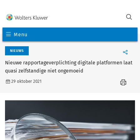
Menu
NIEUWS
Nieuwe rapportageverplichting digitale platformen laat
quasi zelfstandige niet ongemoeid
29 oktober 2021