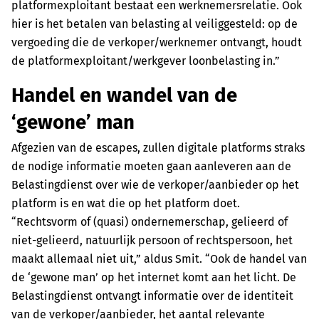
platformexploitant bestaat een werknemersrelatie. Ook
hier is het betalen van belasting al veiliggesteld: op de
vergoeding die de verkoper/werknemer ontvangt, houdt
de platformexploitant/werkgever loonbelasting in.”
Handel en wandel van de
‘gewone’ man
Afgezien van de escapes, zullen digitale platforms straks
de nodige informatie moeten gaan aanleveren aan de
Belastingdienst over wie de verkoper/aanbieder op het
platform is en wat die op het platform doet.
“Rechtsvorm of (quasi) ondernemerschap, gelieerd of
niet-gelieerd, natuurlijk persoon of rechtspersoon, het
maakt allemaal niet uit,” aldus Smit. “Ook de handel van
de ‘gewone man’ op het internet komt aan het licht. De
Belastingdienst ontvangt informatie over de identiteit
van de verkoper/aanbieder, het aantal relevante