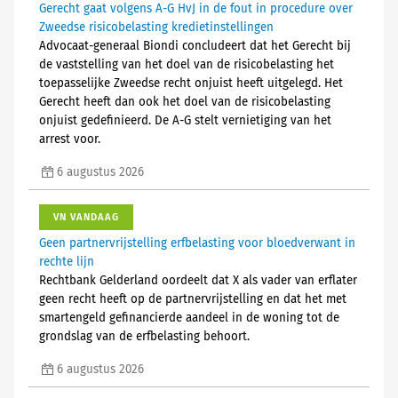
Gerecht gaat volgens A-G HvJ in de fout in procedure over
Zweedse risicobelasting kredietinstellingen
Advocaat-generaal Biondi concludeert dat het Gerecht bij
de vaststelling van het doel van de risicobelasting het
toepasselijke Zweedse recht onjuist heeft uitgelegd. Het
Gerecht heeft dan ook het doel van de risicobelasting
onjuist gedefinieerd. De A-G stelt vernietiging van het
arrest voor.
6 augustus 2026
VN VANDAAG
Geen partnervrijstelling erfbelasting voor bloedverwant in
rechte lijn
Rechtbank Gelderland oordeelt dat X als vader van erflater
geen recht heeft op de partnervrijstelling en dat het met
smartengeld gefinancierde aandeel in de woning tot de
grondslag van de erfbelasting behoort.
6 augustus 2026