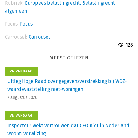
Rubriek:
Europees belastingrecht,
Belastingrecht
algemeen
Focus:
Focus
Carrousel:
Carrousel
128
MEEST GELEZEN
VN VANDAAG
UItleg Hoge Raad over gegevensverstrekking bij WOZ-
waardevaststelling niet-woningen
7 augustus 2026
VN VANDAAG
Inspecteur wekt vertrouwen dat CFO niet in Nederland
woont: verwijzing