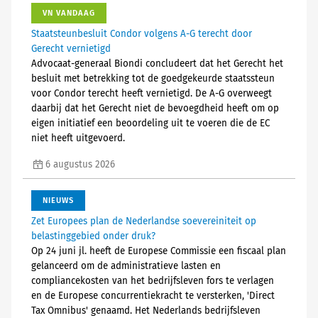
VN VANDAAG
Staatsteunbesluit Condor volgens A-G terecht door
Gerecht vernietigd
Advocaat-generaal Biondi concludeert dat het Gerecht het
besluit met betrekking tot de goedgekeurde staatssteun
voor Condor terecht heeft vernietigd. De A-G overweegt
daarbij dat het Gerecht niet de bevoegdheid heeft om op
eigen initiatief een beoordeling uit te voeren die de EC
niet heeft uitgevoerd.
6 augustus 2026
NIEUWS
Zet Europees plan de Nederlandse soevereiniteit op
belastinggebied onder druk?
Op 24 juni jl. heeft de Europese Commissie een fiscaal plan
gelanceerd om de administratieve lasten en
compliancekosten van het bedrijfsleven fors te verlagen
en de Europese concurrentiekracht te versterken, 'Direct
Tax Omnibus' genaamd. Het Nederlands bedrijfsleven