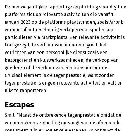
De nieuwe jaarlijkse rapportageverplichting voor digitale
platforms ziet op relevante activiteiten die vanaf 1
januari 2023 op de platforms plaatsvinden, zoals Airbnb-
verhuur of het regelmatig verkopen van spullen aan
particulieren via Marktplaats. Een relevante activiteit is
kort gezegd de verhuur van onroerend goed, het
verrichten van een persoonlijke dienst zoals een
bezorgdienst en kluswerkzaamheden, de verkoop van
goederen of de verhuur van een transportmiddel.
Cruciaal element is de tegenprestatie, want zonder
tegenprestatie is er geen relevante activiteit en valt er
niks te rapporteren.
Escapes
Smit: “Naast de ontbrekende tegenprestatie omdat de
verkoper geen vergoeding ontvangt van de afnemende
consument, zijn er nog enkele escapes. Zo ontvangt de