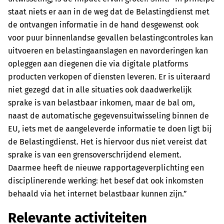
staat niets er aan in de weg dat de Belastingdienst met
de ontvangen informatie in de hand desgewenst ook
voor puur binnenlandse gevallen belastingcontroles kan
uitvoeren en belastingaanslagen en navorderingen kan
opleggen aan diegenen die via digitale platforms
producten verkopen of diensten leveren. Er is uiteraard
niet gezegd dat in alle situaties ook daadwerkelijk
sprake is van belastbaar inkomen, maar de bal om,
naast de automatische gegevensuitwisseling binnen de
EU, iets met de aangeleverde informatie te doen ligt bij
de Belastingdienst. Het is hiervoor dus niet vereist dat
sprake is van een grensoverschrijdend element.
Daarmee heeft de nieuwe rapportageverplichting een
disciplinerende werking: het besef dat ook inkomsten
behaald via het internet belastbaar kunnen zijn.”
Relevante activiteiten