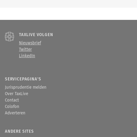
TAXLIVE VOLGEN
Nieuwsbrief
Twitter
LinkedIn
SERVICEPAGINA'S
Jurisprudentie melden
Over TaxLive
Contact
Colofon
Adverteren
ANDERE SITES