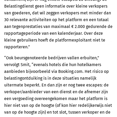
Belastingdienst geen informatie over kleine verkopers
van goederen, dat wil zeggen verkopers met minder dan
30 relevante activiteiten op het platform en een totaal
aan tegenprestaties van maximaal € 2.000 gedurende de
rapportageperiode van een kalenderjaar. Over deze
kleine gebruikers hoeft de platformexploitant niet te
rapporteren.”
“Ook beursgenoteerde bedrijven vallen erbuiten,”
vervolgt Smit, “evenals hotels die hun hotelkamers
aanbieden bijvoorbeeld via Booking.com. Het risico op
belastingontduiking is in deze situaties namelijk
uitermate beperkt. En dan zijn er nog twee escapes: de
verkoper/aanbieder van een dienst en de afnemer zijn
een vergoeding overeengekomen maar het platform is
hier niet van op de hoogte (of kon hier redelijkerwijs niet
van op de hoogte zijn) en tot slot, tussen verkoper en de