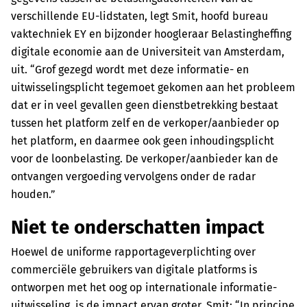
verschillende EU-lidstaten, legt Smit, hoofd bureau
vaktechniek EY en bijzonder hoogleraar Belastingheffing
digitale economie aan de Universiteit van Amsterdam,
uit. “Grof gezegd wordt met deze informatie- en
uitwisselingsplicht tegemoet gekomen aan het probleem
dat er in veel gevallen geen dienstbetrekking bestaat
tussen het platform zelf en de verkoper/aanbieder op
het platform, en daarmee ook geen inhoudingsplicht
voor de loonbelasting. De verkoper/aanbieder kan de
ontvangen vergoeding vervolgens onder de radar
houden.”
Niet te onderschatten impact
Hoewel de uniforme rapportageverplichting over
commerciële gebruikers van digitale platforms is
ontworpen met het oog op internationale informatie-
uitwisseling, is de impact ervan groter. Smit: “In principe