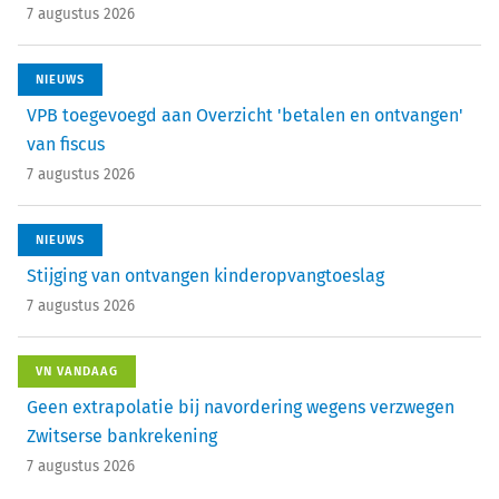
7 augustus 2026
NIEUWS
VPB toegevoegd aan Overzicht 'betalen en ontvangen'
van fiscus
7 augustus 2026
NIEUWS
Stijging van ontvangen kinderopvangtoeslag
7 augustus 2026
VN VANDAAG
Geen extrapolatie bij navordering wegens verzwegen
Zwitserse bankrekening
7 augustus 2026