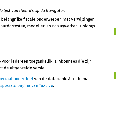
 lijst van thema's op de Navigator.
n belangrijke fiscale onderwerpen met verwijzingen
daardarresten, modellen en naslagwerken. Onlangs
 voor iedereen toegankelijk is. Abonnees die zijn
t de uitgebreide versie.
peciaal onderdeel
van de databank. Alle thema's
n
speciale pagina van TaxLive
.