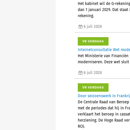
Het kabinet wil de G-rekening
dan 1 januari 2029. Dat staat
rekening.
6 juli 2026
VN VANDAAG
Internetconsultatie Wet mode
Het Ministerie van Financiën
moderniseren. Deze wet sluit 
6 juli 2026
VN VANDAAG
Door seizoenswerk in Frankri
De Centrale Raad van Beroep 
met de periodes dat hij in Fr
verklaart het beroep in cassat
herziening. De Hoge Raad verk
RO).