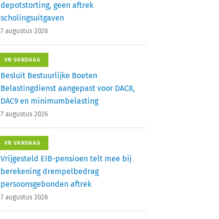
depotstorting, geen aftrek
scholingsuitgaven
7 augustus 2026
VN VANDAAG
Besluit Bestuurlijke Boeten
Belastingdienst aangepast voor DAC8,
DAC9 en minimumbelasting
7 augustus 2026
VN VANDAAG
Vrijgesteld EIB-pensioen telt mee bij
berekening drempelbedrag
persoonsgebonden aftrek
7 augustus 2026