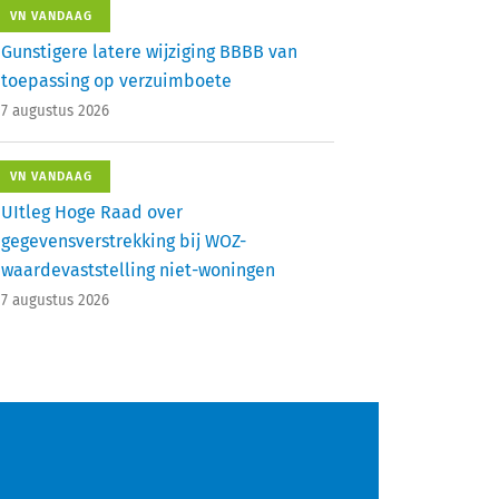
VN VANDAAG
Gunstigere latere wijziging BBBB van
toepassing op verzuimboete
7 augustus 2026
VN VANDAAG
UItleg Hoge Raad over
gegevensverstrekking bij WOZ-
waardevaststelling niet-woningen
7 augustus 2026