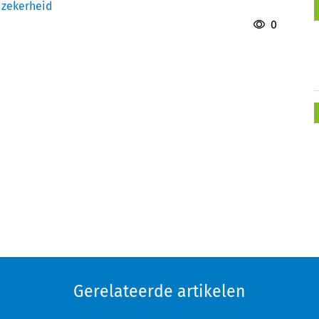
 zekerheid
0
Gerelateerde artikelen