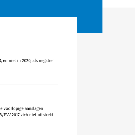
en niet in 2020, als negatief
de voorlopige aanslagen
/PVV 2017 zich niet uitstrekt