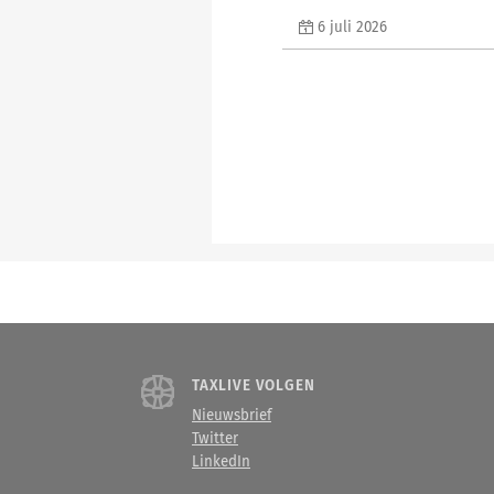
6 juli 2026
TAXLIVE VOLGEN
Nieuwsbrief
Twitter
LinkedIn