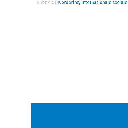
Rubriek:
Invordering,
Internationale sociale