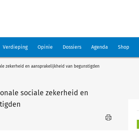
Verdieping
Opinie
Dossiers
Agenda
Shop
ale zekerheid en aansprakelijkheid van begunstigden
onale sociale zekerheid en
tigden