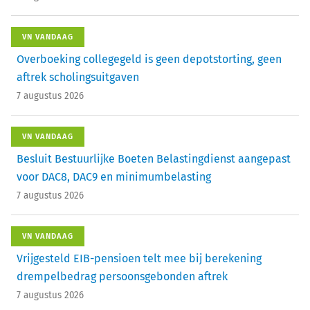
VN VANDAAG
Overboeking collegegeld is geen depotstorting, geen
aftrek scholingsuitgaven
7 augustus 2026
VN VANDAAG
Besluit Bestuurlijke Boeten Belastingdienst aangepast
voor DAC8, DAC9 en minimumbelasting
7 augustus 2026
VN VANDAAG
Vrijgesteld EIB-pensioen telt mee bij berekening
drempelbedrag persoonsgebonden aftrek
7 augustus 2026