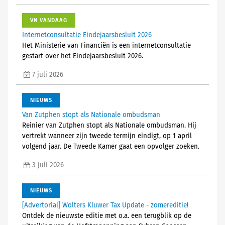
VN VANDAAG
Internetconsultatie Eindejaarsbesluit 2026
Het Ministerie van Financiën is een internetconsultatie
gestart over het Eindejaarsbesluit 2026.
7 juli 2026
NIEUWS
Van Zutphen stopt als Nationale ombudsman
Reinier van Zutphen stopt als Nationale ombudsman. Hij
vertrekt wanneer zijn tweede termijn eindigt, op 1 april
volgend jaar. De Tweede Kamer gaat een opvolger zoeken.
3 juli 2026
NIEUWS
[Advertorial] Wolters Kluwer Tax Update - zomereditie!
Ontdek de nieuwste editie met o.a. een terugblik op de