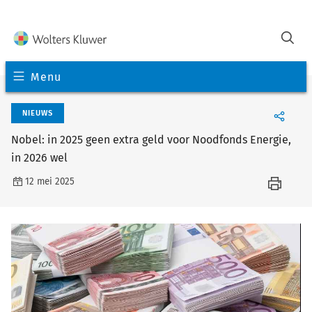
Menu
NIEUWS
Nobel: in 2025 geen extra geld voor Noodfonds Energie,
in 2026 wel
12 mei 2025