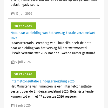
belastingadviseurs.
15 juli 2026
VN VANDAAG
Nota naar aanleiding van het verslag Fiscale verzamelwet
2027
Staatssecretaris Eerenberg van Financiën heeft de nota
naar aanleiding van het verslag bij het wetsvoorstel
Fiscale verzamelwet 2027 naar de Tweede Kamer gestuurd.
9 juli 2026
VN VANDAAG
Internetconsultatie Eindejaarsregeling 2026
Het Ministerie van Financiën is een internetconsultatie
gestart over de Eindejaarsregeling 2026. Belangstellenden
kunnen tot en met 17 augustus 2026 reageren.
8 juli 2026