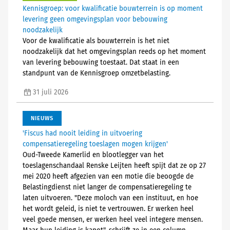
Kennisgroep: voor kwalificatie bouwterrein is op moment
levering geen omgevingsplan voor bebouwing
noodzakelijk
Voor de kwalificatie als bouwterrein is het niet
noodzakelijk dat het omgevingsplan reeds op het moment
van levering bebouwing toestaat. Dat staat in een
standpunt van de Kennisgroep omzetbelasting.
31 juli 2026
NIEUWS
'Fiscus had nooit leiding in uitvoering
compensatieregeling toeslagen mogen krijgen'
Oud-Tweede Kamerlid en blootlegger van het
toeslagenschandaal Renske Leijten heeft spijt dat ze op 27
mei 2020 heeft afgezien van een motie die beoogde de
Belastingdienst niet langer de compensatieregeling te
laten uitvoeren. "Deze moloch van een instituut, en hoe
het wordt geleid, is niet te vertrouwen. Er werken heel
veel goede mensen, er werken heel veel integere mensen.