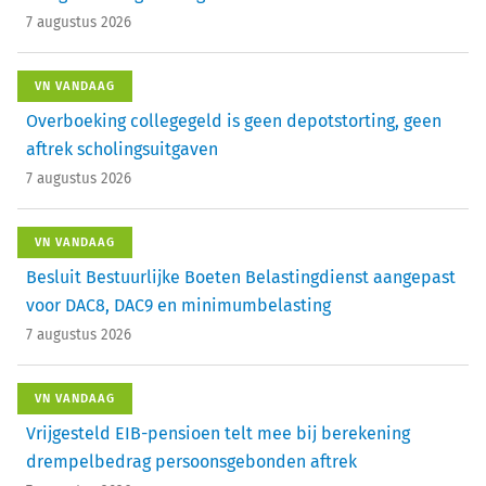
7 augustus 2026
VN VANDAAG
Overboeking collegegeld is geen depotstorting, geen
aftrek scholingsuitgaven
7 augustus 2026
VN VANDAAG
Besluit Bestuurlijke Boeten Belastingdienst aangepast
voor DAC8, DAC9 en minimumbelasting
7 augustus 2026
VN VANDAAG
Vrijgesteld EIB-pensioen telt mee bij berekening
drempelbedrag persoonsgebonden aftrek