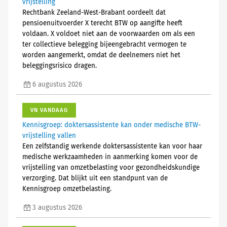
vrijstelling
Rechtbank Zeeland-West-Brabant oordeelt dat
pensioenuitvoerder X terecht BTW op aangifte heeft
voldaan. X voldoet niet aan de voorwaarden om als een
ter collectieve belegging bijeengebracht vermogen te
worden aangemerkt, omdat de deelnemers niet het
beleggingsrisico dragen.
6 augustus 2026
VN VANDAAG
Kennisgroep: doktersassistente kan onder medische BTW-
vrijstelling vallen
Een zelfstandig werkende doktersassistente kan voor haar
medische werkzaamheden in aanmerking komen voor de
vrijstelling van omzetbelasting voor gezondheidskundige
verzorging. Dat blijkt uit een standpunt van de
Kennisgroep omzetbelasting.
3 augustus 2026