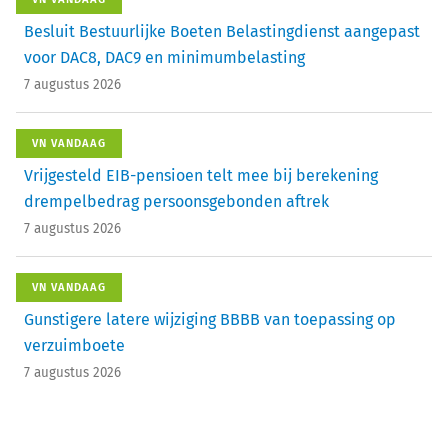
Besluit Bestuurlijke Boeten Belastingdienst aangepast
voor DAC8, DAC9 en minimumbelasting
7 augustus 2026
VN VANDAAG
Vrijgesteld EIB-pensioen telt mee bij berekening
drempelbedrag persoonsgebonden aftrek
7 augustus 2026
VN VANDAAG
Gunstigere latere wijziging BBBB van toepassing op
verzuimboete
7 augustus 2026