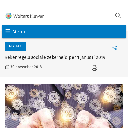
Menu
NIEUWS
Rekenregels sociale zekerheid per 1 januari 2019
30 november 2018