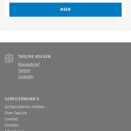
MEER
TAXLIVE VOLGEN
Nieuwsbrief
Twitter
LinkedIn
SERVICEPAGINA'S
Jurisprudentie melden
Over TaxLive
Contact
Colofon