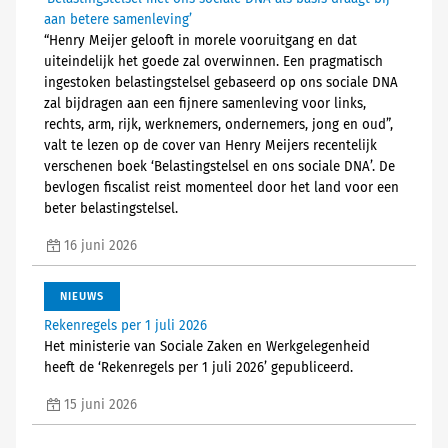
aan betere samenleving’
“Henry Meijer gelooft in morele vooruitgang en dat
uiteindelijk het goede zal overwinnen. Een pragmatisch
ingestoken belastingstelsel gebaseerd op ons sociale DNA
zal bijdragen aan een fijnere samenleving voor links,
rechts, arm, rijk, werknemers, ondernemers, jong en oud”,
valt te lezen op de cover van Henry Meijers recentelijk
verschenen boek ‘Belastingstelsel en ons sociale DNA’. De
bevlogen fiscalist reist momenteel door het land voor een
beter belastingstelsel.
16 juni 2026
NIEUWS
Rekenregels per 1 juli 2026
Het ministerie van Sociale Zaken en Werkgelegenheid
heeft de ‘Rekenregels per 1 juli 2026’ gepubliceerd.
15 juni 2026