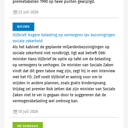
premietabellen 1990 op twee punten gewijzigd.
22 juli 2026
NIEUWS
Vijlbrief: hogere belasting op vermogens ipv bezuinigingen
sociale zekerheid
Als het kabinet de geplande miljardenbezuinigingen op
sociale zekerheid niet rondkrijgt, ligt wat betreft D66-
minister Hans Vijlbrief de optie op tafel om de belasting
op vermogens te verhogen. De minister van Sociale Zaken
vindt dat dit geen taboe mag zijn, zegt hij in een interview
met het FD. Zelf voelt Vijlbrief er weinig voor om te
snijden in andere plannen, zoals gratis kinderopvang.
Vrijdag zei premier Rob Jetten dat zijn minister van Sociale
Zaken niet te ver is gegaan door te suggereren dat de
vermogensbelasting wel omhoog kan.
10 juli 2026
VN VANDAAG