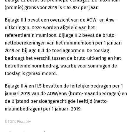
(premie) grens voor 2019 is € 55.927 per jaar.
Bijlage II.1 bevat een overzicht van de AOW- en Anw-
uitkeringen. Deze worden afgeleid van het
referentieminimumloon. Bijlage II.2 bevat de bruto-
nettoberekeningen van het minimumloon per 1 januari
2019 en bijlage II.3 de toeslagnormen. De toeslag
bedraagt het verschil tussen de bruto-uitkering en het
betreffende normbedrag, waarbij voor sommigen de
toeslag is gemaximeerd.
Bijlage II.4 en II.5 bevatten de feitelijke bedragen per 1
januari 2019 van de AOW/Anw (bruto-maandbedragen) en
de Bijstand pensioengerechtigde leeftijd (netto-
maandbedragen) per 1 januari 2019.
Bron:
Fiscaal+