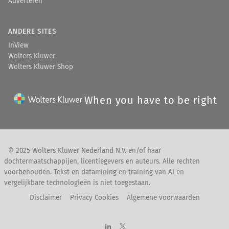
Adverteren
ANDERE SITES
InView
Wolters Kluwer
Wolters Kluwer Shop
When you have to be right
© 2025 Wolters Kluwer Nederland N.V. en/of haar
dochtermaatschappijen, licentiegevers en auteurs. Alle rechten
voorbehouden. Tekst en datamining en training van AI en
vergelijkbare technologieën is niet toegestaan.
Disclaimer
Privacy Cookies
Algemene voorwaarden