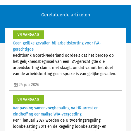
Gerelateerde artikelen
VN VANDAAG
Geen gelijke gevallen bij arbeidskorting voor IVA-
gerechtigde
Rechtbank Noord-Nederland oordeelt dat het beroep op
het gelijkheidsbeginsel van een IVA-gerechtigde die
arbeidskorting claimt niet slaagt, omdat vanuit het doel
van de arbeidskorting geen sprake is van gelijke gevallen.
24 juli 2026
VN VANDAAG
Aanpassing samenvoegbepaling na HR-arrest en
eindheffing eenmalige WIA-vergoeding
Per 1 januari 2027 worden de Uitvoeringsregeling
loonbelasting 2011 en de Regeling loonbelasting- en