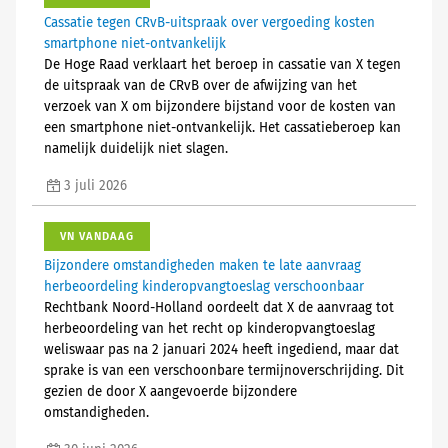
Cassatie tegen CRvB-uitspraak over vergoeding kosten
smartphone niet-ontvankelijk
De Hoge Raad verklaart het beroep in cassatie van X tegen
de uitspraak van de CRvB over de afwijzing van het
verzoek van X om bijzondere bijstand voor de kosten van
een smartphone niet-ontvankelijk. Het cassatieberoep kan
namelijk duidelijk niet slagen.
3 juli 2026
VN VANDAAG
Bijzondere omstandigheden maken te late aanvraag
herbeoordeling kinderopvangtoeslag verschoonbaar
Rechtbank Noord-Holland oordeelt dat X de aanvraag tot
herbeoordeling van het recht op kinderopvangtoeslag
weliswaar pas na 2 januari 2024 heeft ingediend, maar dat
sprake is van een verschoonbare termijnoverschrijding. Dit
gezien de door X aangevoerde bijzondere
omstandigheden.